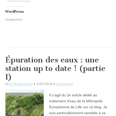
WordPress:
chargement…
Épuration des eaux : une
station up to date ! (partie
I)
by
Le Monde et Nous
•
21/07/2016
•
2 Comments
Il s’agit du 2e article dédié au
traitement d’eau de la Métropole
Européenne de Lille sur ce blog. Je
suis particulièrement sensible à ce