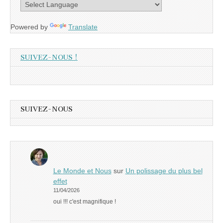
Powered by
Translate
SUIVEZ-NOUS !
SUIVEZ-NOUS
Le Monde et Nous
sur
Un polissage du plus bel
effet
11/04/2026
oui !!! c'est magnifique !