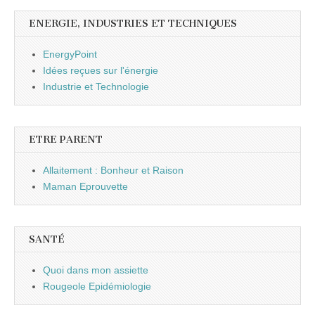
ENERGIE, INDUSTRIES ET TECHNIQUES
EnergyPoint
Idées reçues sur l'énergie
Industrie et Technologie
ETRE PARENT
Allaitement : Bonheur et Raison
Maman Eprouvette
SANTÉ
Quoi dans mon assiette
Rougeole Epidémiologie