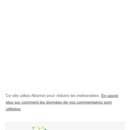
Ce site utilise Akismet pour réduire les indésirables.
En savoir
plus sur comment les données de vos commentaires sont
utilisées
.