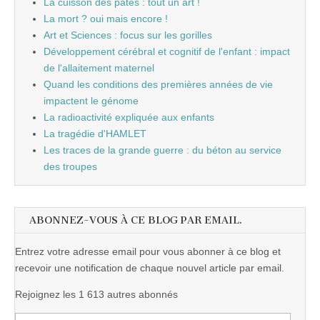
La cuisson des pâtes : tout un art !
La mort ? oui mais encore !
Art et Sciences : focus sur les gorilles
Développement cérébral et cognitif de l'enfant : impact
de l'allaitement maternel
Quand les conditions des premières années de vie
impactent le génome
La radioactivité expliquée aux enfants
La tragédie d'HAMLET
Les traces de la grande guerre : du béton au service
des troupes
ABONNEZ-VOUS À CE BLOG PAR EMAIL.
Entrez votre adresse email pour vous abonner à ce blog et
recevoir une notification de chaque nouvel article par email.
Rejoignez les 1 613 autres abonnés
Adresse