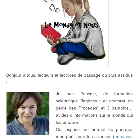
Bonjour à tous, lecteurs et lectrices de passage ou plus assidus
!
Je suis Pascale, de formation
scientifique (ingénieur et doctorat en
génie des Procédés) et 3 bambins…
avides d’informations sur le monde qui
les entoure.
Cet espace me permet de partager
mon goût pour les sciences (
en savoir