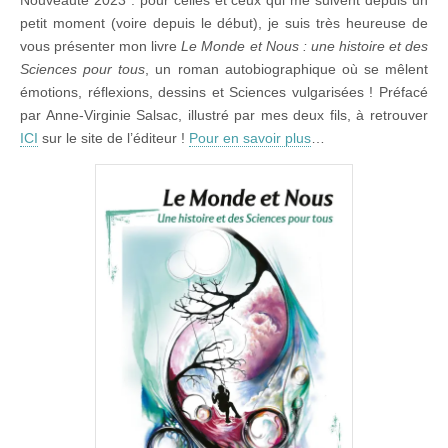
petit moment (voire depuis le début), je suis très heureuse de
vous présenter mon livre
Le Monde et Nous : une histoire et des
Sciences pour tous
, un roman autobiographique où se mêlent
émotions, réflexions, dessins et Sciences vulgarisées ! Préfacé
par Anne-Virginie Salsac, illustré par mes deux fils, à retrouver
ICI
sur le site de l’éditeur !
Pour en savoir plus
…