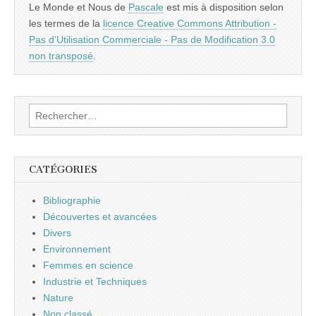
Le Monde et Nous
de
Pascale
est mis à disposition selon
les termes de la
licence Creative Commons Attribution -
Pas d’Utilisation Commerciale - Pas de Modification 3.0
non transposé
.
Rechercher :
CATÉGORIES
Bibliographie
Découvertes et avancées
Divers
Environnement
Femmes en science
Industrie et Techniques
Nature
Non classé