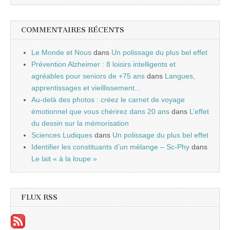
COMMENTAIRES RÉCENTS
Le Monde et Nous
dans
Un polissage du plus bel effet
Prévention Alzheimer : 8 loisirs intelligents et
agréables pour seniors de +75 ans
dans
Langues,
apprentissages et vieillissement…
Au-delà des photos : créez le carnet de voyage
émotionnel que vous chérirez dans 20 ans
dans
L’effet
du dessin sur la mémorisation
Sciences Ludiques
dans
Un polissage du plus bel effet
Identifier les constituants d’un mélange – Sc-Phy
dans
Le lait « à la loupe »
FLUX RSS