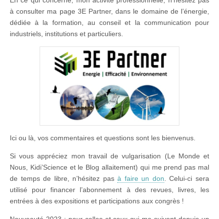
à consulter ma page 3E Partner, dans le domaine de l’énergie,
dédiée à la formation, au conseil et la communication pour
industriels, institutions et particuliers.
Ici ou là, vos commentaires et questions sont les bienvenus.
Si vous appréciez mon travail de vulgarisation (Le Monde et
Nous, Kidi’Science et le Blog allaitement) qui me prend pas mal
de temps de libre, n’hésitez pas
à faire un don
. Celui-ci sera
utilisé pour financer l’abonnement à des revues, livres, les
entrées à des expositions et participations aux congrès !
Nouveauté 2023 : pour celles et ceux qui me suivent depuis un