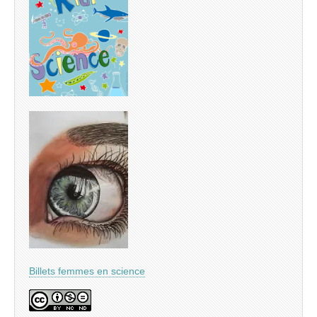
Billets femmes en science