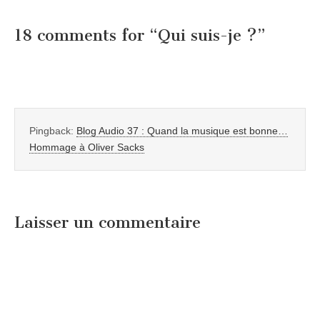
18 comments for “
Qui suis-je ?
”
Pingback:
Blog Audio 37 : Quand la musique est bonne…
Hommage à Oliver Sacks
Laisser un commentaire