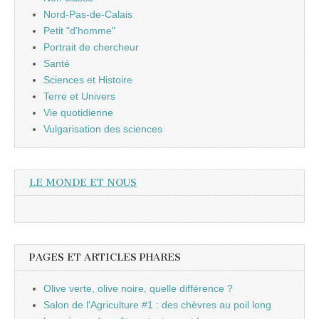
Nord-Pas-de-Calais
Petit "d'homme"
Portrait de chercheur
Santé
Sciences et Histoire
Terre et Univers
Vie quotidienne
Vulgarisation des sciences
LE MONDE ET NOUS
PAGES ET ARTICLES PHARES
Olive verte, olive noire, quelle différence ?
Salon de l'Agriculture #1 : des chèvres au poil long