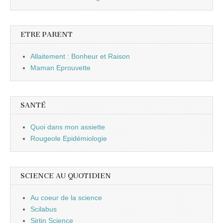
ETRE PARENT
Allaitement : Bonheur et Raison
Maman Eprouvette
SANTÉ
Quoi dans mon assiette
Rougeole Epidémiologie
SCIENCE AU QUOTIDIEN
Au coeur de la science
Scilabus
Sirtin Science