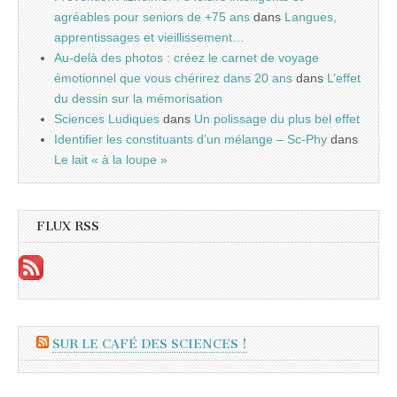
agréables pour seniors de +75 ans
dans
Langues,
apprentissages et vieillissement…
Au-delà des photos : créez le carnet de voyage
émotionnel que vous chérirez dans 20 ans
dans
L’effet
du dessin sur la mémorisation
Sciences Ludiques
dans
Un polissage du plus bel effet
Identifier les constituants d’un mélange – Sc-Phy
dans
Le lait « à la loupe »
FLUX RSS
SUR LE CAFÉ DES SCIENCES !