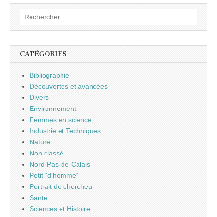
Rechercher :
CATÉGORIES
Bibliographie
Découvertes et avancées
Divers
Environnement
Femmes en science
Industrie et Techniques
Nature
Non classé
Nord-Pas-de-Calais
Petit "d'homme"
Portrait de chercheur
Santé
Sciences et Histoire