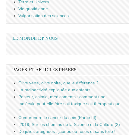
Terre et Univers
Vie quotidienne
Vulgarisation des sciences
LE MONDE ET NOUS
PAGES ET ARTICLES PHARES
Olive verte, olive noire, quelle différence ?
La radioactivité expliquée aux enfants
Pasteur, chimie, médicaments : comment une
molécule peut-elle être soit toxique soit thérapeutique
?
Comprendre le cancer du sein (Partie III)
[2019] Sur les chemins de la Science et la Culture (2)
De jolies araignées : jaunes ou roses et sans toile !