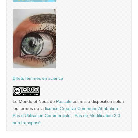
Billets femmes en science
Le Monde et Nous
de
Pascale
est mis à disposition selon
les termes de la
licence Creative Commons Attribution -
Pas d’Utilisation Commerciale - Pas de Modification 3.0
non transposé
.