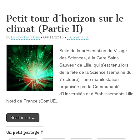
Petit tour d’horizon sur le
climat (Partie II)
by
Le Monde et Nous
•
04/11/2015
•
3 Comments
Suite de la présentation du Village
des Sciences, à la Gare Saint-
Sauveur de Lille, qui s’est tenu lors
de la fête de la Science (semaine du
7 octobre) : une manifestation
organisée par la Communauté
d’Universités et d’Etablissements Lille
Nord de France (ComUE…
Read more →
Un petit partage ?