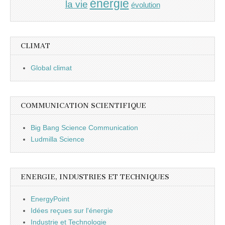
énergie
la vie
évolution
CLIMAT
Global climat
COMMUNICATION SCIENTIFIQUE
Big Bang Science Communication
Ludmilla Science
ENERGIE, INDUSTRIES ET TECHNIQUES
EnergyPoint
Idées reçues sur l'énergie
Industrie et Technologie