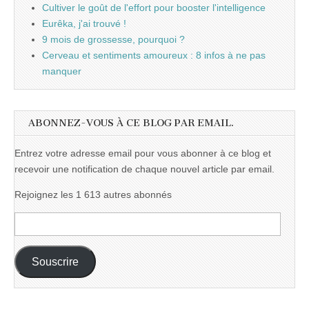
Cultiver le goût de l'effort pour booster l'intelligence
Eurêka, j'ai trouvé !
9 mois de grossesse, pourquoi ?
Cerveau et sentiments amoureux : 8 infos à ne pas
manquer
ABONNEZ-VOUS À CE BLOG PAR EMAIL.
Entrez votre adresse email pour vous abonner à ce blog et
recevoir une notification de chaque nouvel article par email.
Rejoignez les 1 613 autres abonnés
Adresse
e-
mail :
Souscrire