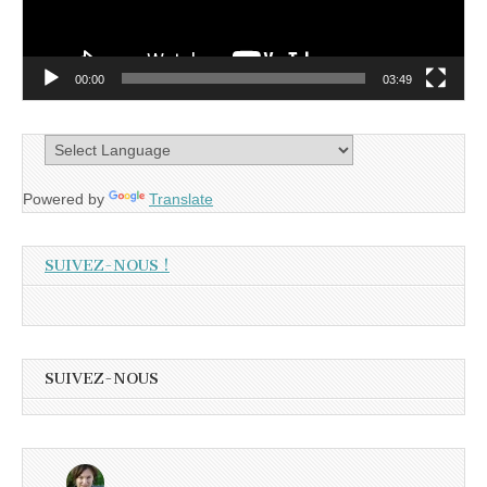
00:00
03:49
Powered by
Translate
SUIVEZ-NOUS !
SUIVEZ-NOUS