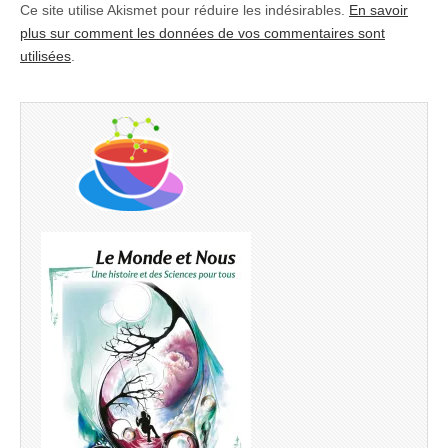
Ce site utilise Akismet pour réduire les indésirables.
En savoir
plus sur comment les données de vos commentaires sont
utilisées
.