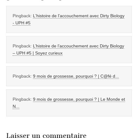
Pingback:
L'histoire de l'accouchement avec Dirty Biology
- UPH #5
Pingback:
L’histoire de l’accouchement avec Dirty Biology
– UPH #5 | Soyez curieux
Pingback:
9 mois de grossesse, pourquoi ? | C@fé d...
Pingback:
9 mois de grossesse, pourquoi ? | Le Monde et
N...
Laisser un commentaire