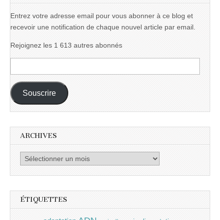
Entrez votre adresse email pour vous abonner à ce blog et
recevoir une notification de chaque nouvel article par email.
Rejoignez les 1 613 autres abonnés
Adresse
e-
mail :
Souscrire
ARCHIVES
Archives
ÉTIQUETTES