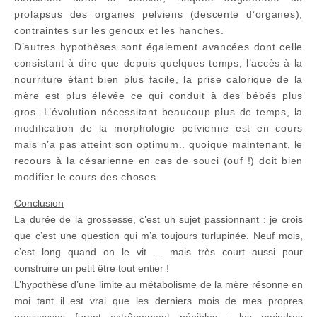
prolapsus des organes pelviens (descente d’organes),
contraintes sur les genoux et les hanches.
D’autres hypothèses sont également avancées dont celle
consistant à dire que depuis quelques temps, l’accès à la
nourriture étant bien plus facile, la prise calorique de la
mère est plus élevée ce qui conduit à des bébés plus
gros. L’évolution nécessitant beaucoup plus de temps, la
modification de la morphologie pelvienne est en cours
mais n’a pas atteint son optimum.. quoique maintenant, le
recours à la césarienne en cas de souci (ouf !) doit bien
modifier le cours des choses.
Conclusion
La durée de la grossesse, c’est un sujet passionnant : je crois
que c’est une question qui m’a toujours turlupinée. Neuf mois,
c’est long quand on le vit … mais très court aussi pour
construire un petit être tout entier !
L’hypothèse d’une limite au métabolisme de la mère résonne en
moi tant il est vrai que les derniers mois de mes propres