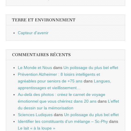
TERRE ET ENVIRONNEMENT
Capteur d'avenir
COMMENTAIRES RÉCENTS
Le Monde et Nous
dans
Un polissage du plus bel effet
Prévention Alzheimer : 8 loisirs intelligents et
agréables pour seniors de +75 ans
dans
Langues,
apprentissages et vieillissement…
Au-delà des photos : créez le carnet de voyage
émotionnel que vous chérirez dans 20 ans
dans
L’effet
du dessin sur la mémorisation
Sciences Ludiques
dans
Un polissage du plus bel effet
Identifier les constituants d’un mélange – Sc-Phy
dans
Le lait « à la loupe »