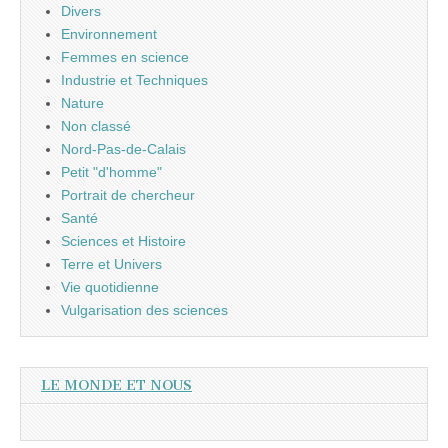
Divers
Environnement
Femmes en science
Industrie et Techniques
Nature
Non classé
Nord-Pas-de-Calais
Petit "d'homme"
Portrait de chercheur
Santé
Sciences et Histoire
Terre et Univers
Vie quotidienne
Vulgarisation des sciences
LE MONDE ET NOUS