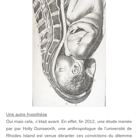
Une autre hypothèse
Oui mais cela, c’était avant. En effet, fin 2012, une étude menée
par par Holly Dunsworth, une anthropologue de l’université de
Rhodes Island est venue ébranler ces convictions du dilemme