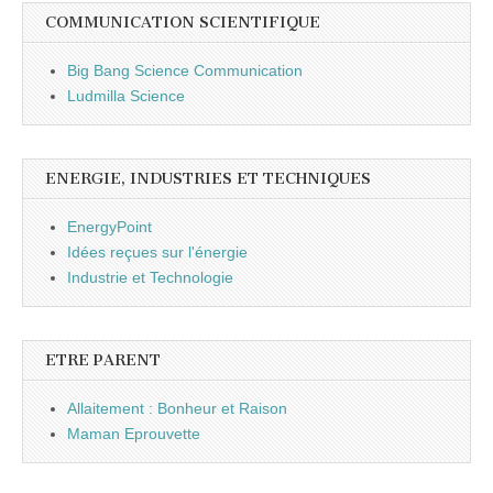
COMMUNICATION SCIENTIFIQUE
Big Bang Science Communication
Ludmilla Science
ENERGIE, INDUSTRIES ET TECHNIQUES
EnergyPoint
Idées reçues sur l'énergie
Industrie et Technologie
ETRE PARENT
Allaitement : Bonheur et Raison
Maman Eprouvette