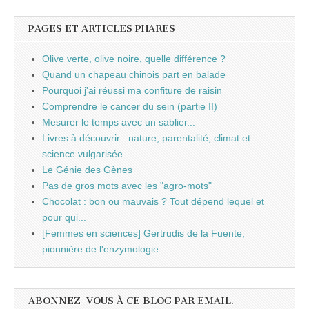
PAGES ET ARTICLES PHARES
Olive verte, olive noire, quelle différence ?
Quand un chapeau chinois part en balade
Pourquoi j'ai réussi ma confiture de raisin
Comprendre le cancer du sein (partie II)
Mesurer le temps avec un sablier...
Livres à découvrir : nature, parentalité, climat et
science vulgarisée
Le Génie des Gènes
Pas de gros mots avec les "agro-mots"
Chocolat : bon ou mauvais ? Tout dépend lequel et
pour qui...
[Femmes en sciences] Gertrudis de la Fuente,
pionnière de l'enzymologie
ABONNEZ-VOUS À CE BLOG PAR EMAIL.