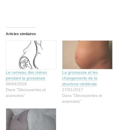
Articles similaires
Le cerveau des mères
La grossesse et les
pendant la grossesse
changements de la
08/04/2018
structure cérébrale
Dans "Découvertes et
27/01/2017
avancées"
Dans "Découvertes et
avancées"