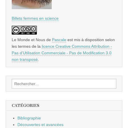
Billets femmes en science
Le Monde et Nous
de
Pascale
est mis à disposition selon
les termes de la
licence Creative Commons Attribution -
Pas d’Utilisation Commerciale - Pas de Modification 3.0
non transposé
.
Rechercher :
CATÉGORIES
Bibliographie
Découvertes et avancées