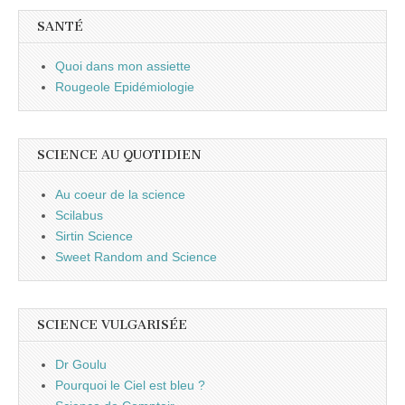
SANTÉ
Quoi dans mon assiette
Rougeole Epidémiologie
SCIENCE AU QUOTIDIEN
Au coeur de la science
Scilabus
Sirtin Science
Sweet Random and Science
SCIENCE VULGARISÉE
Dr Goulu
Pourquoi le Ciel est bleu ?