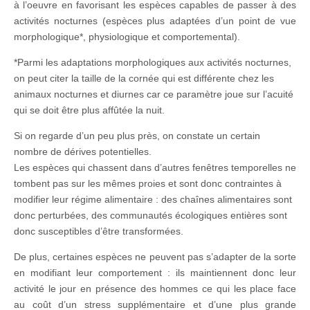
à l’oeuvre en favorisant les espèces capables de passer à des
activités nocturnes (espèces plus adaptées d’un point de vue
morphologique*, physiologique et comportemental).
*Parmi les adaptations morphologiques aux activités nocturnes,
on peut citer la taille de la cornée qui est différente chez les
animaux nocturnes et diurnes car ce paramètre joue sur l’acuité
qui se doit être plus affûtée la nuit.
Si on regarde d’un peu plus près, on constate un certain
nombre de dérives potentielles.
Les espèces qui chassent dans d’autres fenêtres temporelles ne
tombent pas sur les mêmes proies et sont donc contraintes à
modifier leur régime alimentaire : des chaînes alimentaires sont
donc perturbées, des communautés écologiques entières sont
donc susceptibles d’être transformées.
De plus, certaines espèces ne peuvent pas s’adapter de la sorte
en modifiant leur comportement : ils maintiennent donc leur
activité le jour en présence des hommes ce qui les place face
au coût d’un stress supplémentaire et d’une plus grande