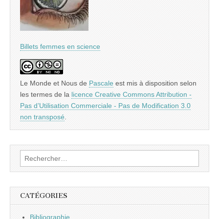
Billets femmes en science
Le Monde et Nous
de
Pascale
est mis à disposition selon
les termes de la
licence Creative Commons Attribution -
Pas d’Utilisation Commerciale - Pas de Modification 3.0
non transposé
.
Rechercher :
CATÉGORIES
Bibliographie