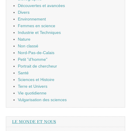
Découvertes et avancées
Divers
Environnement
Femmes en science
Industrie et Techniques
Nature
Non classé
Nord-Pas-de-Calais
Petit "d'homme"
Portrait de chercheur
Santé
Sciences et Histoire
Terre et Univers
Vie quotidienne
Vulgarisation des sciences
LE MONDE ET NOUS