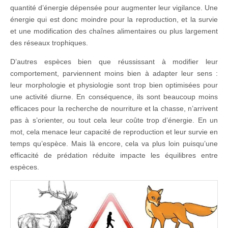
quantité d’énergie dépensée pour augmenter leur vigilance. Une
énergie qui est donc moindre pour la reproduction, et la survie
et une modification des chaînes alimentaires ou plus largement
des réseaux trophiques.
D’autres espèces bien que réussissant à modifier leur
comportement, parviennent moins bien à adapter leur sens :
leur morphologie et physiologie sont trop bien optimisées pour
une activité diurne. En conséquence, ils sont beaucoup moins
efficaces pour la recherche de nourriture et la chasse, n’arrivent
pas à s’orienter, ou tout cela leur coûte trop d’énergie. En un
mot, cela menace leur capacité de reproduction et leur survie en
temps qu’espèce. Mais là encore, cela va plus loin puisqu’une
efficacité de prédation réduite impacte les équilibres entre
espèces.