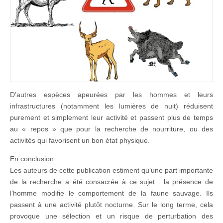
D’autres espèces apeurées par les hommes et leurs
infrastructures (notamment les lumières de nuit) réduisent
purement et simplement leur activité et passent plus de temps
au « repos » que pour la recherche de nourriture, ou des
activités qui favorisent un bon état physique.
En conclusion
Les auteurs de cette publication estiment qu’une part importante
de la recherche a été consacrée à ce sujet : la présence de
l’homme modifie le comportement de la faune sauvage. Ils
passent à une activité plutôt nocturne. Sur le long terme, cela
provoque une sélection et un risque de perturbation des