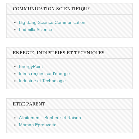
COMMUNICATION SCIENTIFIQUE
Big Bang Science Communication
Ludmilla Science
ENERGIE, INDUSTRIES ET TECHNIQUES
EnergyPoint
Idées reçues sur l'énergie
Industrie et Technologie
ETRE PARENT
Allaitement : Bonheur et Raison
Maman Eprouvette