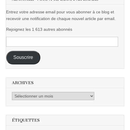
Entrez votre adresse email pour vous abonner à ce blog et
recevoir une notification de chaque nouvel article par email.
Rejoignez les 1 613 autres abonnés
Adresse
e-
mail :
Souscrire
ARCHIVES
Archives
ÉTIQUETTES