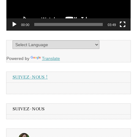
00:00
03:49
Powered by
Translate
SUIVEZ-NOUS !
SUIVEZ-NOUS