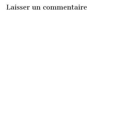
Laisser un commentaire