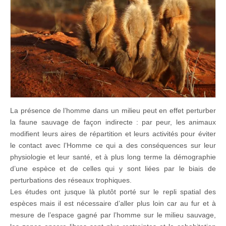
La présence de l’homme dans un milieu peut en effet perturber
la faune sauvage de façon indirecte : par peur, les animaux
modifient leurs aires de répartition et leurs activités pour éviter
le contact avec l’Homme ce qui a des conséquences sur leur
physiologie et leur santé, et à plus long terme la démographie
d’une espèce et de celles qui y sont liées par le biais de
perturbations des réseaux trophiques.
Les études ont jusque là plutôt porté sur le repli spatial des
espèces mais il est nécessaire d’aller plus loin car au fur et à
mesure de l’espace gagné par l’homme sur le milieu sauvage,