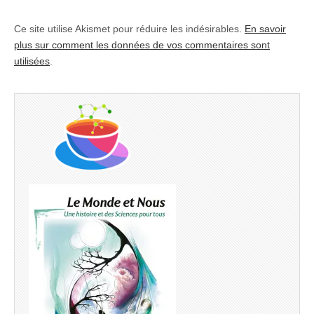
Ce site utilise Akismet pour réduire les indésirables.
En savoir
plus sur comment les données de vos commentaires sont
utilisées
.