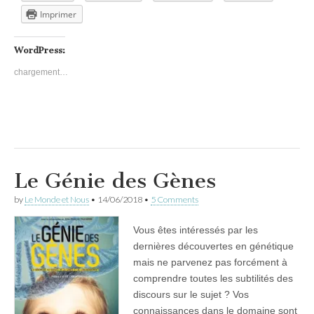
Imprimer
WordPress:
chargement…
Le Génie des Gènes
by
Le Monde et Nous
•
14/06/2018
•
5 Comments
Vous êtes intéressés par les
dernières découvertes en génétique
mais ne parvenez pas forcément à
comprendre toutes les subtilités des
discours sur le sujet ? Vos
connaissances dans le domaine sont