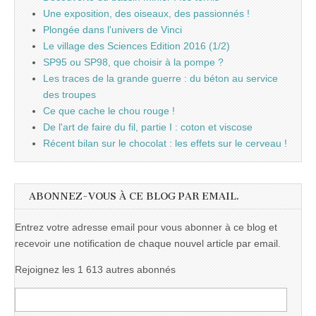
Une exposition, des oiseaux, des passionnés !
Plongée dans l'univers de Vinci
Le village des Sciences Edition 2016 (1/2)
SP95 ou SP98, que choisir à la pompe ?
Les traces de la grande guerre : du béton au service
des troupes
Ce que cache le chou rouge !
De l'art de faire du fil, partie I : coton et viscose
Récent bilan sur le chocolat : les effets sur le cerveau !
ABONNEZ-VOUS À CE BLOG PAR EMAIL.
Entrez votre adresse email pour vous abonner à ce blog et
recevoir une notification de chaque nouvel article par email.
Rejoignez les 1 613 autres abonnés
Adresse
e-