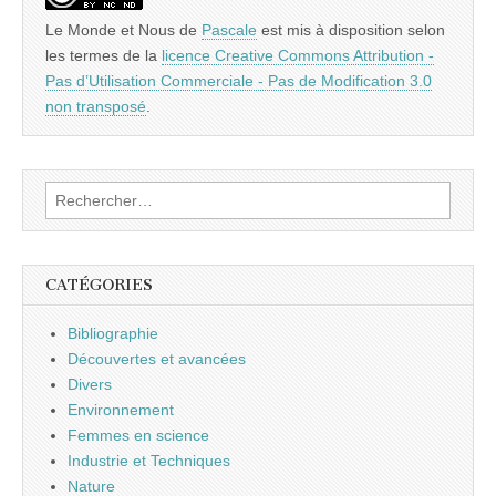
Le Monde et Nous
de
Pascale
est mis à disposition selon
les termes de la
licence Creative Commons Attribution -
Pas d’Utilisation Commerciale - Pas de Modification 3.0
non transposé
.
Rechercher :
CATÉGORIES
Bibliographie
Découvertes et avancées
Divers
Environnement
Femmes en science
Industrie et Techniques
Nature