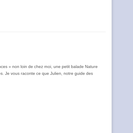
nces » non loin de chez moi, une petit balade Nature
s. Je vous raconte ce que Julien, notre guide des