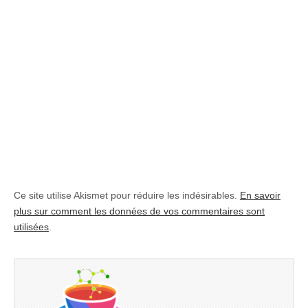
Ce site utilise Akismet pour réduire les indésirables.
En savoir
plus sur comment les données de vos commentaires sont
utilisées
.