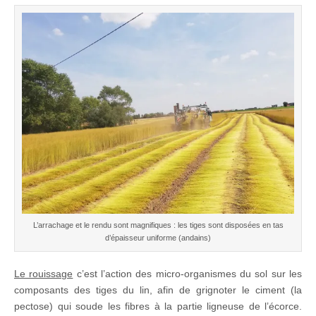
L’arrachage et le rendu sont magnifiques : les tiges sont disposées en tas
d’épaisseur uniforme (andains)
Le rouissage
c’est l’action des micro-organismes du sol sur les
composants des tiges du lin, afin de grignoter le ciment (la
pectose) qui soude les fibres à la partie ligneuse de l’écorce.