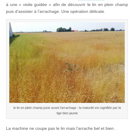
à une « visite guidée » afin de découvrir le lin en plein champ
puis d’assister à l’arrachage. Une opération délicate.
le lin en plein champ juste avant l’arrachage : la maturité est signifiée par la
tige bien jaunie
La machine ne coupe pas le lin mais l’arrache bel et bien.