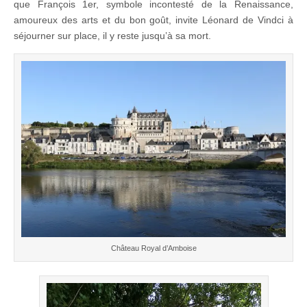
que François 1er, symbole incontesté de la Renaissance,
amoureux des arts et du bon goût, invite Léonard de Vindci à
séjourner sur place, il y reste jusqu’à sa mort.
Château Royal d’Amboise