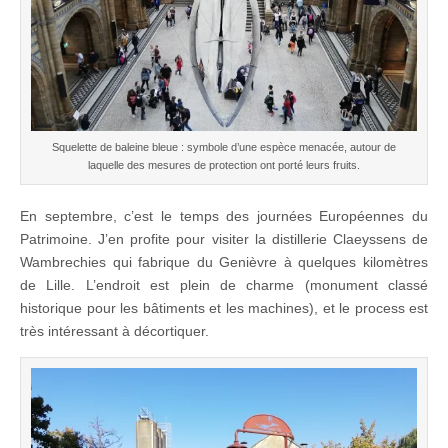
Squelette de baleine bleue : symbole d’une espèce menacée, autour de
laquelle des mesures de protection ont porté leurs fruits.
En septembre, c’est le temps des journées Européennes du
Patrimoine. J’en profite pour visiter la distillerie Claeyssens de
Wambrechies qui fabrique du Genièvre à quelques kilomètres
de Lille. L’endroit est plein de charme (monument classé
historique pour les bâtiments et les machines), et le process est
très intéressant à décortiquer.