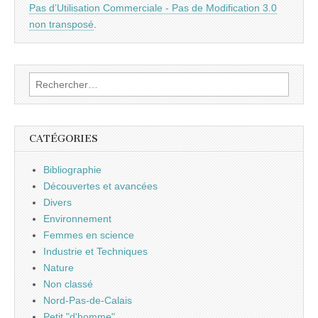
Pas d’Utilisation Commerciale - Pas de Modification 3.0
non transposé
.
Rechercher :
CATÉGORIES
Bibliographie
Découvertes et avancées
Divers
Environnement
Femmes en science
Industrie et Techniques
Nature
Non classé
Nord-Pas-de-Calais
Petit "d'homme"