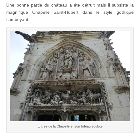
Une bonne partie du château a été détruit mais il subsiste la
magnifique Chapelle Saint-Hubert dans le style gothique
flamboyant.
Entrée de la Chapelle et son linteau sculpté