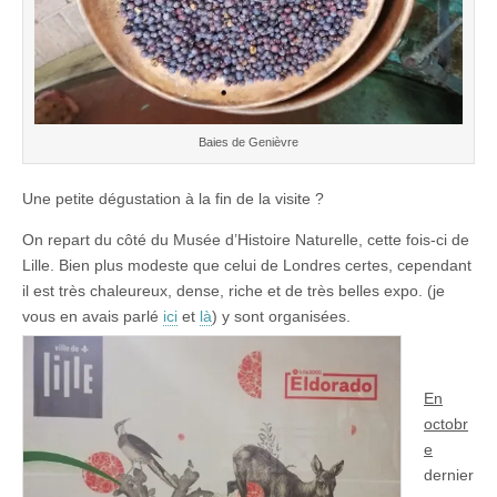
Baies de Genièvre
Une petite dégustation à la fin de la visite ?
On repart du côté du Musée d’Histoire Naturelle, cette fois-ci de
Lille. Bien plus modeste que celui de Londres certes, cependant
il est très chaleureux, dense, riche et de très belles expo. (je
vous en avais parlé
ici
et
là
) y sont organisées.
En
octobr
e
dernier