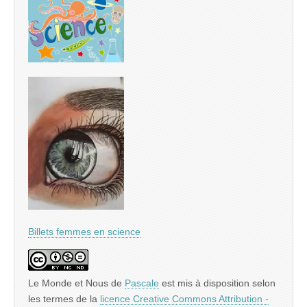
Billets femmes en science
Le Monde et Nous
de
Pascale
est mis à disposition selon
les termes de la
licence Creative Commons Attribution -