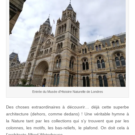
Entrée du Musée d’Histoire Naturelle de Londres
Des choses extraordinaires à découvrir… déjà cette superbe
architecture (dehors, comme dedans) ! Une véritable hymne à
la Nature tant par les collections qui s’y trouvent que par les
colonnes, les motifs, les bas-reliefs, le plafond. On doit cela à
l’architecte Alfred Waterhouse…