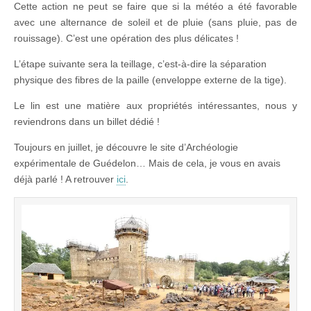
Cette action ne peut se faire que si la météo a été favorable
avec une alternance de soleil et de pluie (sans pluie, pas de
rouissage). C’est une opération des plus délicates !
L’étape suivante sera la teillage, c’est-à-dire la séparation
physique des fibres de la paille (enveloppe externe de la tige).
Le lin est une matière aux propriétés intéressantes, nous y
reviendrons dans un billet dédié !
Toujours en juillet, je découvre le site d’Archéologie
expérimentale de Guédelon… Mais de cela, je vous en avais
déjà parlé ! A retrouver
ici
.