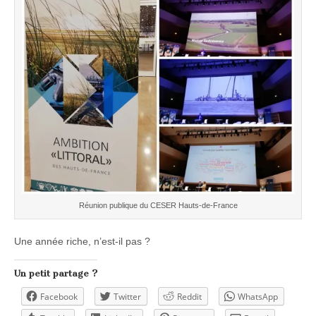
Réunion publique du CESER Hauts-de-France
Une année riche, n’est-il pas ?
Un petit partage ?
Facebook
Twitter
Reddit
WhatsApp