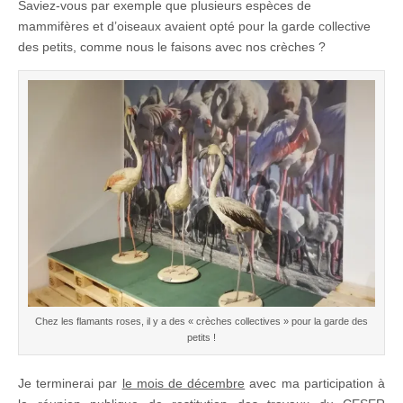
Saviez-vous par exemple que plusieurs espèces de
mammifères et d’oiseaux avaient opté pour la garde collective
des petits, comme nous le faisons avec nos crèches ?
Chez les flamants roses, il y a des « crèches collectives » pour la garde des
petits !
Je terminerai par
le mois de décembre
avec ma participation à