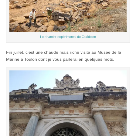
Le chantier expérimental de Guédelon
Fin juillet
, c’est une chaude mais riche visite au Musée de la
Marine à Toulon dont je vous parlerai en quelques mots.