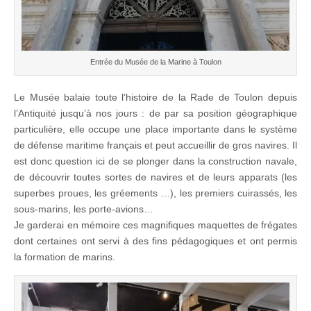
Entrée du Musée de la Marine à Toulon
Le Musée balaie toute l’histoire de la Rade de Toulon depuis
l’Antiquité jusqu’à nos jours : de par sa position géographique
particulière, elle occupe une place importante dans le système
de défense maritime français et peut accueillir de gros navires. Il
est donc question ici de se plonger dans la construction navale,
de découvrir toutes sortes de navires et de leurs apparats (les
superbes proues, les gréements …), les premiers cuirassés, les
sous-marins, les porte-avions…
Je garderai en mémoire ces magnifiques maquettes de frégates
dont certaines ont servi à des fins pédagogiques et ont permis
la formation de marins.