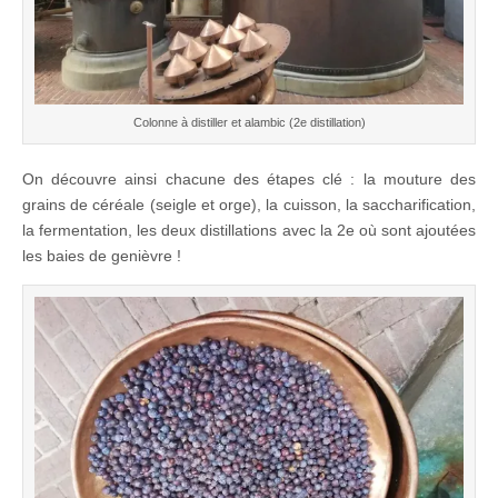
Colonne à distiller et alambic (2e distillation)
On découvre ainsi chacune des étapes clé : la mouture des
grains de céréale (seigle et orge), la cuisson, la saccharification,
la fermentation, les deux distillations avec la 2e où sont ajoutées
les baies de genièvre !