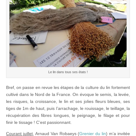
Le lin dans tous ses états !
Bref, on passe en revue les étapes de la culture du lin fortement
cultivé dans le Nord de la France. On évoque le semis, la levée,
les risques, la croissance, le lin et ses jolies fleurs bleues, ses
tiges de 1m de haut, puis l’arrachage, le rouissage, le teillage, la
récupération des fibres longues, le peignage, le filage et pour
finir le tissage ! C’est passionnant.
Courant juillet
, Arnaud Van Robaeys (
Grenier du lin
) m’a invitée