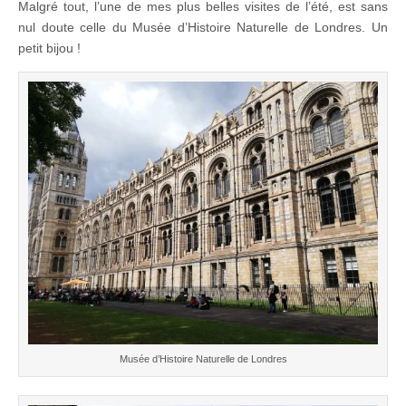
Malgré tout, l’une de mes plus belles visites de l’été, est sans
nul doute celle du Musée d’Histoire Naturelle de Londres. Un
petit bijou !
Musée d’Histoire Naturelle de Londres