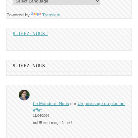
Powered by
Translate
SUIVEZ-NOUS !
SUIVEZ-NOUS
Le Monde et Nous
sur
Un polissage du plus bel
effet
11/04/2026
oui !!! c'est magnifique !