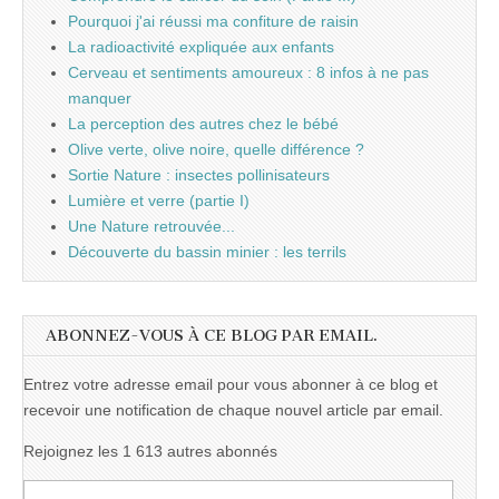
Pourquoi j'ai réussi ma confiture de raisin
La radioactivité expliquée aux enfants
Cerveau et sentiments amoureux : 8 infos à ne pas
manquer
La perception des autres chez le bébé
Olive verte, olive noire, quelle différence ?
Sortie Nature : insectes pollinisateurs
Lumière et verre (partie I)
Une Nature retrouvée...
Découverte du bassin minier : les terrils
ABONNEZ-VOUS À CE BLOG PAR EMAIL.
Entrez votre adresse email pour vous abonner à ce blog et
recevoir une notification de chaque nouvel article par email.
Rejoignez les 1 613 autres abonnés
Adresse