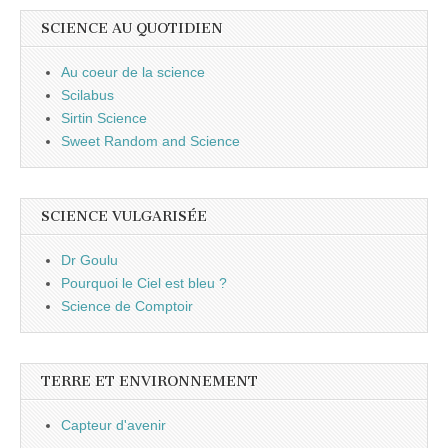
SCIENCE AU QUOTIDIEN
Au coeur de la science
Scilabus
Sirtin Science
Sweet Random and Science
SCIENCE VULGARISÉE
Dr Goulu
Pourquoi le Ciel est bleu ?
Science de Comptoir
TERRE ET ENVIRONNEMENT
Capteur d'avenir