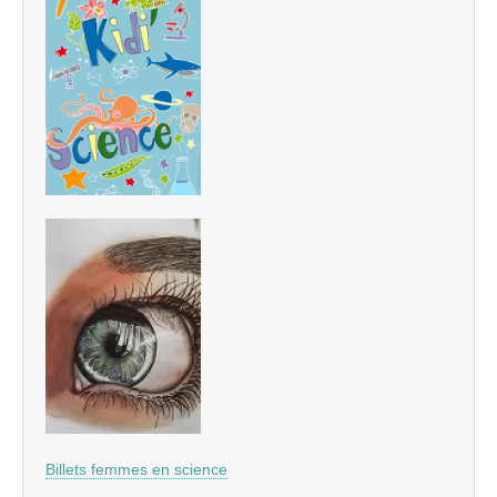
Billets femmes en science