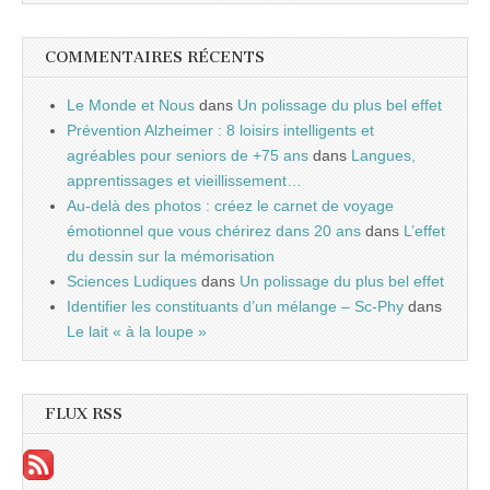
COMMENTAIRES RÉCENTS
Le Monde et Nous
dans
Un polissage du plus bel effet
Prévention Alzheimer : 8 loisirs intelligents et
agréables pour seniors de +75 ans
dans
Langues,
apprentissages et vieillissement…
Au-delà des photos : créez le carnet de voyage
émotionnel que vous chérirez dans 20 ans
dans
L’effet
du dessin sur la mémorisation
Sciences Ludiques
dans
Un polissage du plus bel effet
Identifier les constituants d’un mélange – Sc-Phy
dans
Le lait « à la loupe »
FLUX RSS