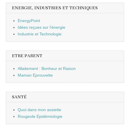
ENERGIE, INDUSTRIES ET TECHNIQUES
EnergyPoint
Idées reçues sur l'énergie
Industrie et Technologie
ETRE PARENT
Allaitement : Bonheur et Raison
Maman Eprouvette
SANTÉ
Quoi dans mon assiette
Rougeole Epidémiologie