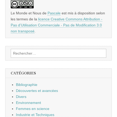
Le Monde et Nous
de
Pascale
est mis à disposition selon
les termes de la
licence Creative Commons Attribution -
Pas d’Utilisation Commerciale - Pas de Modification 3.0
non transposé
.
Rechercher :
CATÉGORIES
Bibliographie
Découvertes et avancées
Divers
Environnement
Femmes en science
Industrie et Techniques