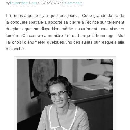
by
Le Monde et Nous
•
27/02/2020
•
0 Comments
Elle nous a quitté il y a quelques jours… Cette grande dame de
la conquête spatiale a apporté sa pierre à l’édifice sur tellement
de plans que sa disparition mérite assurément une mise en
lumière. Chacun a sa manière lui rend un petit hommage. Moi
j’ai choisi d’énumérer quelques uns des sujets sur lesquels elle
a planché.