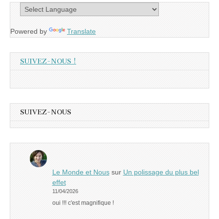
Powered by
Translate
SUIVEZ-NOUS !
SUIVEZ-NOUS
Le Monde et Nous
sur
Un polissage du plus bel
effet
11/04/2026
oui !!! c'est magnifique !