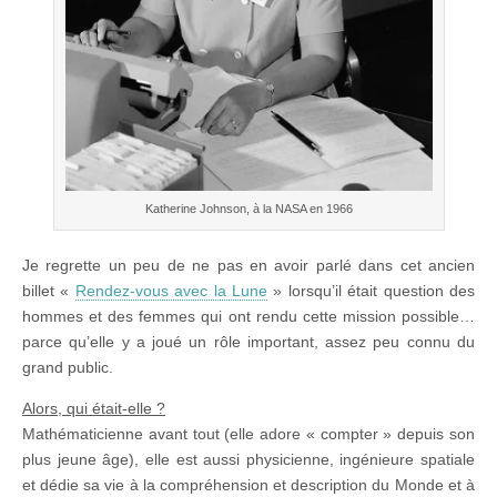
Katherine Johnson, à la NASA en 1966
Je regrette un peu de ne pas en avoir parlé dans cet ancien
billet «
Rendez-vous avec la Lune
» lorsqu’il était question des
hommes et des femmes qui ont rendu cette mission possible…
parce qu’elle y a joué un rôle important, assez peu connu du
grand public.
Alors, qui était-elle ?
Mathématicienne avant tout (elle adore « compter » depuis son
plus jeune âge), elle est aussi physicienne, ingénieure spatiale
et dédie sa vie à la compréhension et description du Monde et à