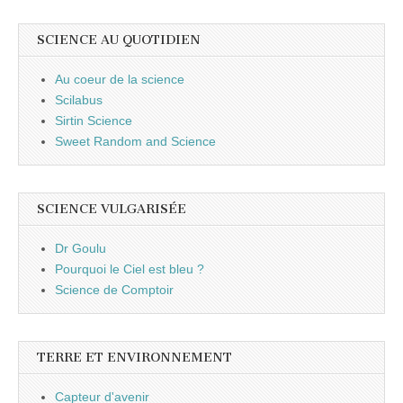
SCIENCE AU QUOTIDIEN
Au coeur de la science
Scilabus
Sirtin Science
Sweet Random and Science
SCIENCE VULGARISÉE
Dr Goulu
Pourquoi le Ciel est bleu ?
Science de Comptoir
TERRE ET ENVIRONNEMENT
Capteur d'avenir