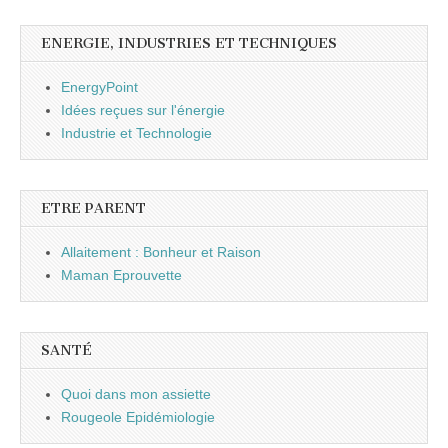
ENERGIE, INDUSTRIES ET TECHNIQUES
EnergyPoint
Idées reçues sur l'énergie
Industrie et Technologie
ETRE PARENT
Allaitement : Bonheur et Raison
Maman Eprouvette
SANTÉ
Quoi dans mon assiette
Rougeole Epidémiologie