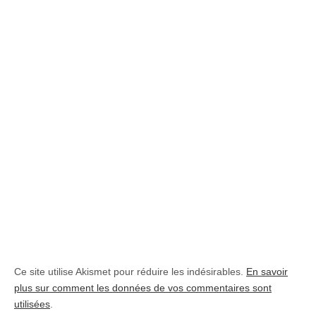
Ce site utilise Akismet pour réduire les indésirables.
En savoir
plus sur comment les données de vos commentaires sont
utilisées
.