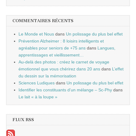
COMMENTAIRES RÉCENTS
Le Monde et Nous
dans
Un polissage du plus bel effet
Prévention Alzheimer : 8 loisirs intelligents et
agréables pour seniors de +75 ans
dans
Langues,
apprentissages et vieillissement…
Au-delà des photos : créez le carnet de voyage
émotionnel que vous chérirez dans 20 ans
dans
L’effet
du dessin sur la mémorisation
Sciences Ludiques
dans
Un polissage du plus bel effet
Identifier les constituants d’un mélange – Sc-Phy
dans
Le lait « à la loupe »
FLUX RSS