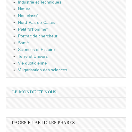
Industrie et Techniques
Nature
Non classé
Nord-Pas-de-Calais
Petit "d'homme"
Portrait de chercheur
Santé
Sciences et Histoire
Terre et Univers
Vie quotidienne
Vulgarisation des sciences
LE MONDE ET NOUS
PAGES ET ARTICLES PHARES