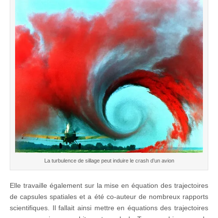
La turbulence de sillage peut induire le crash d’un avion
Elle travaille également sur la mise en équation des trajectoires
de capsules spatiales et a été co-auteur de nombreux rapports
scientifiques. Il fallait ainsi mettre en équations des trajectoires