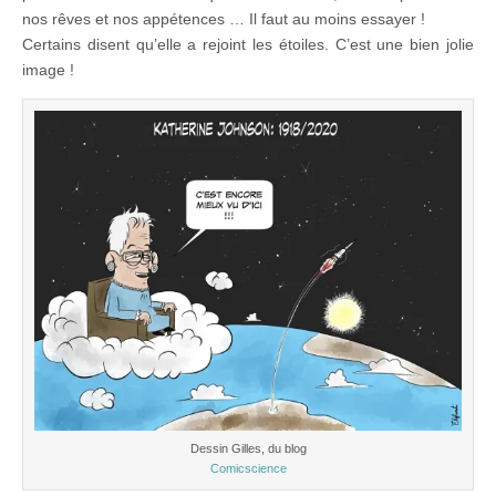
nos rêves et nos appétences … Il faut au moins essayer !
Certains disent qu’elle a rejoint les étoiles. C’est une bien jolie
image !
Dessin Gilles, du blog
Comicscience