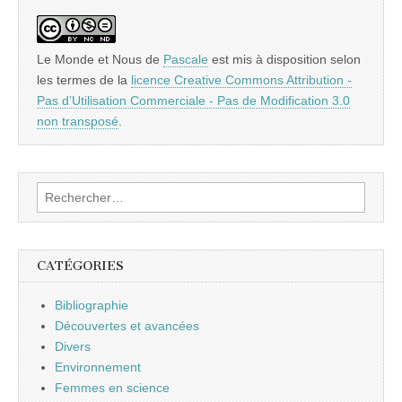
Le Monde et Nous
de
Pascale
est mis à disposition selon
les termes de la
licence Creative Commons Attribution -
Pas d’Utilisation Commerciale - Pas de Modification 3.0
non transposé
.
Rechercher :
CATÉGORIES
Bibliographie
Découvertes et avancées
Divers
Environnement
Femmes en science