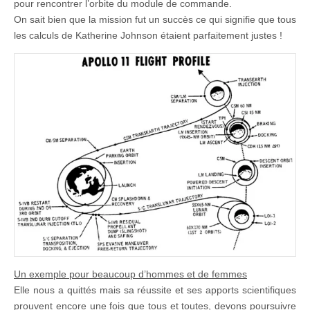
pour rencontrer l’orbite du module de commande.
On sait bien que la mission fut un succès ce qui signifie que tous
les calculs de Katherine Johnson étaient parfaitement justes !
Un exemple pour beaucoup d’hommes et de femmes
Elle nous a quittés mais sa réussite et ses apports scientifiques
prouvent encore une fois que tous et toutes, devons poursuivre