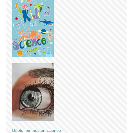
Billets femmes en science