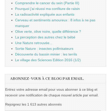
Comprendre le cancer du sein (Partie III)
Pourquoi j'ai réussi ma confiture de raisin
La radioactivité expliquée aux enfants
Cerveau et sentiments amoureux : 8 infos à ne pas
manquer
Olive verte, olive noire, quelle différence ?
La perception des autres chez le bébé
Une Nature retrouvée...
Sortie Nature : insectes pollinisateurs
Découverte du bassin minier : les terrils
Le village des Sciences Edition 2016 (1/2)
ABONNEZ-VOUS À CE BLOG PAR EMAIL.
Entrez votre adresse email pour vous abonner à ce blog et
recevoir une notification de chaque nouvel article par email.
Rejoignez les 1 613 autres abonnés