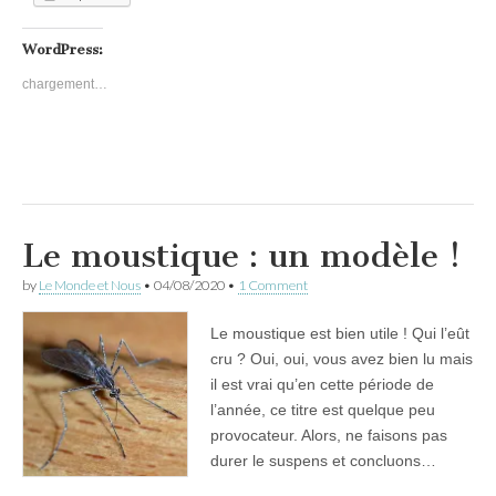
WordPress:
chargement…
Le moustique : un modèle !
by
Le Monde et Nous
•
04/08/2020
•
1 Comment
Le moustique est bien utile ! Qui l’eût
cru ? Oui, oui, vous avez bien lu mais
il est vrai qu’en cette période de
l’année, ce titre est quelque peu
provocateur. Alors, ne faisons pas
durer le suspens et concluons…