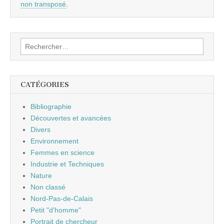
non transposé
.
Rechercher :
CATÉGORIES
Bibliographie
Découvertes et avancées
Divers
Environnement
Femmes en science
Industrie et Techniques
Nature
Non classé
Nord-Pas-de-Calais
Petit "d'homme"
Portrait de chercheur