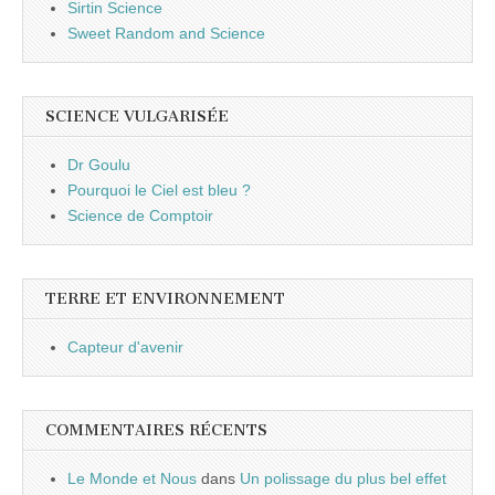
Sirtin Science
Sweet Random and Science
SCIENCE VULGARISÉE
Dr Goulu
Pourquoi le Ciel est bleu ?
Science de Comptoir
TERRE ET ENVIRONNEMENT
Capteur d'avenir
COMMENTAIRES RÉCENTS
Le Monde et Nous
dans
Un polissage du plus bel effet