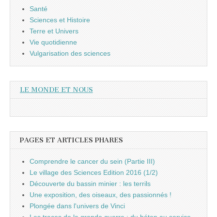
Santé
Sciences et Histoire
Terre et Univers
Vie quotidienne
Vulgarisation des sciences
LE MONDE ET NOUS
PAGES ET ARTICLES PHARES
Comprendre le cancer du sein (Partie III)
Le village des Sciences Edition 2016 (1/2)
Découverte du bassin minier : les terrils
Une exposition, des oiseaux, des passionnés !
Plongée dans l'univers de Vinci
Les traces de la grande guerre : du béton au service