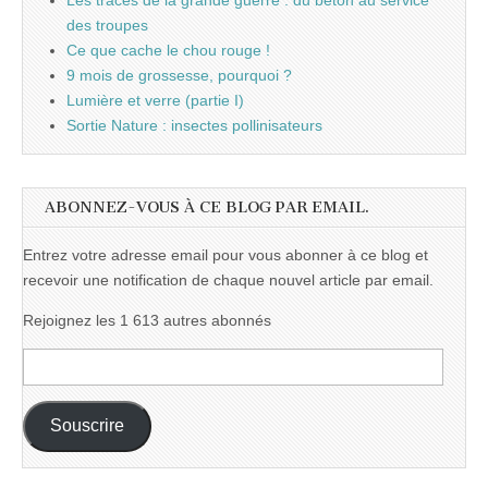
des troupes
Ce que cache le chou rouge !
9 mois de grossesse, pourquoi ?
Lumière et verre (partie I)
Sortie Nature : insectes pollinisateurs
ABONNEZ-VOUS À CE BLOG PAR EMAIL.
Entrez votre adresse email pour vous abonner à ce blog et
recevoir une notification de chaque nouvel article par email.
Rejoignez les 1 613 autres abonnés
Adresse
e-
mail :
Souscrire