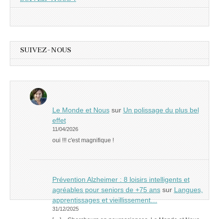
SUIVEZ-NOUS
Le Monde et Nous
sur
Un polissage du plus bel
effet
11/04/2026
oui !!! c'est magnifique !
Prévention Alzheimer : 8 loisirs intelligents et
agréables pour seniors de +75 ans
sur
Langues,
apprentissages et vieillissement…
31/12/2025