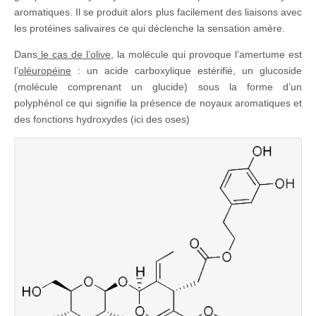
aromatiques. Il se produit alors plus facilement des liaisons avec
les protéines salivaires ce qui déclenche la sensation amère.
Dans
le cas de l’olive
, la molécule qui provoque l’amertume est
l’
oléuropéine
: un acide carboxylique estérifié, un glucoside
(molécule comprenant un glucide) sous la forme d’un
polyphénol ce qui signifie la présence de noyaux aromatiques et
des fonctions hydroxydes (ici des oses)