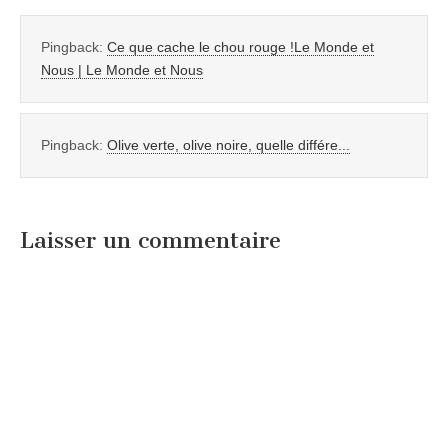
Pingback:
Ce que cache le chou rouge !Le Monde et
Nous | Le Monde et Nous
Pingback:
Olive verte, olive noire, quelle différe...
Laisser un commentaire