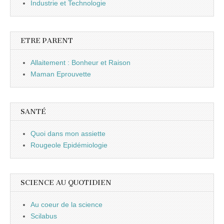
Industrie et Technologie
ETRE PARENT
Allaitement : Bonheur et Raison
Maman Eprouvette
SANTÉ
Quoi dans mon assiette
Rougeole Epidémiologie
SCIENCE AU QUOTIDIEN
Au coeur de la science
Scilabus