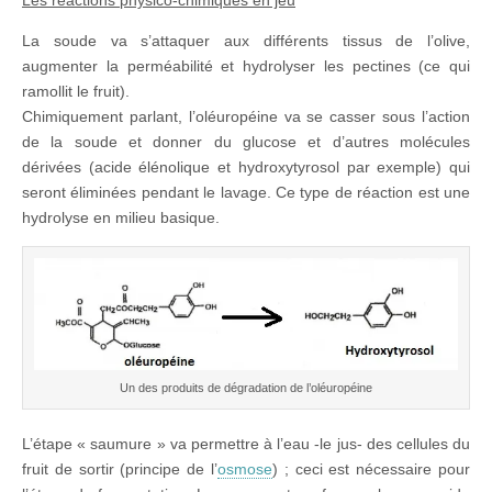
La soude va s’attaquer aux différents tissus de l’olive,
augmenter la perméabilité et hydrolyser les pectines (ce qui
ramollit le fruit).
Chimiquement parlant, l’oléuropéine va se casser sous l’action
de la soude et donner du glucose et d’autres molécules
dérivées (acide élénolique et hydroxytyrosol par exemple) qui
seront éliminées pendant le lavage. Ce type de réaction est une
hydrolyse en milieu basique.
Un des produits de dégradation de l’oléuropéine
L’étape « saumure » va permettre à l’eau -le jus- des cellules du
fruit de sortir (principe de l’
osmose
) ; ceci est nécessaire pour