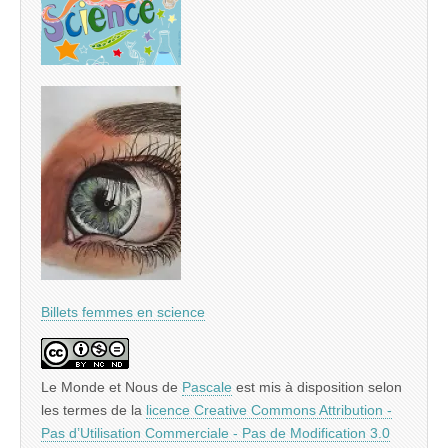
Billets femmes en science
Le Monde et Nous
de
Pascale
est mis à disposition selon
les termes de la
licence Creative Commons Attribution -
Pas d’Utilisation Commerciale - Pas de Modification 3.0