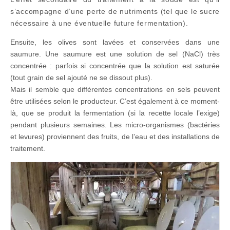
s’accompagne d’une perte de nutriments (tel que le sucre
nécessaire à une éventuelle future fermentation).
Ensuite, les olives sont lavées et conservées dans une
saumure. Une saumure est une solution de sel (NaCl) très
concentrée : parfois si concentrée que la solution est saturée
(tout grain de sel ajouté ne se dissout plus).
Mais il semble que différentes concentrations en sels peuvent
être utilisées selon le producteur. C’est également à ce moment-
là, que se produit la fermentation (si la recette locale l’exige)
pendant plusieurs semaines. Les micro-organismes (bactéries
et levures) proviennent des fruits, de l’eau et des installations de
traitement.