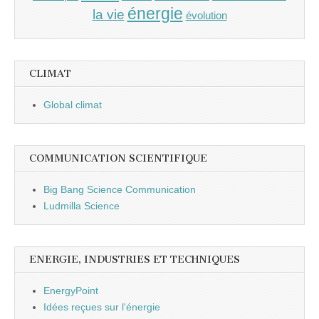
énergie
la vie
évolution
CLIMAT
Global climat
COMMUNICATION SCIENTIFIQUE
Big Bang Science Communication
Ludmilla Science
ENERGIE, INDUSTRIES ET TECHNIQUES
EnergyPoint
Idées reçues sur l'énergie