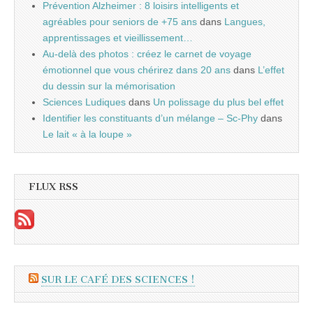
Prévention Alzheimer : 8 loisirs intelligents et
agréables pour seniors de +75 ans
dans
Langues,
apprentissages et vieillissement…
Au-delà des photos : créez le carnet de voyage
émotionnel que vous chérirez dans 20 ans
dans
L’effet
du dessin sur la mémorisation
Sciences Ludiques
dans
Un polissage du plus bel effet
Identifier les constituants d’un mélange – Sc-Phy
dans
Le lait « à la loupe »
FLUX RSS
SUR LE CAFÉ DES SCIENCES !