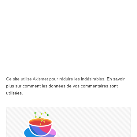
Ce site utilise Akismet pour réduire les indésirables.
En savoir
plus sur comment les données de vos commentaires sont
utilisées
.