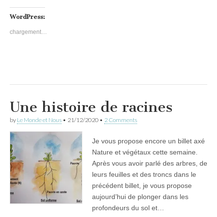
WordPress:
chargement…
Une histoire de racines
by
Le Monde et Nous
•
21/12/2020
•
2 Comments
Je vous propose encore un billet axé
Nature et végétaux cette semaine.
Après vous avoir parlé des arbres, de
leurs feuilles et des troncs dans le
précédent billet, je vous propose
aujourd’hui de plonger dans les
profondeurs du sol et…