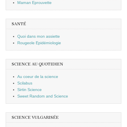
Maman Eprouvette
SANTÉ
Quoi dans mon assiette
Rougeole Epidémiologie
SCIENCE AU QUOTIDIEN
Au coeur de la science
Scilabus
Sirtin Science
Sweet Random and Science
SCIENCE VULGARISÉE