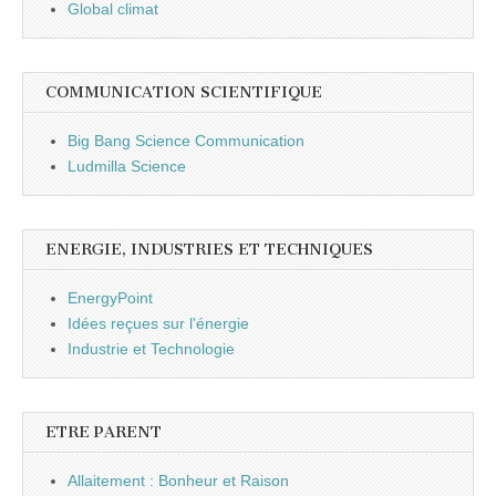
Global climat
COMMUNICATION SCIENTIFIQUE
Big Bang Science Communication
Ludmilla Science
ENERGIE, INDUSTRIES ET TECHNIQUES
EnergyPoint
Idées reçues sur l'énergie
Industrie et Technologie
ETRE PARENT
Allaitement : Bonheur et Raison