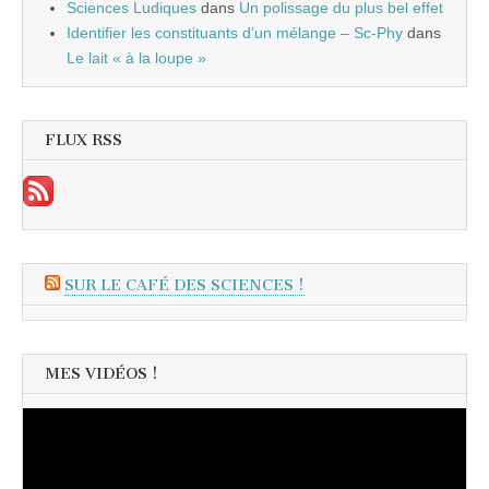
Sciences Ludiques
dans
Un polissage du plus bel effet
Identifier les constituants d’un mélange – Sc-Phy
dans
Le lait « à la loupe »
FLUX RSS
SUR LE CAFÉ DES SCIENCES !
MES VIDÉOS !
Lecteur
vidéo