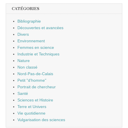
CATÉGORIES
Bibliographie
Découvertes et avancées
Divers
Environnement
Femmes en science
Industrie et Techniques
Nature
Non classé
Nord-Pas-de-Calais
Petit "d'homme"
Portrait de chercheur
Santé
Sciences et Histoire
Terre et Univers
Vie quotidienne
Vulgarisation des sciences