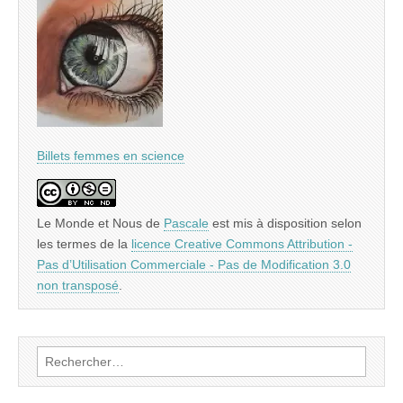
Billets femmes en science
Le Monde et Nous
de
Pascale
est mis à disposition selon
les termes de la
licence Creative Commons Attribution -
Pas d’Utilisation Commerciale - Pas de Modification 3.0
non transposé
.
Rechercher :