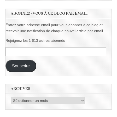
ABONNEZ-VOUS À CE BLOG PAR EMAIL.
Entrez votre adresse email pour vous abonner à ce blog et
recevoir une notification de chaque nouvel article par email.
Rejoignez les 1 613 autres abonnés
Adresse
e-
mail :
Souscrire
ARCHIVES
Archives