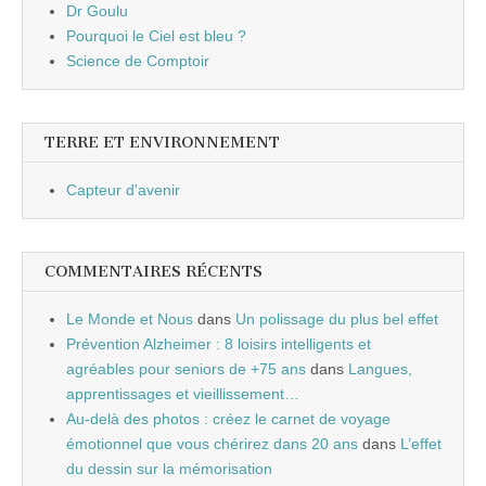
Dr Goulu
Pourquoi le Ciel est bleu ?
Science de Comptoir
TERRE ET ENVIRONNEMENT
Capteur d'avenir
COMMENTAIRES RÉCENTS
Le Monde et Nous
dans
Un polissage du plus bel effet
Prévention Alzheimer : 8 loisirs intelligents et
agréables pour seniors de +75 ans
dans
Langues,
apprentissages et vieillissement…
Au-delà des photos : créez le carnet de voyage
émotionnel que vous chérirez dans 20 ans
dans
L’effet
du dessin sur la mémorisation