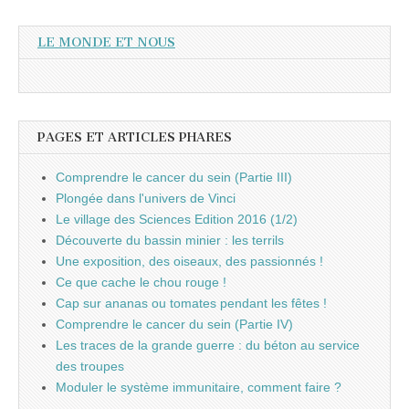
LE MONDE ET NOUS
PAGES ET ARTICLES PHARES
Comprendre le cancer du sein (Partie III)
Plongée dans l'univers de Vinci
Le village des Sciences Edition 2016 (1/2)
Découverte du bassin minier : les terrils
Une exposition, des oiseaux, des passionnés !
Ce que cache le chou rouge !
Cap sur ananas ou tomates pendant les fêtes !
Comprendre le cancer du sein (Partie IV)
Les traces de la grande guerre : du béton au service
des troupes
Moduler le système immunitaire, comment faire ?