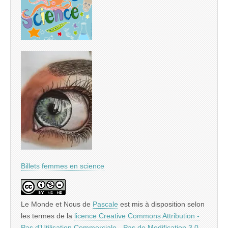
Billets femmes en science
Le Monde et Nous
de
Pascale
est mis à disposition selon
les termes de la
licence Creative Commons Attribution -
Pas d’Utilisation Commerciale - Pas de Modification 3.0