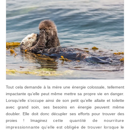
Tout cela demande à la mère une énergie colossale, tellement
impactante qu’elle peut même mettre sa propre vie en danger.
Lorsqu’elle s’occupe ainsi de son petit qu’elle allaite et toilette
avec grand soin, ses besoins en énergie peuvent même
doubler. Elle doit donc décupler ses efforts pour trouver des
proies ! Imaginez
cette quantité de nourriture
impressionnante
qu’elle est obligée de trouver lorsque le