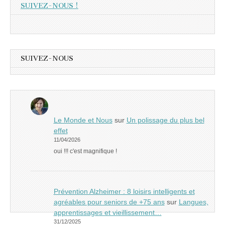
SUIVEZ-NOUS !
SUIVEZ-NOUS
Le Monde et Nous
sur
Un polissage du plus bel
effet
11/04/2026
oui !!! c'est magnifique !
Prévention Alzheimer : 8 loisirs intelligents et
agréables pour seniors de +75 ans
sur
Langues,
apprentissages et vieillissement…
31/12/2025