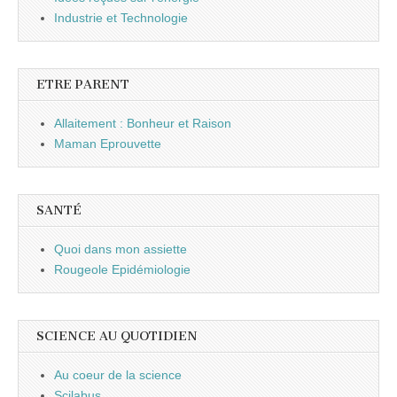
Industrie et Technologie
ETRE PARENT
Allaitement : Bonheur et Raison
Maman Eprouvette
SANTÉ
Quoi dans mon assiette
Rougeole Epidémiologie
SCIENCE AU QUOTIDIEN
Au coeur de la science
Scilabus