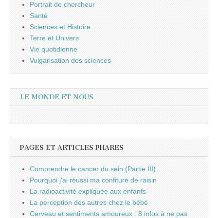
Portrait de chercheur
Santé
Sciences et Histoire
Terre et Univers
Vie quotidienne
Vulgarisation des sciences
LE MONDE ET NOUS
PAGES ET ARTICLES PHARES
Comprendre le cancer du sein (Partie III)
Pourquoi j'ai réussi ma confiture de raisin
La radioactivité expliquée aux enfants
La perception des autres chez le bébé
Cerveau et sentiments amoureux : 8 infos à ne pas