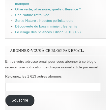
manquer
Olive verte, olive noire, quelle différence ?
Une Nature retrouvée...
Sortie Nature : insectes pollinisateurs
Découverte du bassin minier : les terrils
Le village des Sciences Edition 2016 (1/2)
ABONNEZ-VOUS À CE BLOG PAR EMAIL.
Entrez votre adresse email pour vous abonner à ce blog et
recevoir une notification de chaque nouvel article par email.
Rejoignez les 1 613 autres abonnés
Adresse
e-
mail :
Souscrire