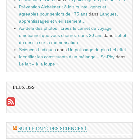
Prévention Alzheimer : 8 loisirs intelligents et
agréables pour seniors de +75 ans
dans
Langues,
apprentissages et vieillissement…
Au-delà des photos : créez le carnet de voyage
émotionnel que vous chérirez dans 20 ans
dans
L’effet
du dessin sur la mémorisation
Sciences Ludiques
dans
Un polissage du plus bel effet
Identifier les constituants d’un mélange – Sc-Phy
dans
Le lait « à la loupe »
FLUX RSS
SUR LE CAFÉ DES SCIENCES !