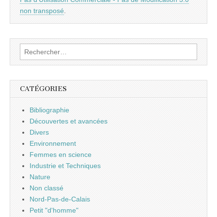
non transposé
.
Rechercher :
CATÉGORIES
Bibliographie
Découvertes et avancées
Divers
Environnement
Femmes en science
Industrie et Techniques
Nature
Non classé
Nord-Pas-de-Calais
Petit "d'homme"