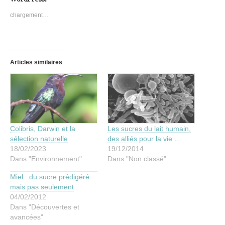
chargement…
Articles similaires
Colibris, Darwin et la
Les sucres du lait humain,
sélection naturelle
des alliés pour la vie …
18/02/2023
19/12/2014
Dans "Environnement"
Dans "Non classé"
Miel : du sucre prédigéré
mais pas seulement
04/02/2012
Dans "Découvertes et
avancées"