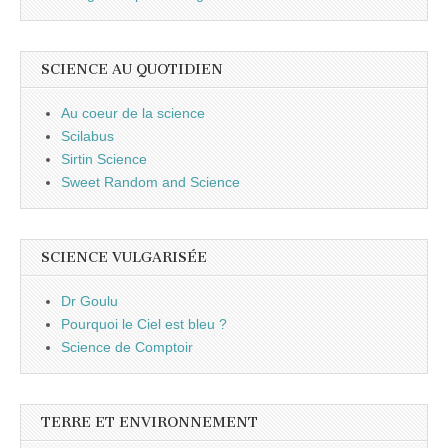
SCIENCE AU QUOTIDIEN
Au coeur de la science
Scilabus
Sirtin Science
Sweet Random and Science
SCIENCE VULGARISÉE
Dr Goulu
Pourquoi le Ciel est bleu ?
Science de Comptoir
TERRE ET ENVIRONNEMENT