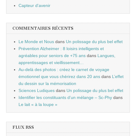
Capteur d'avenir
COMMENTAIRES RÉCENTS
Le Monde et Nous
dans
Un polissage du plus bel effet
Prévention Alzheimer : 8 loisirs intelligents et
agréables pour seniors de +75 ans
dans
Langues,
apprentissages et vieillissement…
Au-delà des photos : créez le carnet de voyage
émotionnel que vous chérirez dans 20 ans
dans
L’effet
du dessin sur la mémorisation
Sciences Ludiques
dans
Un polissage du plus bel effet
Identifier les constituants d’un mélange – Sc-Phy
dans
Le lait « à la loupe »
FLUX RSS