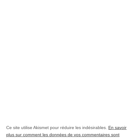
Ce site utilise Akismet pour réduire les indésirables.
En savoir
plus sur comment les données de vos commentaires sont