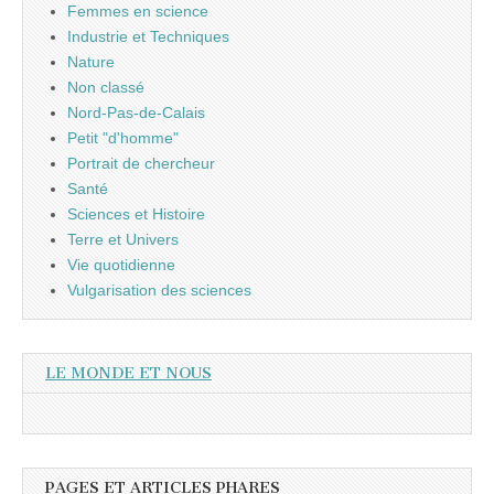
Femmes en science
Industrie et Techniques
Nature
Non classé
Nord-Pas-de-Calais
Petit "d'homme"
Portrait de chercheur
Santé
Sciences et Histoire
Terre et Univers
Vie quotidienne
Vulgarisation des sciences
LE MONDE ET NOUS
PAGES ET ARTICLES PHARES