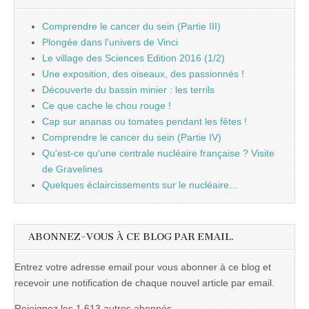
Comprendre le cancer du sein (Partie III)
Plongée dans l'univers de Vinci
Le village des Sciences Edition 2016 (1/2)
Une exposition, des oiseaux, des passionnés !
Découverte du bassin minier : les terrils
Ce que cache le chou rouge !
Cap sur ananas ou tomates pendant les fêtes !
Comprendre le cancer du sein (Partie IV)
Qu'est-ce qu'une centrale nucléaire française ? Visite
de Gravelines
Quelques éclaircissements sur le nucléaire…
ABONNEZ-VOUS À CE BLOG PAR EMAIL.
Entrez votre adresse email pour vous abonner à ce blog et
recevoir une notification de chaque nouvel article par email.
Rejoignez les 1 613 autres abonnés