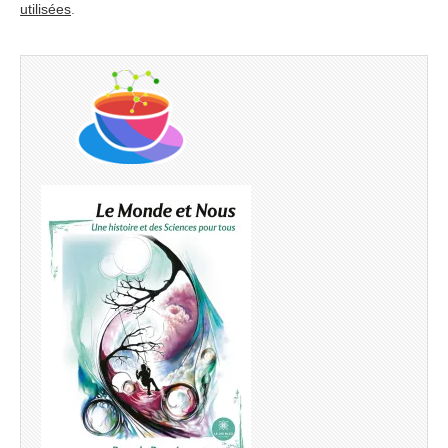
utilisées
.