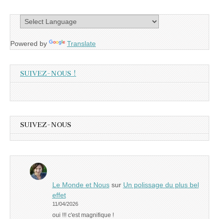
Powered by
Translate
SUIVEZ-NOUS !
SUIVEZ-NOUS
Le Monde et Nous
sur
Un polissage du plus bel
effet
11/04/2026
oui !!! c'est magnifique !