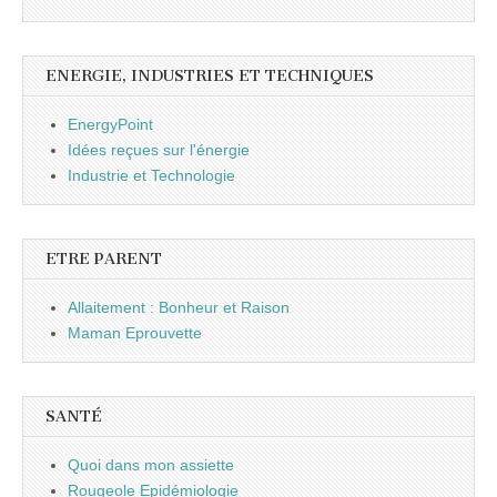
ENERGIE, INDUSTRIES ET TECHNIQUES
EnergyPoint
Idées reçues sur l'énergie
Industrie et Technologie
ETRE PARENT
Allaitement : Bonheur et Raison
Maman Eprouvette
SANTÉ
Quoi dans mon assiette
Rougeole Epidémiologie