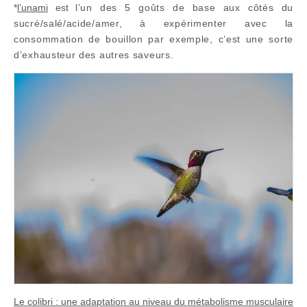
*
l’unami
est
l’un des 5 goûts de base aux côtés du
sucré/salé/acide/amer, à expérimenter avec la
consommation de bouillon par exemple, c’est une sorte
d’exhausteur des autres saveurs.
Le colibri : une adaptation au niveau du métabolisme musculaire