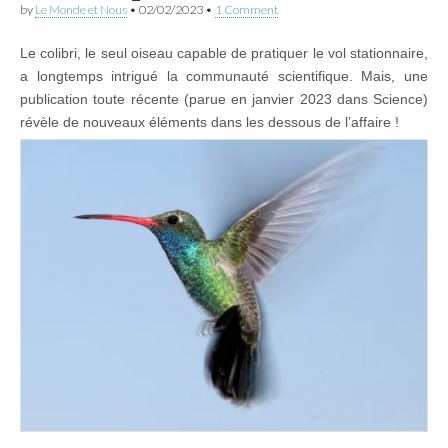
by
Le Monde et Nous
•
02/02/2023
•
1 Comment
Le colibri, le seul oiseau capable de pratiquer le vol stationnaire,
a longtemps intrigué la communauté scientifique. Mais, une
publication toute récente (parue en janvier 2023 dans Science)
révèle de nouveaux éléments dans les dessous de l’affaire !