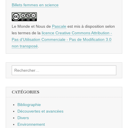
Billets femmes en science
Le Monde et Nous
de
Pascale
est mis à disposition selon
les termes de la
licence Creative Commons Attribution -
Pas d’Utilisation Commerciale - Pas de Modification 3.0
non transposé
.
Rechercher :
CATÉGORIES
Bibliographie
Découvertes et avancées
Divers
Environnement