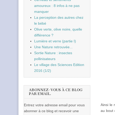
amoureux : 8 infos à ne pas
manquer
La perception des autres chez
le bébé
Olive verte, olive noire, quelle
différence ?
Lumière et verre (partie I)
Une Nature retrouvée...
Sortie Nature : insectes
pollinisateurs
Le village des Sciences Edition
2016 (1/2)
ABONNEZ-VOUS À CE BLOG
PAR EMAIL.
Ainsi le
Entrez votre adresse email pour vous
au bout 
abonner à ce blog et recevoir une