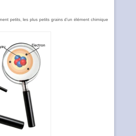
ent petits, les plus petits grains d’un élément chimique