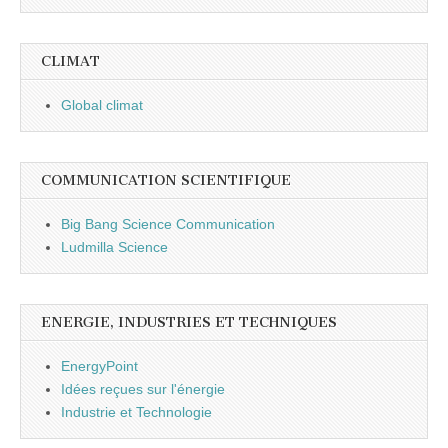
CLIMAT
Global climat
COMMUNICATION SCIENTIFIQUE
Big Bang Science Communication
Ludmilla Science
ENERGIE, INDUSTRIES ET TECHNIQUES
EnergyPoint
Idées reçues sur l'énergie
Industrie et Technologie