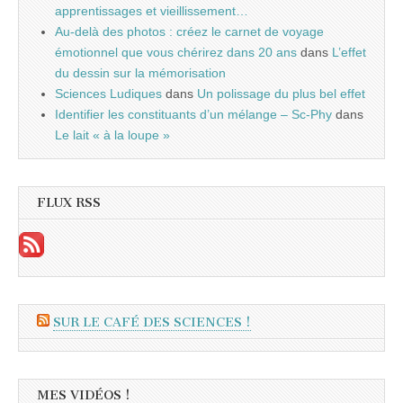
apprentissages et vieillissement…
Au-delà des photos : créez le carnet de voyage
émotionnel que vous chérirez dans 20 ans
dans
L’effet
du dessin sur la mémorisation
Sciences Ludiques
dans
Un polissage du plus bel effet
Identifier les constituants d’un mélange – Sc-Phy
dans
Le lait « à la loupe »
FLUX RSS
SUR LE CAFÉ DES SCIENCES !
MES VIDÉOS !