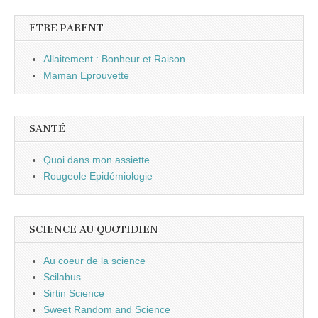
ETRE PARENT
Allaitement : Bonheur et Raison
Maman Eprouvette
SANTÉ
Quoi dans mon assiette
Rougeole Epidémiologie
SCIENCE AU QUOTIDIEN
Au coeur de la science
Scilabus
Sirtin Science
Sweet Random and Science