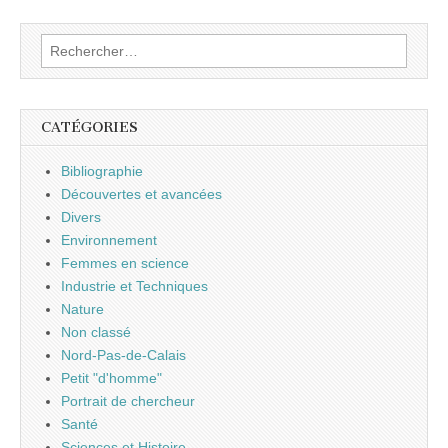
Rechercher :
CATÉGORIES
Bibliographie
Découvertes et avancées
Divers
Environnement
Femmes en science
Industrie et Techniques
Nature
Non classé
Nord-Pas-de-Calais
Petit "d'homme"
Portrait de chercheur
Santé
Sciences et Histoire