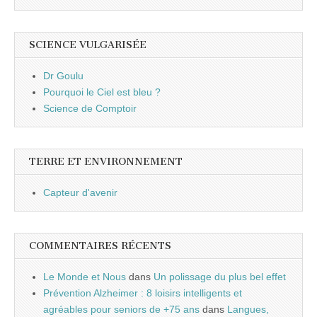
SCIENCE VULGARISÉE
Dr Goulu
Pourquoi le Ciel est bleu ?
Science de Comptoir
TERRE ET ENVIRONNEMENT
Capteur d'avenir
COMMENTAIRES RÉCENTS
Le Monde et Nous
dans
Un polissage du plus bel effet
Prévention Alzheimer : 8 loisirs intelligents et
agréables pour seniors de +75 ans
dans
Langues,