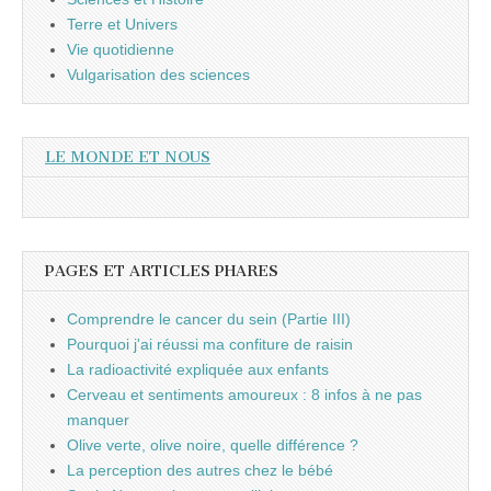
Terre et Univers
Vie quotidienne
Vulgarisation des sciences
LE MONDE ET NOUS
PAGES ET ARTICLES PHARES
Comprendre le cancer du sein (Partie III)
Pourquoi j'ai réussi ma confiture de raisin
La radioactivité expliquée aux enfants
Cerveau et sentiments amoureux : 8 infos à ne pas
manquer
Olive verte, olive noire, quelle différence ?
La perception des autres chez le bébé