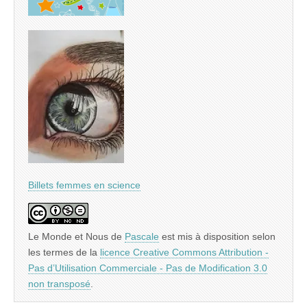
Billets femmes en science
Le Monde et Nous
de
Pascale
est mis à disposition selon
les termes de la
licence Creative Commons Attribution -
Pas d’Utilisation Commerciale - Pas de Modification 3.0
non transposé
.