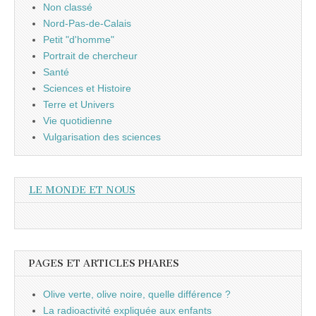
Non classé
Nord-Pas-de-Calais
Petit "d'homme"
Portrait de chercheur
Santé
Sciences et Histoire
Terre et Univers
Vie quotidienne
Vulgarisation des sciences
LE MONDE ET NOUS
PAGES ET ARTICLES PHARES
Olive verte, olive noire, quelle différence ?
La radioactivité expliquée aux enfants