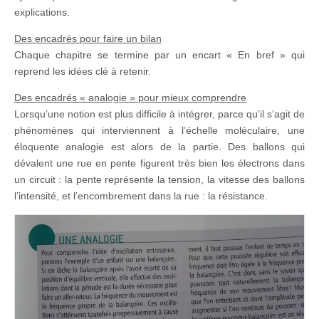
explications.
Des encadrés pour faire un bilan
Chaque chapitre se termine par un encart « En bref » qui
reprend les idées clé à retenir.
Des encadrés « analogie » pour mieux comprendre
Lorsqu’une notion est plus difficile à intégrer, parce qu’il s’agit de
phénomènes qui interviennent à l’échelle moléculaire, une
éloquente analogie est alors de la partie. Des ballons qui
dévalent une rue en pente figurent très bien les électrons dans
un circuit : la pente représente la tension, la vitesse des ballons
l’intensité, et l’encombrement dans la rue : la résistance.