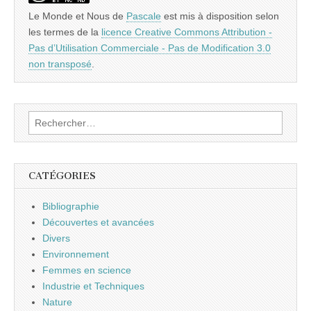
Le Monde et Nous
de
Pascale
est mis à disposition selon
les termes de la
licence Creative Commons Attribution -
Pas d’Utilisation Commerciale - Pas de Modification 3.0
non transposé
.
Rechercher :
CATÉGORIES
Bibliographie
Découvertes et avancées
Divers
Environnement
Femmes en science
Industrie et Techniques
Nature