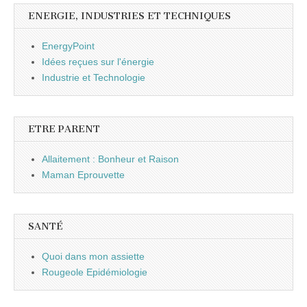
ENERGIE, INDUSTRIES ET TECHNIQUES
EnergyPoint
Idées reçues sur l'énergie
Industrie et Technologie
ETRE PARENT
Allaitement : Bonheur et Raison
Maman Eprouvette
SANTÉ
Quoi dans mon assiette
Rougeole Epidémiologie