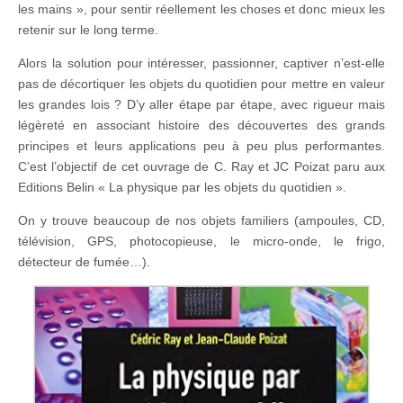
les mains », pour sentir réellement les choses et donc mieux les
retenir sur le long terme.
Alors la solution pour intéresser, passionner, captiver n’est-elle
pas de décortiquer les objets du quotidien pour mettre en valeur
les grandes lois ? D’y aller étape par étape, avec rigueur mais
légèreté en associant histoire des découvertes des grands
principes et leurs applications peu à peu plus performantes.
C’est l’objectif de cet ouvrage de C. Ray et JC Poizat paru aux
Editions Belin « La physique par les objets du quotidien ».
On y trouve beaucoup de nos objets familiers (ampoules, CD,
télévision, GPS, photocopieuse, le micro-onde, le frigo,
détecteur de fumée…).