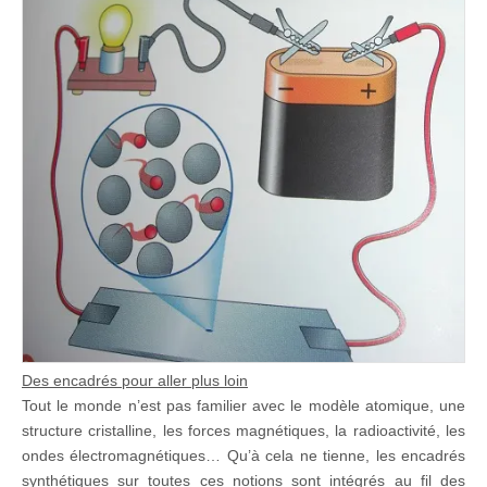
Des encadrés pour aller plus loin
Tout le monde n’est pas familier avec le modèle atomique, une
structure cristalline, les forces magnétiques, la radioactivité, les
ondes électromagnétiques… Qu’à cela ne tienne, les encadrés
synthétiques sur toutes ces notions sont intégrés au fil des