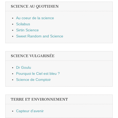
SCIENCE AU QUOTIDIEN
Au coeur de la science
Scilabus
Sirtin Science
Sweet Random and Science
SCIENCE VULGARISÉE
Dr Goulu
Pourquoi le Ciel est bleu ?
Science de Comptoir
TERRE ET ENVIRONNEMENT
Capteur d'avenir