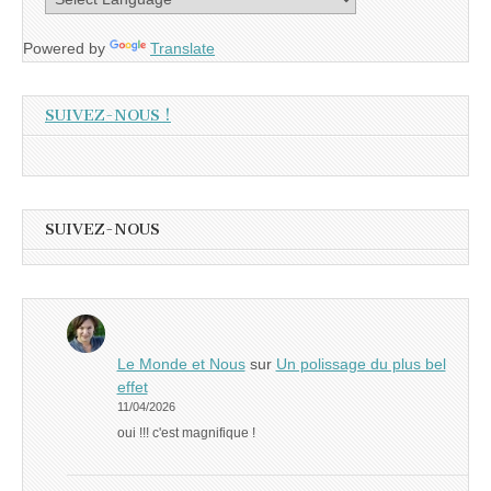
Powered by
Translate
SUIVEZ-NOUS !
SUIVEZ-NOUS
Le Monde et Nous
sur
Un polissage du plus bel
effet
11/04/2026
oui !!! c'est magnifique !