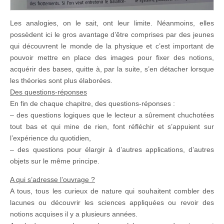
Les analogies, on le sait, ont leur limite. Néanmoins, elles
possèdent ici le gros avantage d’être comprises par des jeunes
qui découvrent le monde de la physique et c’est important de
pouvoir mettre en place des images pour fixer des notions,
acquérir des bases, quitte à, par la suite, s’en détacher lorsque
les théories sont plus élaborées.
Des questions-réponses
En fin de chaque chapitre, des questions-réponses :
– des questions logiques que le lecteur a sûrement chuchotées
tout bas et qui mine de rien, font réfléchir et s’appuient sur
l’expérience du quotidien,
– des questions pour élargir à d’autres applications, d’autres
objets sur le même principe.
A qui s’adresse l’ouvrage ?
A tous, tous les curieux de nature qui souhaitent combler des
lacunes ou découvrir les sciences appliquées ou revoir des
notions acquises il y a plusieurs années.