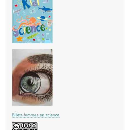
Billets femmes en science