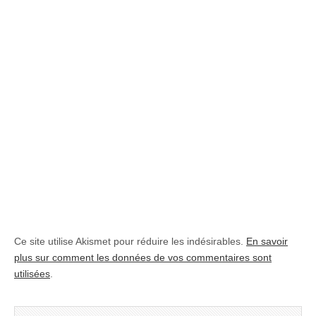
Ce site utilise Akismet pour réduire les indésirables.
En savoir
plus sur comment les données de vos commentaires sont
utilisées
.