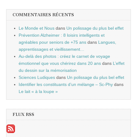
COMMENTAIRES RÉCENTS
Le Monde et Nous
dans
Un polissage du plus bel effet
Prévention Alzheimer : 8 loisirs intelligents et
agréables pour seniors de +75 ans
dans
Langues,
apprentissages et vieillissement…
Au-delà des photos : créez le carnet de voyage
émotionnel que vous chérirez dans 20 ans
dans
L’effet
du dessin sur la mémorisation
Sciences Ludiques
dans
Un polissage du plus bel effet
Identifier les constituants d’un mélange – Sc-Phy
dans
Le lait « à la loupe »
FLUX RSS