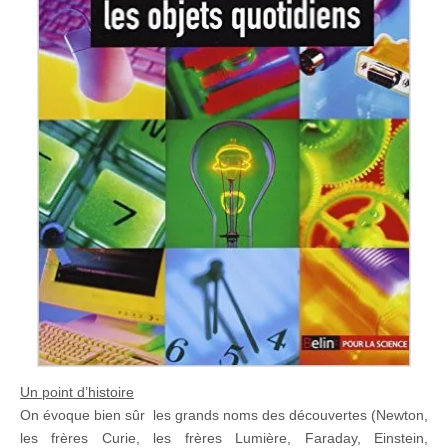
Un point d’histoire
On évoque bien sûr les grands noms des découvertes (Newton,
les frères Curie, les frères Lumière, Faraday, Einstein,