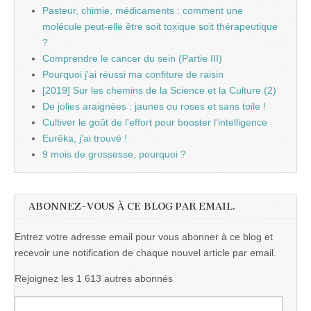
Pasteur, chimie, médicaments : comment une
molécule peut-elle être soit toxique soit thérapeutique
?
Comprendre le cancer du sein (Partie III)
Pourquoi j'ai réussi ma confiture de raisin
[2019] Sur les chemins de la Science et la Culture (2)
De jolies araignées : jaunes ou roses et sans toile !
Cultiver le goût de l'effort pour booster l'intelligence
Eurêka, j'ai trouvé !
9 mois de grossesse, pourquoi ?
ABONNEZ-VOUS À CE BLOG PAR EMAIL.
Entrez votre adresse email pour vous abonner à ce blog et
recevoir une notification de chaque nouvel article par email.
Rejoignez les 1 613 autres abonnés
Adresse