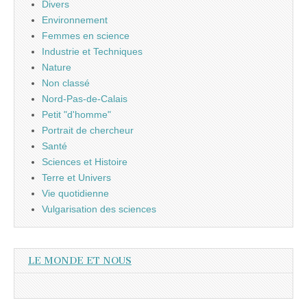
Divers
Environnement
Femmes en science
Industrie et Techniques
Nature
Non classé
Nord-Pas-de-Calais
Petit "d'homme"
Portrait de chercheur
Santé
Sciences et Histoire
Terre et Univers
Vie quotidienne
Vulgarisation des sciences
LE MONDE ET NOUS