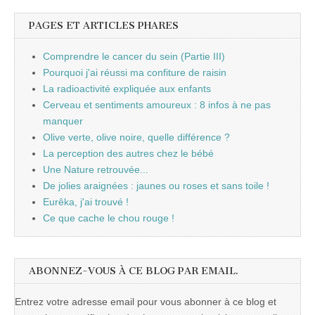
PAGES ET ARTICLES PHARES
Comprendre le cancer du sein (Partie III)
Pourquoi j'ai réussi ma confiture de raisin
La radioactivité expliquée aux enfants
Cerveau et sentiments amoureux : 8 infos à ne pas
manquer
Olive verte, olive noire, quelle différence ?
La perception des autres chez le bébé
Une Nature retrouvée...
De jolies araignées : jaunes ou roses et sans toile !
Eurêka, j'ai trouvé !
Ce que cache le chou rouge !
ABONNEZ-VOUS À CE BLOG PAR EMAIL.
Entrez votre adresse email pour vous abonner à ce blog et