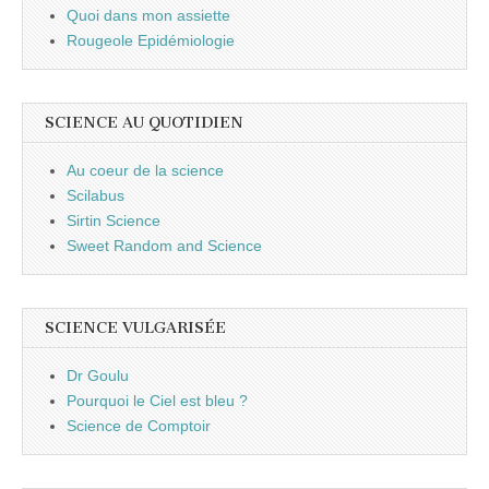
Quoi dans mon assiette
Rougeole Epidémiologie
SCIENCE AU QUOTIDIEN
Au coeur de la science
Scilabus
Sirtin Science
Sweet Random and Science
SCIENCE VULGARISÉE
Dr Goulu
Pourquoi le Ciel est bleu ?
Science de Comptoir