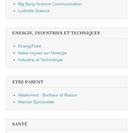
Big Bang Science Communication
Ludmilla Science
ENERGIE, INDUSTRIES ET TECHNIQUES
EnergyPoint
Idées reçues sur l'énergie
Industrie et Technologie
ETRE PARENT
Allaitement : Bonheur et Raison
Maman Eprouvette
SANTÉ