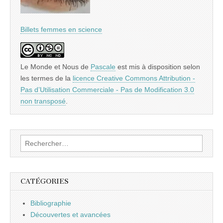
Billets femmes en science
Le Monde et Nous
de
Pascale
est mis à disposition selon
les termes de la
licence Creative Commons Attribution -
Pas d’Utilisation Commerciale - Pas de Modification 3.0
non transposé
.
Rechercher :
CATÉGORIES
Bibliographie
Découvertes et avancées