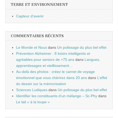
TERRE ET ENVIRONNEMENT
Capteur d'avenir
COMMENTAIRES RÉCENTS
Le Monde et Nous
dans
Un polissage du plus bel effet
Prévention Alzheimer : 8 loisirs intelligents et
agréables pour seniors de +75 ans
dans
Langues,
apprentissages et vieillissement…
Au-delà des photos : créez le carnet de voyage
émotionnel que vous chérirez dans 20 ans
dans
L’effet
du dessin sur la mémorisation
Sciences Ludiques
dans
Un polissage du plus bel effet
Identifier les constituants d’un mélange – Sc-Phy
dans
Le lait « à la loupe »