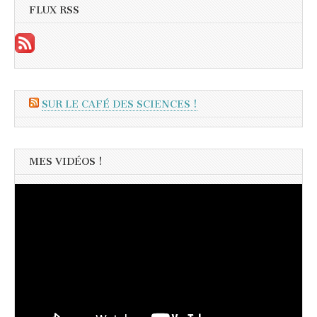
FLUX RSS
SUR LE CAFÉ DES SCIENCES !
MES VIDÉOS !
Lecteur
vidéo