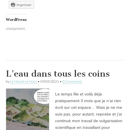
Imprimer
WordPress:
chargement…
L’eau dans tous les coins
by
Le Monde et Nous
•
09/09/2021
•
0 Comments
Le temps file et voilà déjà
pratiquement 3 mois que je n’ai rien
écrit sur cet espace… Mais je ne me
suis pas, pour autant, reposée et j’ai
continué mon travail de vulgarisation
scientifique en travaillant pour