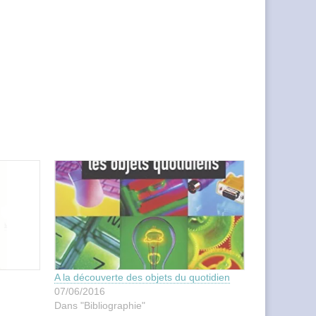
A la découverte des objets du quotidien
07/06/2016
Dans "Bibliographie"