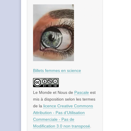
Billets femmes en science
Le Monde et Nous
de
Pascale
est
mis à disposition selon les termes
de la
licence Creative Commons
Attribution - Pas d’Utilisation
Commerciale - Pas de
Modification 3.0 non transposé
.