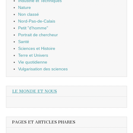
Industrie et Techniques
Nature
Non classé
Nord-Pas-de-Calais
Petit "d'homme"
Portrait de chercheur
Santé
Sciences et Histoire
Terre et Univers
Vie quotidienne
Vulgarisation des sciences
LE MONDE ET NOUS
PAGES ET ARTICLES PHARES