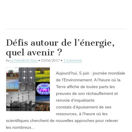
Défis autour de l’énergie,
quel avenir ?
by
Le Monde et Nous
•
05/06/2017
•
1 Comment
Aujourd’hui, 5 juin : journée mondiale
de l’Environnement. A l’heure où la
Terre affiche de toutes parts les
preuves de son réchauffement et
renvoie d’inquiétants
constats d’épuisement de ses
ressources, à l’heure où les
scientifiques cherchent de nouvelles approches pour relever
les nombreux…