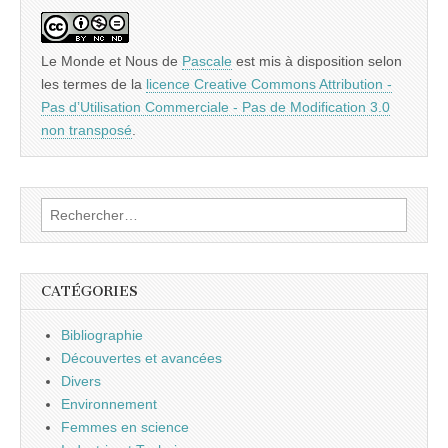
Le Monde et Nous
de
Pascale
est mis à disposition selon
les termes de la
licence Creative Commons Attribution -
Pas d’Utilisation Commerciale - Pas de Modification 3.0
non transposé
.
Rechercher :
CATÉGORIES
Bibliographie
Découvertes et avancées
Divers
Environnement
Femmes en science