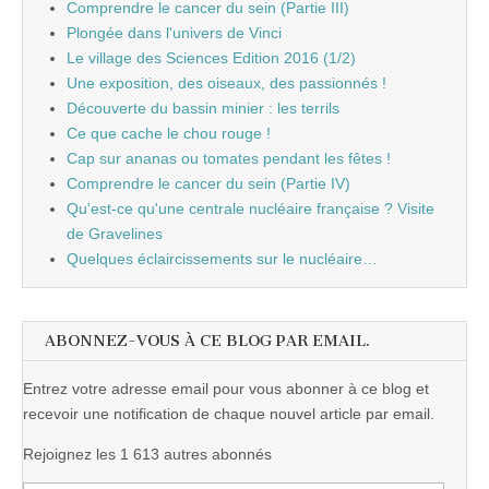
Comprendre le cancer du sein (Partie III)
Plongée dans l'univers de Vinci
Le village des Sciences Edition 2016 (1/2)
Une exposition, des oiseaux, des passionnés !
Découverte du bassin minier : les terrils
Ce que cache le chou rouge !
Cap sur ananas ou tomates pendant les fêtes !
Comprendre le cancer du sein (Partie IV)
Qu'est-ce qu'une centrale nucléaire française ? Visite
de Gravelines
Quelques éclaircissements sur le nucléaire…
ABONNEZ-VOUS À CE BLOG PAR EMAIL.
Entrez votre adresse email pour vous abonner à ce blog et
recevoir une notification de chaque nouvel article par email.
Rejoignez les 1 613 autres abonnés