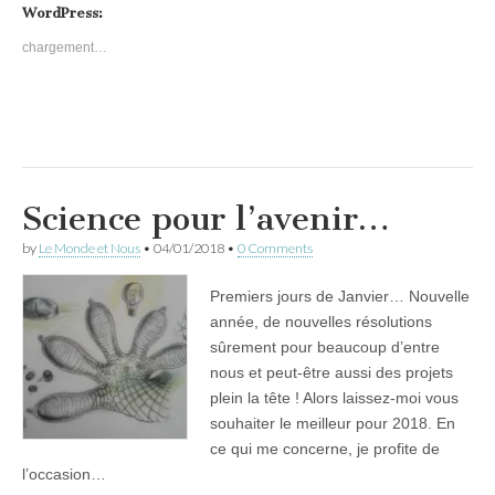
WordPress:
chargement…
Science pour l’avenir…
by
Le Monde et Nous
•
04/01/2018
•
0 Comments
Premiers jours de Janvier… Nouvelle
année, de nouvelles résolutions
sûrement pour beaucoup d’entre
nous et peut-être aussi des projets
plein la tête ! Alors laissez-moi vous
souhaiter le meilleur pour 2018. En
ce qui me concerne, je profite de
l’occasion…