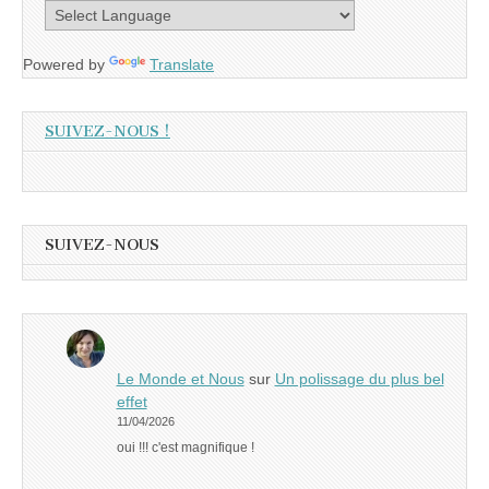
Powered by
Translate
SUIVEZ-NOUS !
SUIVEZ-NOUS
Le Monde et Nous
sur
Un polissage du plus bel
effet
11/04/2026
oui !!! c'est magnifique !