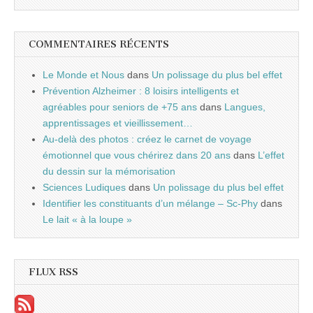
COMMENTAIRES RÉCENTS
Le Monde et Nous
dans
Un polissage du plus bel effet
Prévention Alzheimer : 8 loisirs intelligents et
agréables pour seniors de +75 ans
dans
Langues,
apprentissages et vieillissement…
Au-delà des photos : créez le carnet de voyage
émotionnel que vous chérirez dans 20 ans
dans
L’effet
du dessin sur la mémorisation
Sciences Ludiques
dans
Un polissage du plus bel effet
Identifier les constituants d’un mélange – Sc-Phy
dans
Le lait « à la loupe »
FLUX RSS