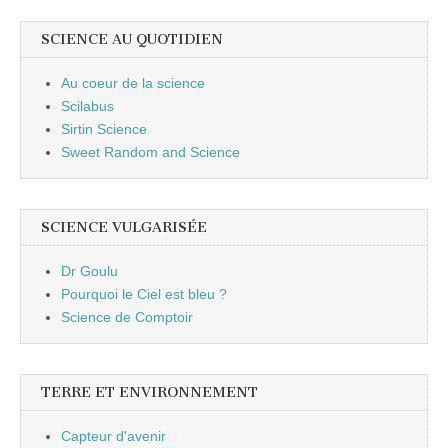
SCIENCE AU QUOTIDIEN
Au coeur de la science
Scilabus
Sirtin Science
Sweet Random and Science
SCIENCE VULGARISÉE
Dr Goulu
Pourquoi le Ciel est bleu ?
Science de Comptoir
TERRE ET ENVIRONNEMENT
Capteur d'avenir