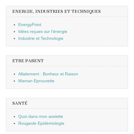
ENERGIE, INDUSTRIES ET TECHNIQUES
EnergyPoint
Idées reçues sur l'énergie
Industrie et Technologie
ETRE PARENT
Allaitement : Bonheur et Raison
Maman Eprouvette
SANTÉ
Quoi dans mon assiette
Rougeole Epidémiologie