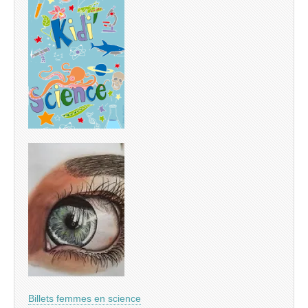
Billets femmes en science