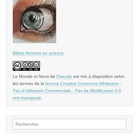
Billets femmes en science
Le Monde et Nous
de
Pascale
est mis à disposition selon
les termes de la
licence Creative Commons Attribution -
Pas d’Utilisation Commerciale - Pas de Modification 3.0
non transposé
.
Rechercher :