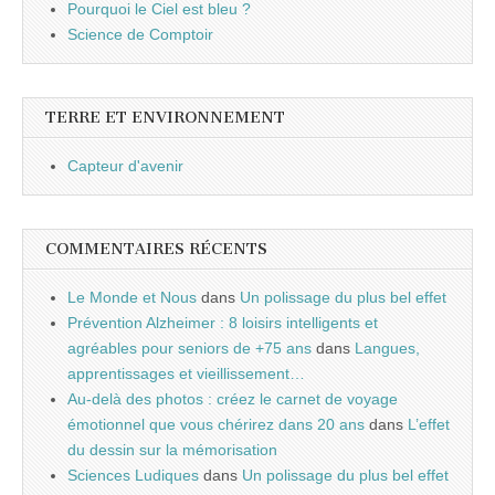
Pourquoi le Ciel est bleu ?
Science de Comptoir
TERRE ET ENVIRONNEMENT
Capteur d'avenir
COMMENTAIRES RÉCENTS
Le Monde et Nous
dans
Un polissage du plus bel effet
Prévention Alzheimer : 8 loisirs intelligents et
agréables pour seniors de +75 ans
dans
Langues,
apprentissages et vieillissement…
Au-delà des photos : créez le carnet de voyage
émotionnel que vous chérirez dans 20 ans
dans
L’effet
du dessin sur la mémorisation
Sciences Ludiques
dans
Un polissage du plus bel effet