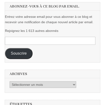
ABONNEZ-VOUS À CE BLOG PAR EMAIL.
Entrez votre adresse email pour vous abonner à ce blog et
recevoir une notification de chaque nouvel article par email.
Rejoignez les 1 613 autres abonnés
Adresse
e-
mail :
Souscrire
ARCHIVES
Archives
ÉTIQUETTES