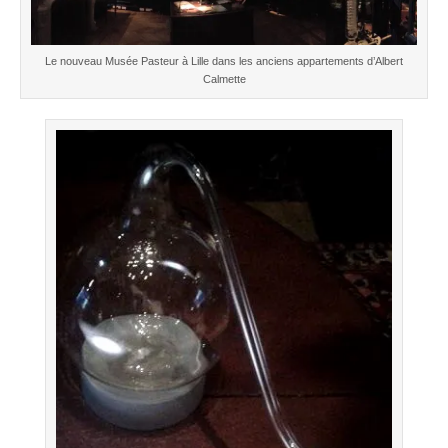
Le nouveau Musée Pasteur à Lille dans les anciens appartements d’Albert
Calmette