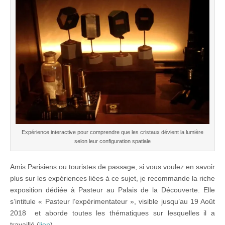
Expérience interactive pour comprendre que les cristaux dévient la lumière
selon leur configuration spatiale
Amis Parisiens ou touristes de passage, si vous voulez en savoir
plus sur les expériences liées à ce sujet, je recommande la riche
exposition dédiée à Pasteur au Palais de la Découverte. Elle
s’intitule « Pasteur l’expérimentateur », visible jusqu’au 19 Août
2018 et aborde toutes les thématiques sur lesquelles il a
travaillé (
lien
).