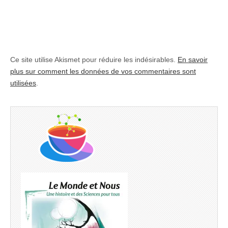
Ce site utilise Akismet pour réduire les indésirables.
En savoir
plus sur comment les données de vos commentaires sont
utilisées
.