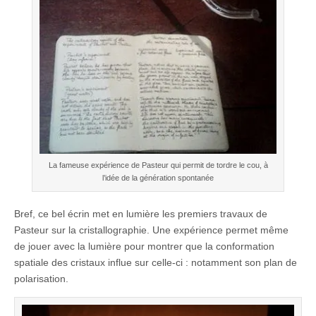
La fameuse expérience de Pasteur qui permit de tordre le cou, à
l’idée de la génération spontanée
Bref, ce bel écrin met en lumière les premiers travaux de
Pasteur sur la cristallographie. Une expérience permet même
de jouer avec la lumière pour montrer que la conformation
spatiale des cristaux influe sur celle-ci : notamment son plan de
polarisation.