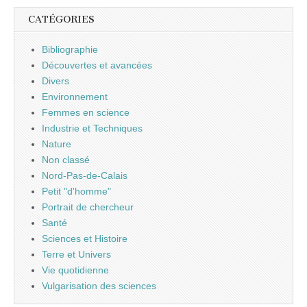
CATÉGORIES
Bibliographie
Découvertes et avancées
Divers
Environnement
Femmes en science
Industrie et Techniques
Nature
Non classé
Nord-Pas-de-Calais
Petit "d'homme"
Portrait de chercheur
Santé
Sciences et Histoire
Terre et Univers
Vie quotidienne
Vulgarisation des sciences