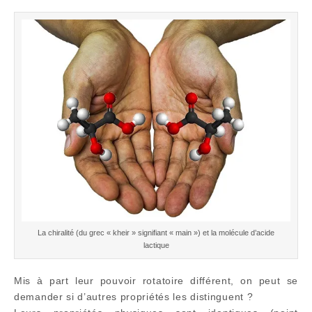
La chiralité (du grec « kheir » signifiant « main ») et la molécule d’acide
lactique
Mis à part leur pouvoir rotatoire différent, on peut se
demander si d’autres propriétés les distinguent ?