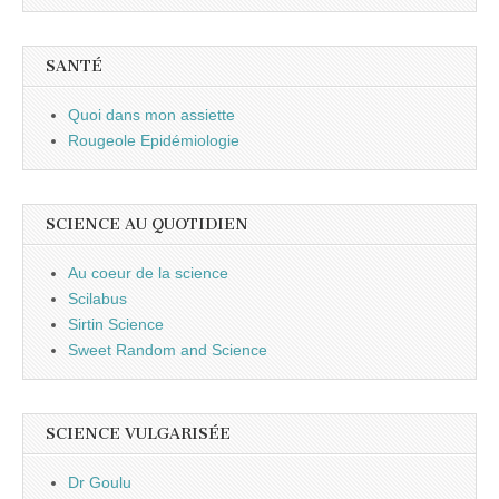
SANTÉ
Quoi dans mon assiette
Rougeole Epidémiologie
SCIENCE AU QUOTIDIEN
Au coeur de la science
Scilabus
Sirtin Science
Sweet Random and Science
SCIENCE VULGARISÉE
Dr Goulu