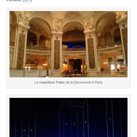
Le magnifique Palais de la Découverte à Paris