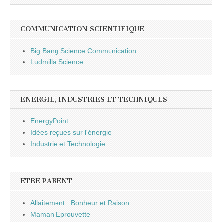
COMMUNICATION SCIENTIFIQUE
Big Bang Science Communication
Ludmilla Science
ENERGIE, INDUSTRIES ET TECHNIQUES
EnergyPoint
Idées reçues sur l'énergie
Industrie et Technologie
ETRE PARENT
Allaitement : Bonheur et Raison
Maman Eprouvette