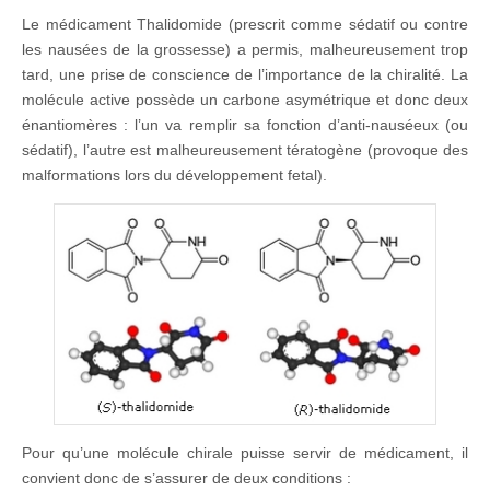
Le médicament Thalidomide (prescrit comme sédatif ou contre
les nausées de la grossesse) a permis, malheureusement trop
tard, une prise de conscience de l’importance de la chiralité. La
molécule active possède un carbone asymétrique et donc deux
énantiomères : l’un va remplir sa fonction d’anti-nauséeux (ou
sédatif), l’autre est malheureusement tératogène (provoque des
malformations lors du développement fetal).
Pour qu’une molécule chirale puisse servir de médicament, il
convient donc de s’assurer de deux conditions :