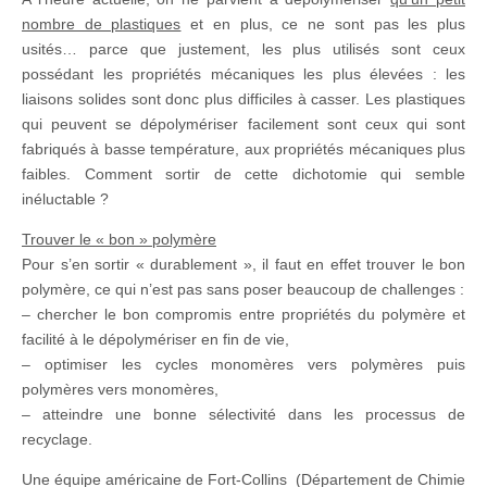
nombre de plastiques
et en plus, ce ne sont pas les plus
usités… parce que justement, les plus utilisés sont ceux
possédant les propriétés mécaniques les plus élevées : les
liaisons solides sont donc plus difficiles à casser. Les plastiques
qui peuvent se dépolymériser facilement sont ceux qui sont
fabriqués à basse température, aux propriétés mécaniques plus
faibles. Comment sortir de cette dichotomie qui semble
inéluctable ?
Trouver le « bon » polymère
Pour s’en sortir « durablement », il faut en effet trouver le bon
polymère, ce qui n’est pas sans poser beaucoup de challenges :
– chercher le bon compromis entre propriétés du polymère et
facilité à le dépolymériser en fin de vie,
– optimiser les cycles monomères vers polymères puis
polymères vers monomères,
– atteindre une bonne sélectivité dans les processus de
recyclage.
Une équipe américaine de Fort-Collins (Département de Chimie