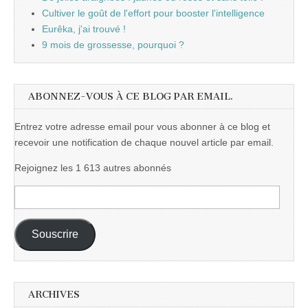
Cultiver le goût de l'effort pour booster l'intelligence
Eurêka, j'ai trouvé !
9 mois de grossesse, pourquoi ?
ABONNEZ-VOUS À CE BLOG PAR EMAIL.
Entrez votre adresse email pour vous abonner à ce blog et
recevoir une notification de chaque nouvel article par email.
Rejoignez les 1 613 autres abonnés
Adresse
e-
mail :
Souscrire
ARCHIVES