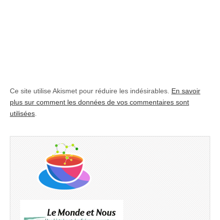
Ce site utilise Akismet pour réduire les indésirables.
En savoir
plus sur comment les données de vos commentaires sont
utilisées
.