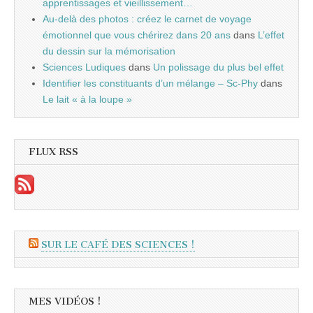
apprentissages et vieillissement…
Au-delà des photos : créez le carnet de voyage
émotionnel que vous chérirez dans 20 ans
dans
L’effet
du dessin sur la mémorisation
Sciences Ludiques
dans
Un polissage du plus bel effet
Identifier les constituants d’un mélange – Sc-Phy
dans
Le lait « à la loupe »
FLUX RSS
SUR LE CAFÉ DES SCIENCES !
MES VIDÉOS !