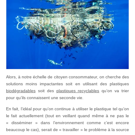
Alors, à notre échelle de citoyen consommateur, on cherche des
solutions moins impactantes soit en utilisant des plastiques
biodégradables
soit des
plastiques recyclables
qu’on va trier
pour qu’ils connaissent une seconde vie.
En fait, l’idéal pour qu’on continue à utiliser le plastique tel qu’on
le fait actuellement (tout en veillant quand même à ne pas le
« disséminer » dans l’environnement comme c’est encore
beaucoup le cas), serait de « travailler » le problème à la source