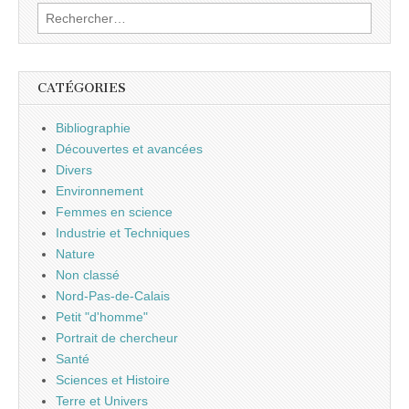
Rechercher :
CATÉGORIES
Bibliographie
Découvertes et avancées
Divers
Environnement
Femmes en science
Industrie et Techniques
Nature
Non classé
Nord-Pas-de-Calais
Petit "d'homme"
Portrait de chercheur
Santé
Sciences et Histoire
Terre et Univers