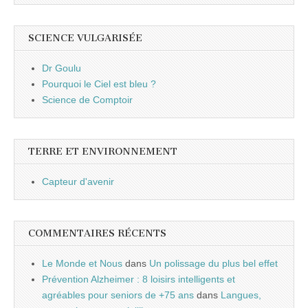
SCIENCE VULGARISÉE
Dr Goulu
Pourquoi le Ciel est bleu ?
Science de Comptoir
TERRE ET ENVIRONNEMENT
Capteur d'avenir
COMMENTAIRES RÉCENTS
Le Monde et Nous
dans
Un polissage du plus bel effet
Prévention Alzheimer : 8 loisirs intelligents et
agréables pour seniors de +75 ans
dans
Langues,