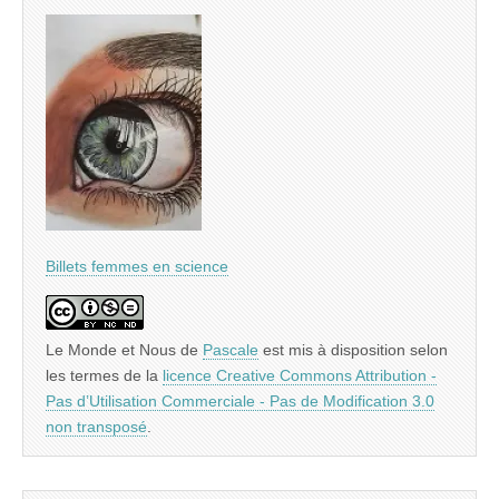
Billets femmes en science
Le Monde et Nous
de
Pascale
est mis à disposition selon
les termes de la
licence Creative Commons Attribution -
Pas d’Utilisation Commerciale - Pas de Modification 3.0
non transposé
.