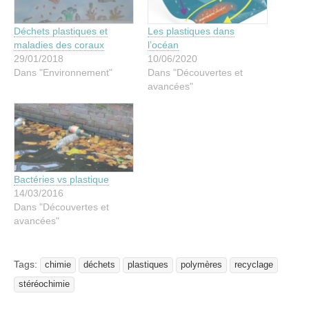
Déchets plastiques et
Les plastiques dans
maladies des coraux
l’océan
29/01/2018
10/06/2020
Dans "Environnement"
Dans "Découvertes et
avancées"
Bactéries vs plastique
14/03/2016
Dans "Découvertes et
avancées"
Tags:
chimie
déchets
plastiques
polymères
recyclage
stéréochimie