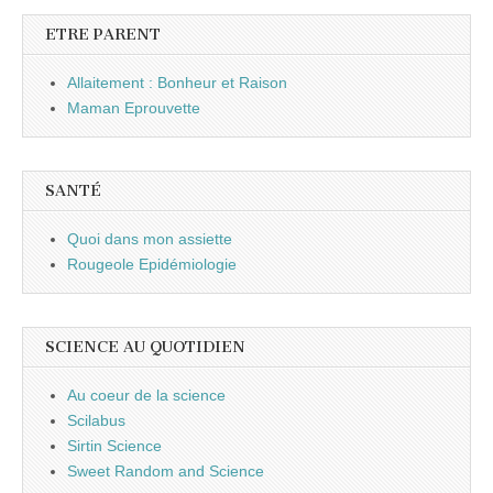
ETRE PARENT
Allaitement : Bonheur et Raison
Maman Eprouvette
SANTÉ
Quoi dans mon assiette
Rougeole Epidémiologie
SCIENCE AU QUOTIDIEN
Au coeur de la science
Scilabus
Sirtin Science
Sweet Random and Science