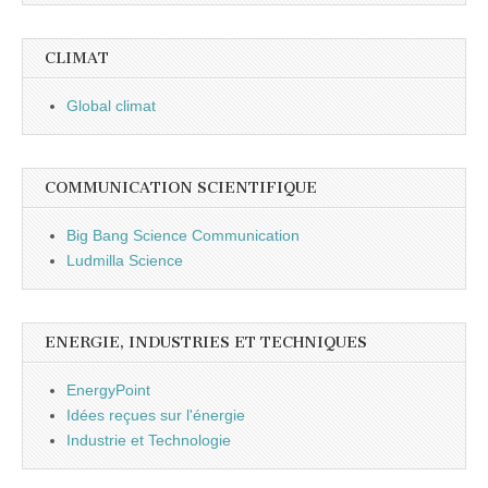
CLIMAT
Global climat
COMMUNICATION SCIENTIFIQUE
Big Bang Science Communication
Ludmilla Science
ENERGIE, INDUSTRIES ET TECHNIQUES
EnergyPoint
Idées reçues sur l'énergie
Industrie et Technologie