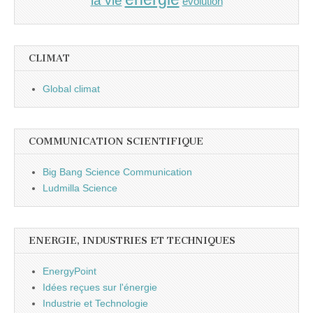
la vie
évolution
CLIMAT
Global climat
COMMUNICATION SCIENTIFIQUE
Big Bang Science Communication
Ludmilla Science
ENERGIE, INDUSTRIES ET TECHNIQUES
EnergyPoint
Idées reçues sur l'énergie
Industrie et Technologie