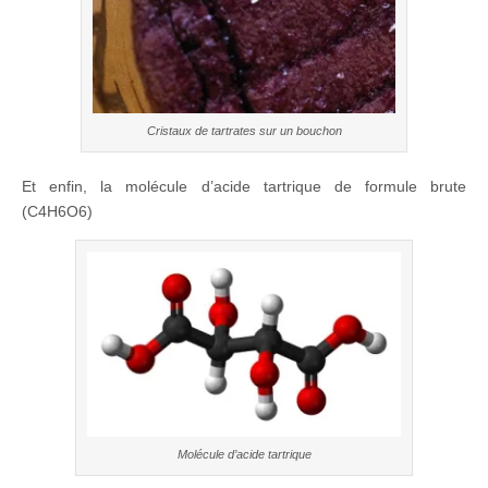
Cristaux de tartrates sur un bouchon
Et enfin, la molécule d’acide tartrique de formule brute
(C4H6O6)
Molécule d’acide tartrique