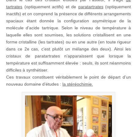
tartrates
(optiquement actifs) et de
paratartrates
(optiquement
inactifs) et on comprend la présence de différents arrangements
spaciaux étant donnée la configuration asymétrique de la
molécule d’acide tartrique. Selon le niveau de température à
laquelle elles sont soumises, les solutions cristallisent en une
forme cristalline (les tartrates) ou en une autre (en toute rigueur
dans ce 2e cas, c’est plutôt un mélange des deux). Ainsi les
cristaux de paratartrates n’apparaissent que lorsque la
température est suffisamment élevée : seuls, ils sont néanmoins
difficiles à synthétiser.
Ces travaux constituent véritablement le point de départ d’un
nouveau domaine d’études :
la stéréochimie.