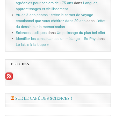
agréables pour seniors de +75 ans
dans
Langues,
apprentissages et vieillissement…
Au-delà des photos : créez le carnet de voyage
émotionnel que vous chérirez dans 20 ans
dans
L’effet
du dessin sur la mémorisation
Sciences Ludiques
dans
Un polissage du plus bel effet
Identifier les constituants d’un mélange – Sc-Phy
dans
Le lait « à la loupe »
FLUX RSS
SUR LE CAFÉ DES SCIENCES !