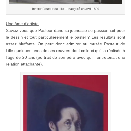
Institut Pasteur de Lille – Inauguré en avril 1899
Une âme d’artiste
Saviez-vous que Pasteur dans sa jeunesse se passionnait pour
le dessin et tout particulièrement le pastel ? Les résultats sont
assez bluffants. On peut donc admirer au musée Pasteur de
Lille quelques unes de ses œuvres dont celle-ci qu’il a réalisée à
l’âge de 20 ans (portrait de son père avec qui il entretenait une
relation attachante).