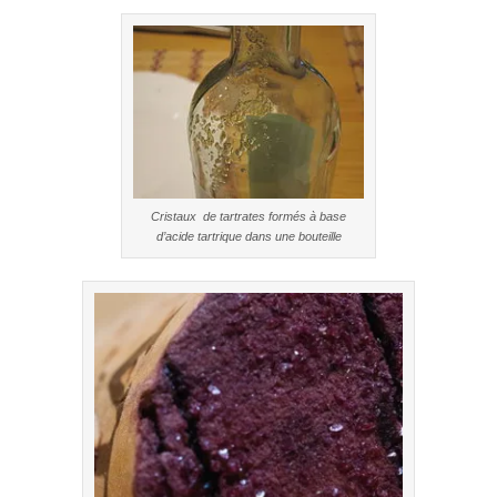
Cristaux de tartrates formés à base
d’acide tartrique dans une bouteille