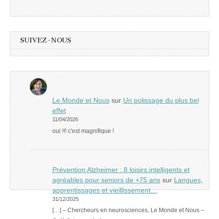
SUIVEZ-NOUS
Le Monde et Nous
sur
Un polissage du plus bel
effet
11/04/2026
oui !!! c'est magnifique !
Prévention Alzheimer : 8 loisirs intelligents et
agréables pour seniors de +75 ans
sur
Langues,
apprentissages et vieillissement…
31/12/2025
[…] – Chercheurs en neurosciences, Le Monde et Nous –