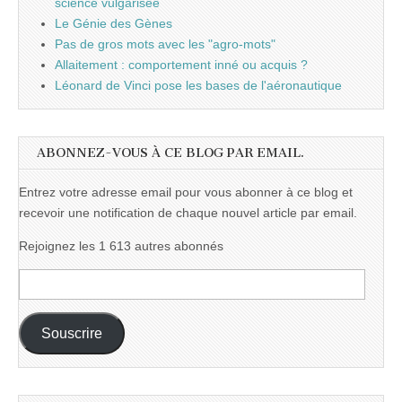
science vulgarisée
Le Génie des Gènes
Pas de gros mots avec les "agro-mots"
Allaitement : comportement inné ou acquis ?
Léonard de Vinci pose les bases de l'aéronautique
ABONNEZ-VOUS À CE BLOG PAR EMAIL.
Entrez votre adresse email pour vous abonner à ce blog et
recevoir une notification de chaque nouvel article par email.
Rejoignez les 1 613 autres abonnés
Adresse
e-
mail :
Souscrire