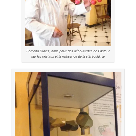
Fernand Duriez, nous parle des découvertes de Pasteur
sur les cristaux et la naissance de la stéréochimie