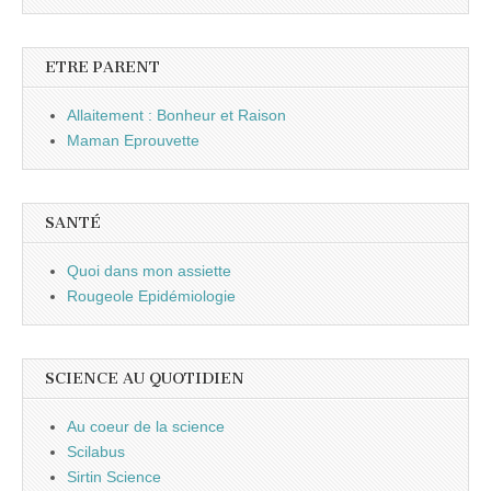
ETRE PARENT
Allaitement : Bonheur et Raison
Maman Eprouvette
SANTÉ
Quoi dans mon assiette
Rougeole Epidémiologie
SCIENCE AU QUOTIDIEN
Au coeur de la science
Scilabus
Sirtin Science