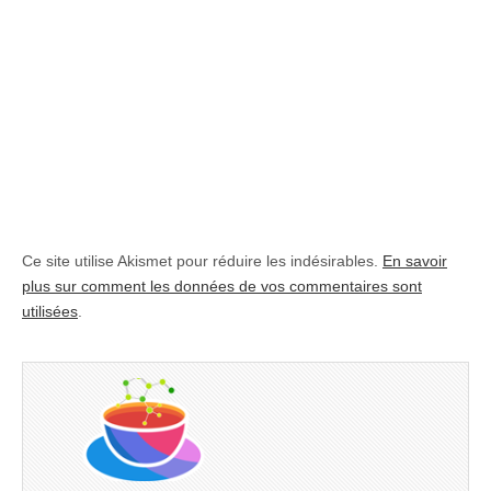
Ce site utilise Akismet pour réduire les indésirables.
En savoir
plus sur comment les données de vos commentaires sont
utilisées
.