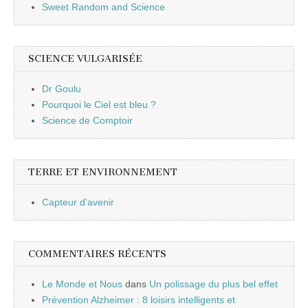
Sweet Random and Science
SCIENCE VULGARISÉE
Dr Goulu
Pourquoi le Ciel est bleu ?
Science de Comptoir
TERRE ET ENVIRONNEMENT
Capteur d'avenir
COMMENTAIRES RÉCENTS
Le Monde et Nous
dans
Un polissage du plus bel effet
Prévention Alzheimer : 8 loisirs intelligents et