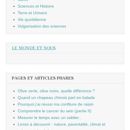
Sciences et Histoire
Terre et Univers
Vie quotidienne
Vulgarisation des sciences
LE MONDE ET NOUS
PAGES ET ARTICLES PHARES
Olive verte, olive noire, quelle différence ?
Quand un chapeau chinois part en balade
Pourquoi j'ai réussi ma confiture de raisin
Comprendre le cancer du sein (partie II)
Mesurer le temps avec un sablier...
Livres à découvrir : nature, parentalité, climat et