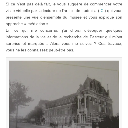
Si ce n’est pas déjà fait, je vous suggère de commencer votre
visite virtuelle par la lecture de l’article de Ludmilla (
ICI
) qui vous
présente une vue d’ensemble du musée et vous explique son
approche « médiation ».
En ce qui me concerne, j’ai choisi d’évoquer quelques
informations de la vie et de la recherche de Pasteur qui m’ont
surprise et marquée… Alors vous me suivez ? Ces travaux,
vous ne les connaissez peut-être pas.