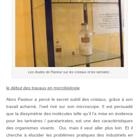
Les études de Pasteur sur les cristaux et les tartrates .
le début des travaux en microbiologie
Alors Pasteur a percé le secret subtil des cristaux, grâce à son
travail acharné, l’oeil rivé sur son microscope. Il est persuadé
que la dissymétrie des molécules telle qu’il l’a mise en évidence
pour les tartratres / paratartrates, est une des caractéristiques
des organismes vivants. Oui, mais il veut aller plus loin. Et il
cherche à élucider les problèmes pratiques des industriels en