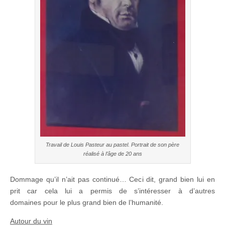
Travail de Louis Pasteur au pastel. Portrait de son père
réalisé à l’âge de 20 ans
Dommage qu’il n’ait pas continué… Ceci dit, grand bien lui en
prit car cela lui a permis de s’intéresser à d’autres
domaines pour le plus grand bien de l’humanité.
Autour du vin