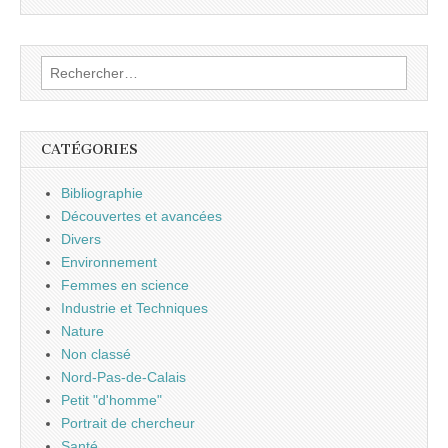
Rechercher :
CATÉGORIES
Bibliographie
Découvertes et avancées
Divers
Environnement
Femmes en science
Industrie et Techniques
Nature
Non classé
Nord-Pas-de-Calais
Petit "d'homme"
Portrait de chercheur
Santé