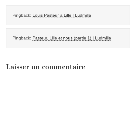
Pingback:
Louis Pasteur a Lille | Ludmilla
Pingback:
Pasteur, Lille et nous (partie 1) | Ludmilla
Laisser un commentaire