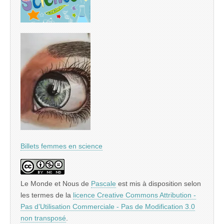
Billets femmes en science
Le Monde et Nous
de
Pascale
est mis à disposition selon
les termes de la
licence Creative Commons Attribution -
Pas d’Utilisation Commerciale - Pas de Modification 3.0
non transposé
.