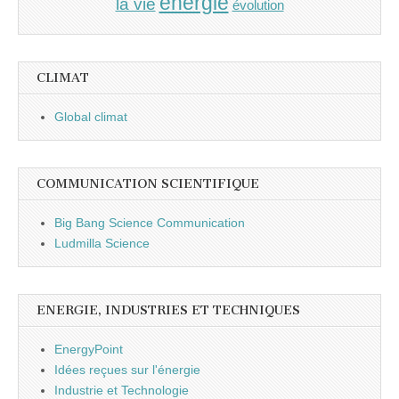
énergie
la vie
évolution
CLIMAT
Global climat
COMMUNICATION SCIENTIFIQUE
Big Bang Science Communication
Ludmilla Science
ENERGIE, INDUSTRIES ET TECHNIQUES
EnergyPoint
Idées reçues sur l'énergie
Industrie et Technologie