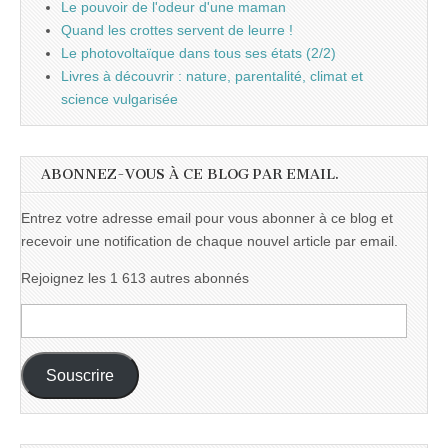
Le pouvoir de l'odeur d'une maman
Quand les crottes servent de leurre !
Le photovoltaïque dans tous ses états (2/2)
Livres à découvrir : nature, parentalité, climat et
science vulgarisée
ABONNEZ-VOUS À CE BLOG PAR EMAIL.
Entrez votre adresse email pour vous abonner à ce blog et
recevoir une notification de chaque nouvel article par email.
Rejoignez les 1 613 autres abonnés
Adresse
e-
mail :
Souscrire