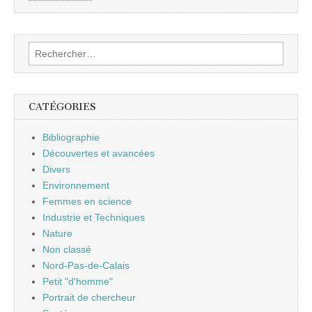
Rechercher :
CATÉGORIES
Bibliographie
Découvertes et avancées
Divers
Environnement
Femmes en science
Industrie et Techniques
Nature
Non classé
Nord-Pas-de-Calais
Petit "d'homme"
Portrait de chercheur