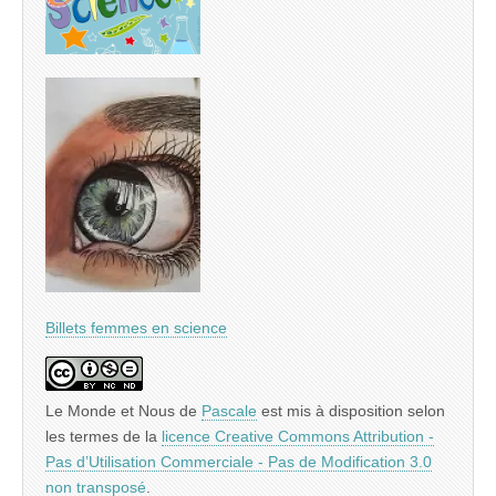
Billets femmes en science
Le Monde et Nous
de
Pascale
est mis à disposition selon
les termes de la
licence Creative Commons Attribution -
Pas d’Utilisation Commerciale - Pas de Modification 3.0
non transposé
.