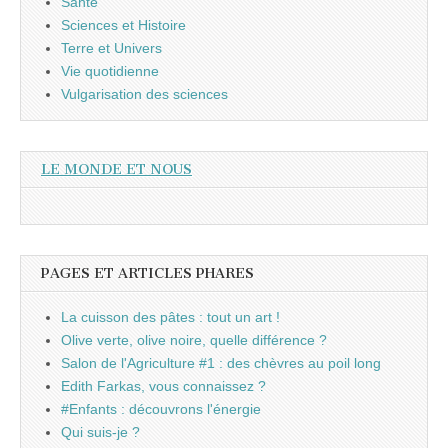
Santé
Sciences et Histoire
Terre et Univers
Vie quotidienne
Vulgarisation des sciences
LE MONDE ET NOUS
PAGES ET ARTICLES PHARES
La cuisson des pâtes : tout un art !
Olive verte, olive noire, quelle différence ?
Salon de l'Agriculture #1 : des chèvres au poil long
Edith Farkas, vous connaissez ?
#Enfants : découvrons l'énergie
Qui suis-je ?