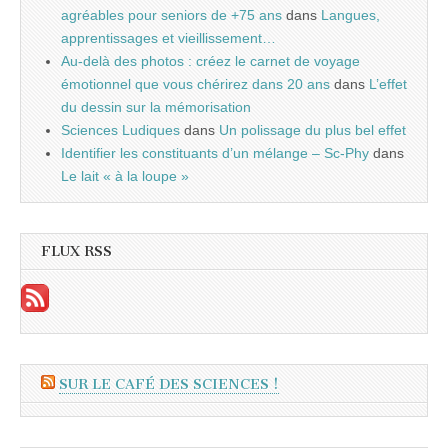
agréables pour seniors de +75 ans
dans
Langues,
apprentissages et vieillissement…
Au-delà des photos : créez le carnet de voyage
émotionnel que vous chérirez dans 20 ans
dans
L’effet
du dessin sur la mémorisation
Sciences Ludiques
dans
Un polissage du plus bel effet
Identifier les constituants d’un mélange – Sc-Phy
dans
Le lait « à la loupe »
FLUX RSS
SUR LE CAFÉ DES SCIENCES !