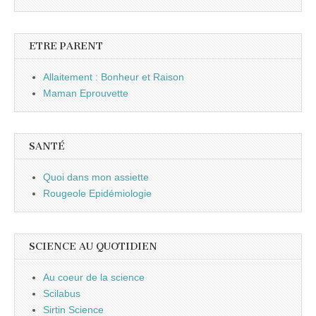
ETRE PARENT
Allaitement : Bonheur et Raison
Maman Eprouvette
SANTÉ
Quoi dans mon assiette
Rougeole Epidémiologie
SCIENCE AU QUOTIDIEN
Au coeur de la science
Scilabus
Sirtin Science