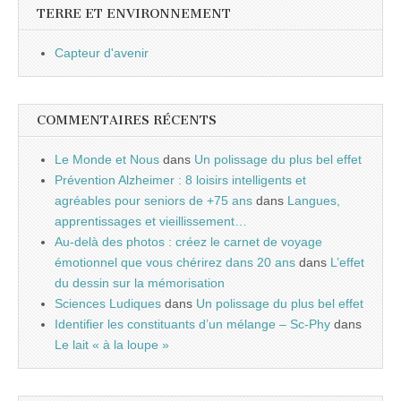
TERRE ET ENVIRONNEMENT
Capteur d'avenir
COMMENTAIRES RÉCENTS
Le Monde et Nous
dans
Un polissage du plus bel effet
Prévention Alzheimer : 8 loisirs intelligents et
agréables pour seniors de +75 ans
dans
Langues,
apprentissages et vieillissement…
Au-delà des photos : créez le carnet de voyage
émotionnel que vous chérirez dans 20 ans
dans
L’effet
du dessin sur la mémorisation
Sciences Ludiques
dans
Un polissage du plus bel effet
Identifier les constituants d’un mélange – Sc-Phy
dans
Le lait « à la loupe »