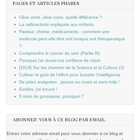
PAGES ET ARTICLES PHARES
Olive verte, olive noire, quelle différence ?
La radioactivité expliquée aux enfants
Pasteur, chimie, médicaments : comment une
molécule peut-elle être soit toxique soit thérapeutique
?
Comprendre le cancer du sein (Partie III)
Pourquoi j'ai réussi ma confiture de raisin
[2019] Sur les chemins de la Science et la Culture (2)
Cultiver le goût de l'effort pour booster l'intelligence
De jolies araignées : jaunes ou roses et sans toile !
Eurêka, j'ai trouvé !
9 mois de grossesse, pourquoi ?
ABONNEZ-VOUS À CE BLOG PAR EMAIL.
Entrez votre adresse email pour vous abonner à ce blog et