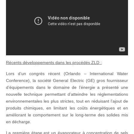
Récents développements dans les procédés ZLD :
Lors d’un congrès récent (Orlando – International Water
Conference), la société General Electric (GE) gros fournisseur
d’équipements dans le domaine de l’énergie a présenté une
nouvelle technique permettant d’atteindre les réglementations
environnementales les plus strictes, tout en réduisant l’ajout de
produits chimiques, en limitant les coûts énergétiques et en
améliorant le comportement sur le long-terme des solides mis
en décharge.
La première étape est un évaporateur à concentration de sels