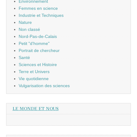
Environnement
Femmes en science
Industrie et Techniques
Nature
Non classé
Nord-Pas-de-Calais
Petit "d'homme"
Portrait de chercheur
Santé
Sciences et Histoire
Terre et Univers
Vie quotidienne
Vulgarisation des sciences
LE MONDE ET NOUS