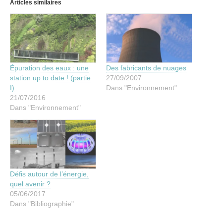
Articles similaires
Épuration des eaux : une
Des fabricants de nuages
station up to date ! (partie
27/09/2007
I)
Dans "Environnement"
21/07/2016
Dans "Environnement"
Défis autour de l’énergie,
quel avenir ?
05/06/2017
Dans "Bibliographie"