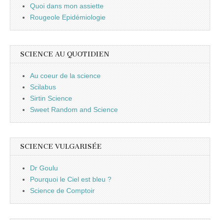
Quoi dans mon assiette
Rougeole Epidémiologie
SCIENCE AU QUOTIDIEN
Au coeur de la science
Scilabus
Sirtin Science
Sweet Random and Science
SCIENCE VULGARISÉE
Dr Goulu
Pourquoi le Ciel est bleu ?
Science de Comptoir