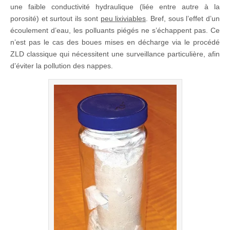
une faible conductivité hydraulique (liée entre autre à la
porosité) et surtout ils sont
peu lixiviables
. Bref, sous l’effet d’un
écoulement d’eau, les polluants piégés ne s’échappent pas. Ce
n’est pas le cas des boues mises en décharge via le procédé
ZLD classique qui nécessitent une surveillance particulière, afin
d’éviter la pollution des nappes.