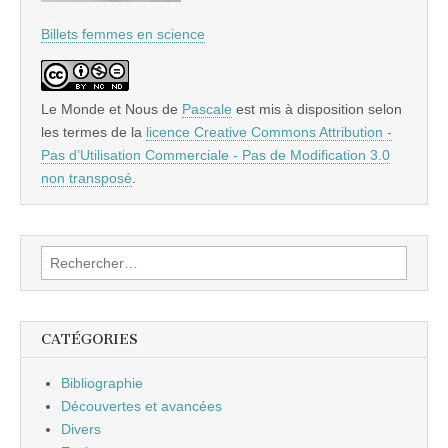
Billets femmes en science
Le Monde et Nous
de
Pascale
est mis à disposition selon
les termes de la
licence Creative Commons Attribution -
Pas d’Utilisation Commerciale - Pas de Modification 3.0
non transposé
.
Rechercher :
CATÉGORIES
Bibliographie
Découvertes et avancées
Divers