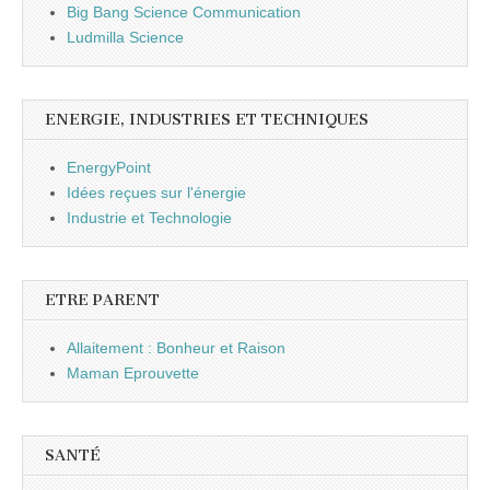
Big Bang Science Communication
Ludmilla Science
ENERGIE, INDUSTRIES ET TECHNIQUES
EnergyPoint
Idées reçues sur l'énergie
Industrie et Technologie
ETRE PARENT
Allaitement : Bonheur et Raison
Maman Eprouvette
SANTÉ