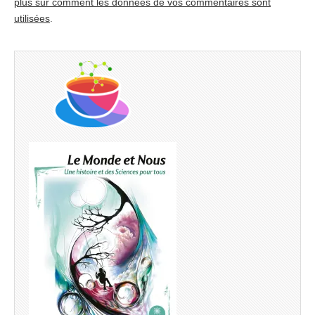
plus sur comment les données de vos commentaires sont
utilisées
.