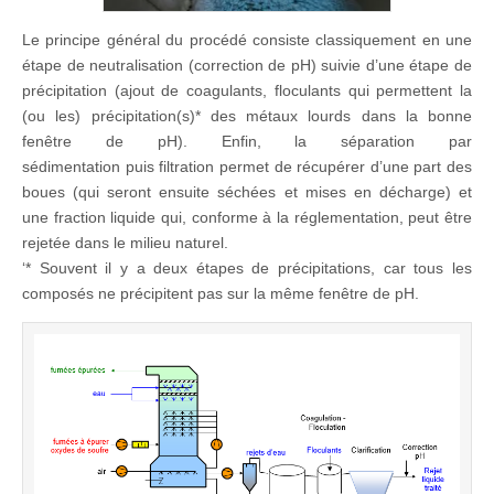
Le principe général du procédé consiste classiquement en une
étape de neutralisation (correction de pH) suivie d’une étape de
précipitation (ajout de coagulants, floculants qui permettent la
(ou les) précipitation(s)* des métaux lourds dans la bonne
fenêtre de pH). Enfin, la séparation par
sédimentation puis filtration permet de récupérer d’une part des
boues (qui seront ensuite séchées et mises en décharge) et
une fraction liquide qui, conforme à la réglementation, peut être
rejetée dans le milieu naturel.
‘* Souvent il y a deux étapes de précipitations, car tous les
composés ne précipitent pas sur la même fenêtre de pH.