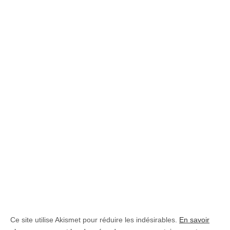
Ce site utilise Akismet pour réduire les indésirables.
En savoir