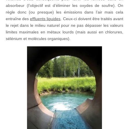
absorbeur (l’objectif est d’éliminer les oxydes de soufre). On
règle donc (ou presque) les émissions dans l’air mais cela
entraîne des
effluents liquides
. Ceux-ci doivent être traités avant
le rejet dans le milieu naturel pour ne pas dépasser les valeurs
limites maximales en métaux lourds (mais aussi en chlorures,
sélénium et molécules organiques).