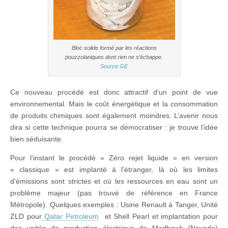
Bloc solide formé par les réactions
pouzzolaniques dont rien ne s’échappe.
Source GE
Ce nouveau procédé est donc attractif d’un point de vue
environnemental. Mais le coût énergétique et la consommation
de produits chimiques sont également moindres. L’avenir nous
dira si cette technique pourra se démocratiser : je trouve l’idée
bien séduisante.
Pour l’instant le procédé « Zéro rejet liquide » en version
« classique » est implanté à l’étranger, là où les limites
d’émissions sont strictes et où les ressources en eau sont un
problème majeur (pas trouvé de référence en France
Métropole). Quelques exemples : Usine Renault à Tanger, Unité
ZLD pour
Qatar Petroleum
et Shell Pearl et implantation pour