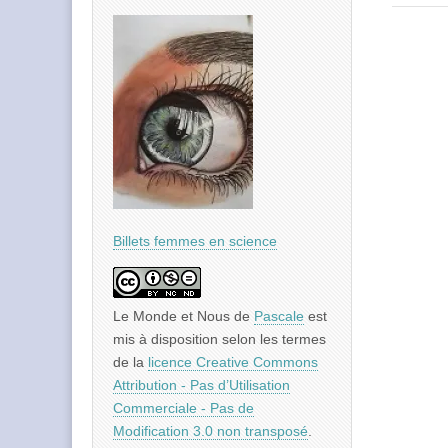
Billets femmes en science
Le Monde et Nous
de
Pascale
est
mis à disposition selon les termes
de la
licence Creative Commons
Attribution - Pas d’Utilisation
Commerciale - Pas de
Modification 3.0 non transposé
.