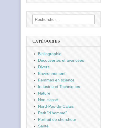
Rechercher :
CATÉGORIES
Bibliographie
Découvertes et avancées
Divers
Environnement
Femmes en science
Industrie et Techniques
Nature
Non classé
Nord-Pas-de-Calais
Petit "d'homme"
Portrait de chercheur
Santé