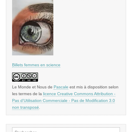
Billets femmes en science
Le Monde et Nous
de
Pascale
est mis à disposition selon
les termes de la
licence Creative Commons Attribution -
Pas d’Utilisation Commerciale - Pas de Modification 3.0
non transposé
.
Rechercher :