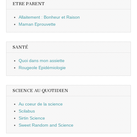
ETRE PARENT
Allaitement : Bonheur et Raison
Maman Eprouvette
SANTÉ
Quoi dans mon assiette
Rougeole Epidémiologie
SCIENCE AU QUOTIDIEN
Au coeur de la science
Scilabus
Sirtin Science
Sweet Random and Science