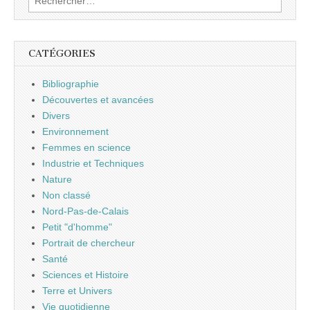
CATÉGORIES
Bibliographie
Découvertes et avancées
Divers
Environnement
Femmes en science
Industrie et Techniques
Nature
Non classé
Nord-Pas-de-Calais
Petit "d'homme"
Portrait de chercheur
Santé
Sciences et Histoire
Terre et Univers
Vie quotidienne