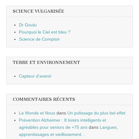
SCIENCE VULGARISÉE
Dr Goulu
Pourquoi le Ciel est bleu ?
Science de Comptoir
TERRE ET ENVIRONNEMENT
Capteur d'avenir
COMMENTAIRES RÉCENTS
Le Monde et Nous
dans
Un polissage du plus bel effet
Prévention Alzheimer : 8 loisirs intelligents et
agréables pour seniors de +75 ans
dans
Langues,
apprentissages et vieillissement…