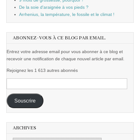
9 mois de grossesse, pourquoi ?
De la soie d'araignée à vos pieds ?
Arrhenius, la température, le fossile et le climat !
ABONNEZ-VOUS À CE BLOG PAR EMAIL.
Entrez votre adresse email pour vous abonner à ce blog et
recevoir une notification de chaque nouvel article par email.
Rejoignez les 1 613 autres abonnés
Adresse
e-
mail :
Souscrire
ARCHIVES