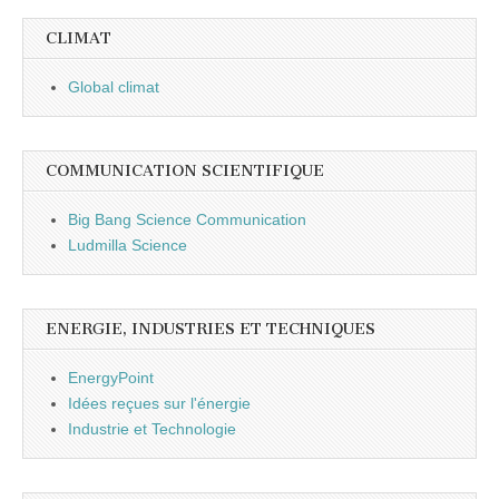
CLIMAT
Global climat
COMMUNICATION SCIENTIFIQUE
Big Bang Science Communication
Ludmilla Science
ENERGIE, INDUSTRIES ET TECHNIQUES
EnergyPoint
Idées reçues sur l'énergie
Industrie et Technologie