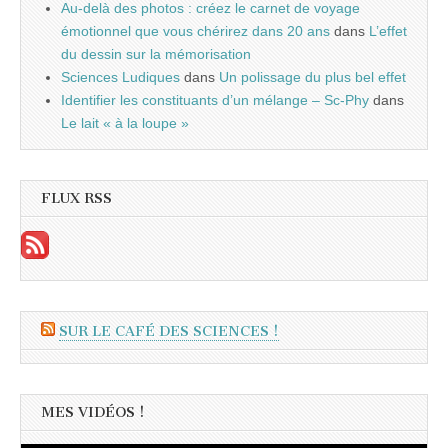
Au-delà des photos : créez le carnet de voyage
émotionnel que vous chérirez dans 20 ans
dans
L’effet
du dessin sur la mémorisation
Sciences Ludiques
dans
Un polissage du plus bel effet
Identifier les constituants d’un mélange – Sc-Phy
dans
Le lait « à la loupe »
FLUX RSS
SUR LE CAFÉ DES SCIENCES !
MES VIDÉOS !