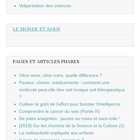
Vulgarisation des sciences
LE MONDE ET NOUS
PAGES ET ARTICLES PHARES
Olive verte, olive noire, quelle différence ?
Pasteur, chimie, médicaments : comment une
molécule peut-elle être soit toxique soit thérapeutique
?
Cultiver le goût de l'effort pour booster l'intelligence
Comprendre le cancer du sein (Partie III)
De jolies araignées : jaunes ou roses et sans toile !
[2019] Sur les chemins de la Science et la Culture (2)
La radioactivité expliquée aux enfants