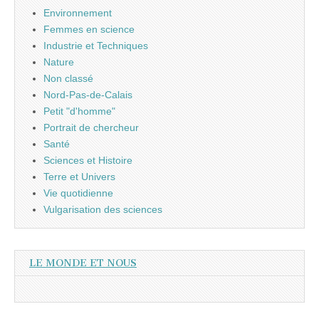
Environnement
Femmes en science
Industrie et Techniques
Nature
Non classé
Nord-Pas-de-Calais
Petit "d'homme"
Portrait de chercheur
Santé
Sciences et Histoire
Terre et Univers
Vie quotidienne
Vulgarisation des sciences
LE MONDE ET NOUS