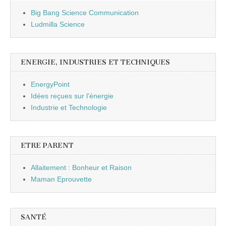
Big Bang Science Communication
Ludmilla Science
ENERGIE, INDUSTRIES ET TECHNIQUES
EnergyPoint
Idées reçues sur l'énergie
Industrie et Technologie
ETRE PARENT
Allaitement : Bonheur et Raison
Maman Eprouvette
SANTÉ