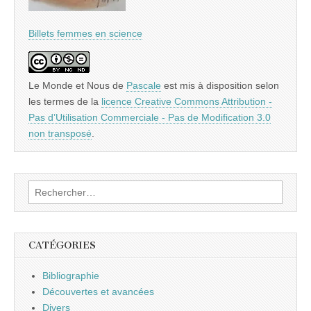
Billets femmes en science
Le Monde et Nous
de
Pascale
est mis à disposition selon
les termes de la
licence Creative Commons Attribution -
Pas d’Utilisation Commerciale - Pas de Modification 3.0
non transposé
.
Rechercher :
CATÉGORIES
Bibliographie
Découvertes et avancées
Divers