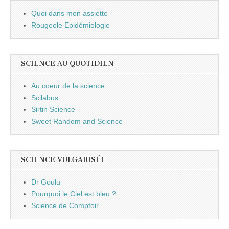
Quoi dans mon assiette
Rougeole Epidémiologie
SCIENCE AU QUOTIDIEN
Au coeur de la science
Scilabus
Sirtin Science
Sweet Random and Science
SCIENCE VULGARISÉE
Dr Goulu
Pourquoi le Ciel est bleu ?
Science de Comptoir