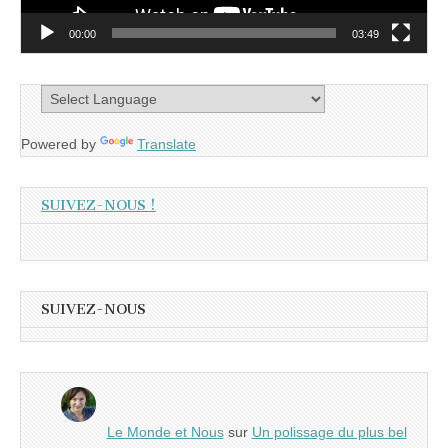
00:00
03:49
Powered by
Translate
SUIVEZ-NOUS !
SUIVEZ-NOUS
Le Monde et Nous
sur
Un polissage du plus bel