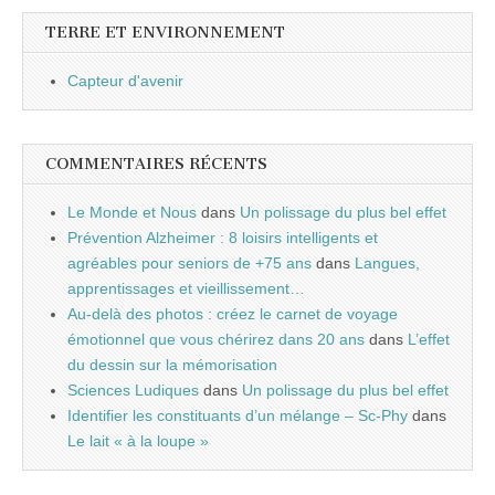
TERRE ET ENVIRONNEMENT
Capteur d'avenir
COMMENTAIRES RÉCENTS
Le Monde et Nous
dans
Un polissage du plus bel effet
Prévention Alzheimer : 8 loisirs intelligents et
agréables pour seniors de +75 ans
dans
Langues,
apprentissages et vieillissement…
Au-delà des photos : créez le carnet de voyage
émotionnel que vous chérirez dans 20 ans
dans
L’effet
du dessin sur la mémorisation
Sciences Ludiques
dans
Un polissage du plus bel effet
Identifier les constituants d’un mélange – Sc-Phy
dans
Le lait « à la loupe »