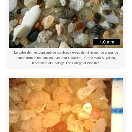
Le sable de mer, constitué de nombreux types de minéraux, de grains de
toutes formes ne convient pas pour le sablier – Crédit Mark A. Wilson,
Department of Geology, The College of Wooster –