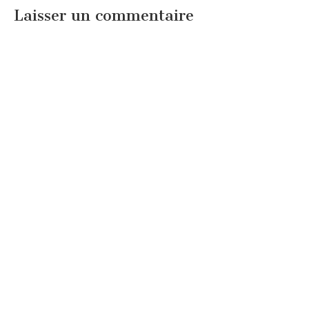
Laisser un commentaire