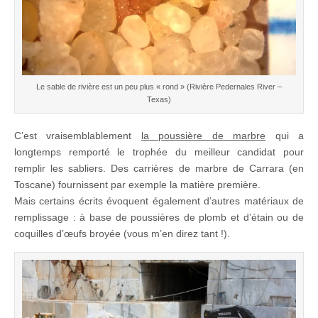
Le sable de rivière est un peu plus « rond » (Rivière Pedernales River –
Texas)
C’est vraisemblablement
la poussière de marbre
qui a
longtemps remporté le trophée du meilleur candidat pour
remplir les sabliers. Des carrières de marbre de Carrara (en
Toscane) fournissent par exemple la matière première.
Mais certains écrits évoquent également d’autres matériaux de
remplissage : à base de poussières de plomb et d’étain ou de
coquilles d’œufs broyée (vous m’en direz tant !).