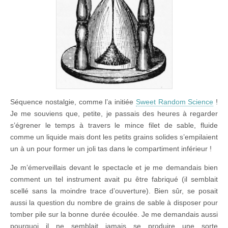
Séquence nostalgie, comme l’a initiée
Sweet Random Science
!
Je me souviens que, petite, je passais des heures à regarder
s’égrener le temps à travers le mince filet de sable, fluide
comme un liquide mais dont les petits grains solides s’empilaient
un à un pour former un joli tas dans le compartiment inférieur !
Je m’émerveillais devant le spectacle et je me demandais bien
comment un tel instrument avait pu être fabriqué (il semblait
scellé sans la moindre trace d’ouverture). Bien sûr, se posait
aussi la question du nombre de grains de sable à disposer pour
tomber pile sur la bonne durée écoulée. Je me demandais aussi
pourquoi il ne semblait jamais se produire une sorte