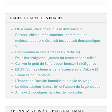
PAGES ET ARTICLES PHARES
Olive verte, olive noire, quelle différence ?
Pasteur, chimie, médicaments : comment une
molécule peut-elle être soit toxique soit thérapeutique
?
Comprendre le cancer du sein (Partie III)
De jolies araignées : jaunes ou roses et sans toile !
Cultiver le goût de l'effort pour booster l'intelligence
[2019] Sur les chemins de la Science et la Culture (2)
Sciences pour enfants
L'impact de l'activité humaine sur la vie sauvage
La déforestation "naturelle" et l'apport de la génétique
Annexe 1 : quelques familles de molécules
ABONNEZ-VOUS À CE BLOG PAR EMAIL.