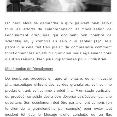
On peut alors se demander à quoi peuvent bien servir
tous les efforts de compréhension et modélisation de
l’écoulement granulaire qui occupent bon nombre de
scientifiques, y compris au sein d’un sablier [1]? Déjà
parce que cela fait très plaisir de comprendre comment
fonctionnent les objets du quotidien mais également pour
d’autres raisons, bien plus impactantes pour l’industriel.
Modélisation de l’écoulement
De nombreux procédés en agro-alimentaire, ou en industrie
pharmaceutique utilisent des solides granulaires, soit comme
produit entrant, soit comme produit final. A un stade particulier
du procédé, ce solide devra être déversé et s’écouler par une
ouverture. Son écoulement doit être parfaitement compris (en
fonction de la granulométrie par exemple) pour éviter tout
incident tel que le blocage d’une conduite, ou un flux