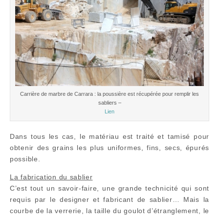
Carrière de marbre de Carrara : la poussière est récupérée pour remplir les
sabliers –
Lien
Dans tous les cas, le matériau est traité et tamisé pour
obtenir des grains les plus uniformes, fins, secs, épurés
possible.
L
a fabrication du sablier
C’est tout un savoir-faire, une grande technicité qui sont
requis par le designer et fabricant de sablier… Mais la
courbe de la verrerie, la taille du goulot d’étranglement, le