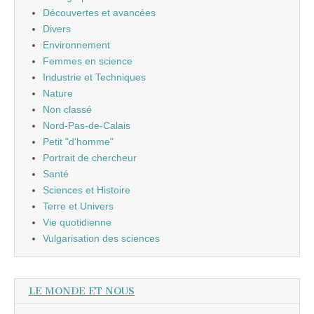
Découvertes et avancées
Divers
Environnement
Femmes en science
Industrie et Techniques
Nature
Non classé
Nord-Pas-de-Calais
Petit "d'homme"
Portrait de chercheur
Santé
Sciences et Histoire
Terre et Univers
Vie quotidienne
Vulgarisation des sciences
LE MONDE ET NOUS