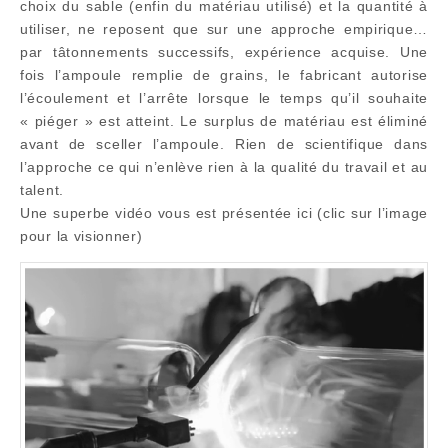
choix du sable (enfin du matériau utilisé) et la quantité à
utiliser, ne reposent que sur une approche empirique…
par tâtonnements successifs, expérience acquise. Une
fois l’ampoule remplie de grains, le fabricant autorise
l’écoulement et l’arrête lorsque le temps qu’il souhaite
« piéger » est atteint. Le surplus de matériau est éliminé
avant de sceller l’ampoule. Rien de scientifique dans
l’approche ce qui n’enlève rien à la qualité du travail et au
talent.
Une superbe vidéo vous est présentée ici (clic sur l’image
pour la visionner)