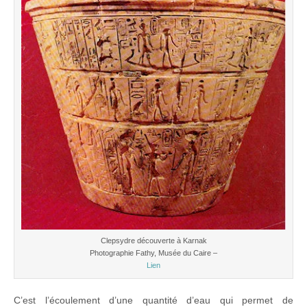
Clepsydre découverte à Karnak
Photographie Fathy, Musée du Caire –
Lien
C’est l’écoulement d’une quantité d’eau qui permet de