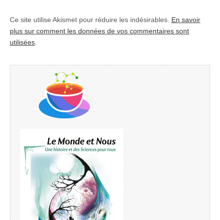
Ce site utilise Akismet pour réduire les indésirables.
En savoir
plus sur comment les données de vos commentaires sont
utilisées
.