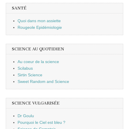
SANTÉ
Quoi dans mon assiette
Rougeole Epidémiologie
SCIENCE AU QUOTIDIEN
Au coeur de la science
Scilabus
Sirtin Science
Sweet Random and Science
SCIENCE VULGARISÉE
Dr Goulu
Pourquoi le Ciel est bleu ?