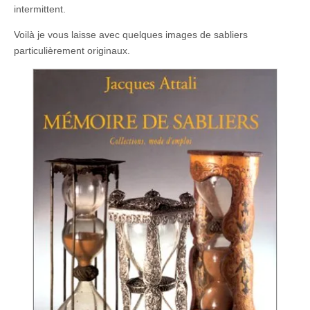
intermittent.
Voilà je vous laisse avec quelques images de sabliers
particulièrement originaux.