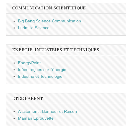
COMMUNICATION SCIENTIFIQUE
Big Bang Science Communication
Ludmilla Science
ENERGIE, INDUSTRIES ET TECHNIQUES
EnergyPoint
Idées reçues sur l'énergie
Industrie et Technologie
ETRE PARENT
Allaitement : Bonheur et Raison
Maman Eprouvette