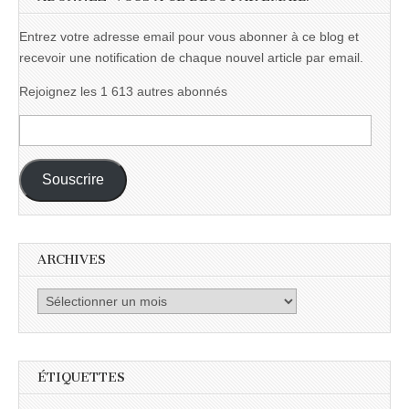
Entrez votre adresse email pour vous abonner à ce blog et
recevoir une notification de chaque nouvel article par email.
Rejoignez les 1 613 autres abonnés
Adresse
e-
mail :
Souscrire
ARCHIVES
Archives
ÉTIQUETTES