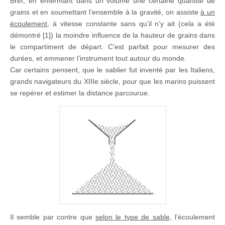
Bref, en enfermant dans un volume une certaine quantité de
grains et en soumettant l’ensemble à la gravité, on assiste
à un
écoulement
, à vitesse constante sans qu’il n’y ait (cela a été
démontré [1]) la moindre influence de la hauteur de grains dans
le compartiment de départ. C’est parfait pour mesurer des
durées, et emmener l’instrument tout autour du monde.
Car certains pensent, que le sablier fut inventé par les Italiens,
grands navigateurs du XIIIe siècle, pour que les marins puissent
se repérer et estimer la distance parcourue.
Il semble par contre que
selon le type de sable
, l’écoulement