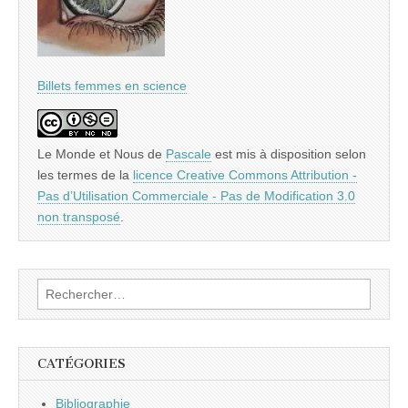
Billets femmes en science
Le Monde et Nous
de
Pascale
est mis à disposition selon
les termes de la
licence Creative Commons Attribution -
Pas d’Utilisation Commerciale - Pas de Modification 3.0
non transposé
.
Rechercher :
CATÉGORIES
Bibliographie