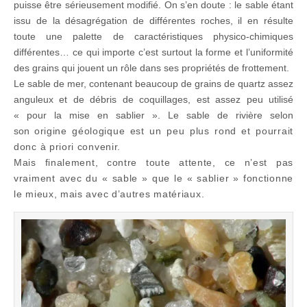
puisse être sérieusement modifié. On s’en doute : le sable étant
issu de la désagrégation de différentes roches, il en résulte
toute une palette de caractéristiques physico-chimiques
différentes… ce qui importe c’est surtout la forme et l’uniformité
des grains qui jouent un rôle dans ses propriétés de frottement.
Le sable de mer, contenant beaucoup de grains de quartz assez
anguleux et de débris de coquillages, est assez peu utilisé
« pour la mise en sablier ». Le sable de rivière selon
son
origine géologique
est un peu plus rond et pourrait
donc à priori convenir.
Mais finalement, contre toute attente, ce n’est pas
vraiment avec du « sable » que le « sablier » fonctionne
le mieux, mais avec d’autres matériaux.