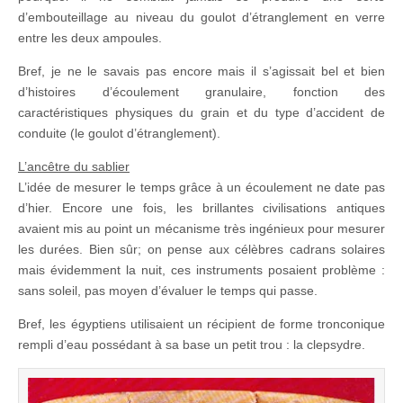
d’embouteillage au niveau du goulot d’étranglement en verre
entre les deux ampoules.
Bref, je ne le savais pas encore mais il s’agissait bel et bien
d’histoires d’écoulement granulaire, fonction des
caractéristiques physiques du grain et du type d’accident de
conduite (le goulot d’étranglement).
L’ancêtre du sablier
L’idée de mesurer le temps grâce à un écoulement ne date pas
d’hier. Encore une fois, les brillantes civilisations antiques
avaient mis au point un mécanisme très ingénieux pour mesurer
les durées. Bien sûr; on pense aux célèbres cadrans solaires
mais évidemment la nuit, ces instruments posaient problème :
sans soleil, pas moyen d’évaluer le temps qui passe.
Bref, les égyptiens utilisaient un récipient de forme tronconique
rempli d’eau possédant à sa base un petit trou : la clepsydre.