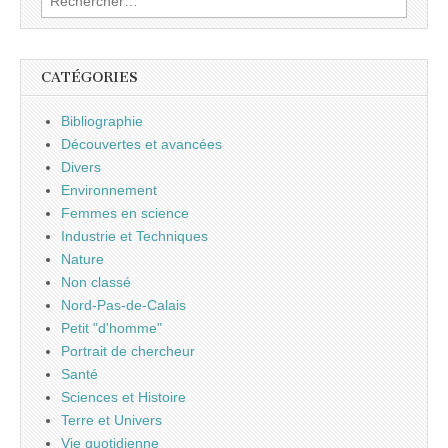
CATÉGORIES
Bibliographie
Découvertes et avancées
Divers
Environnement
Femmes en science
Industrie et Techniques
Nature
Non classé
Nord-Pas-de-Calais
Petit "d'homme"
Portrait de chercheur
Santé
Sciences et Histoire
Terre et Univers
Vie quotidienne