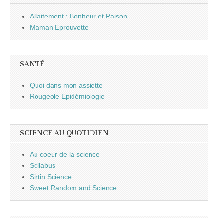
Allaitement : Bonheur et Raison
Maman Eprouvette
SANTÉ
Quoi dans mon assiette
Rougeole Epidémiologie
SCIENCE AU QUOTIDIEN
Au coeur de la science
Scilabus
Sirtin Science
Sweet Random and Science