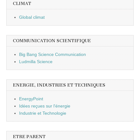
CLIMAT
Global climat
COMMUNICATION SCIENTIFIQUE
Big Bang Science Communication
Ludmilla Science
ENERGIE, INDUSTRIES ET TECHNIQUES
EnergyPoint
Idées reçues sur l'énergie
Industrie et Technologie
ETRE PARENT