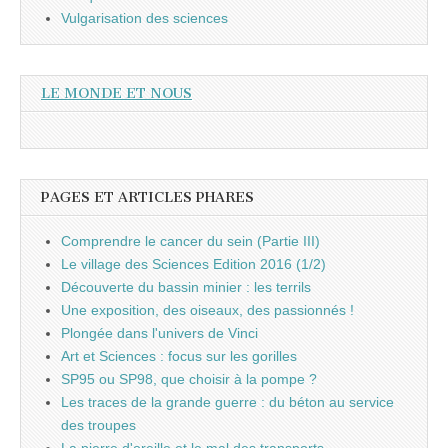
Vulgarisation des sciences
LE MONDE ET NOUS
PAGES ET ARTICLES PHARES
Comprendre le cancer du sein (Partie III)
Le village des Sciences Edition 2016 (1/2)
Découverte du bassin minier : les terrils
Une exposition, des oiseaux, des passionnés !
Plongée dans l'univers de Vinci
Art et Sciences : focus sur les gorilles
SP95 ou SP98, que choisir à la pompe ?
Les traces de la grande guerre : du béton au service
des troupes