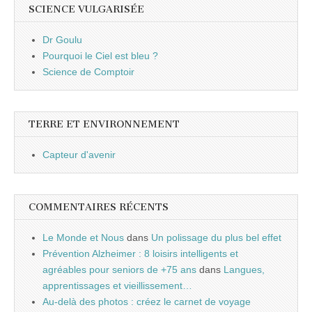
SCIENCE VULGARISÉE
Dr Goulu
Pourquoi le Ciel est bleu ?
Science de Comptoir
TERRE ET ENVIRONNEMENT
Capteur d'avenir
COMMENTAIRES RÉCENTS
Le Monde et Nous
dans
Un polissage du plus bel effet
Prévention Alzheimer : 8 loisirs intelligents et
agréables pour seniors de +75 ans
dans
Langues,
apprentissages et vieillissement…
Au-delà des photos : créez le carnet de voyage