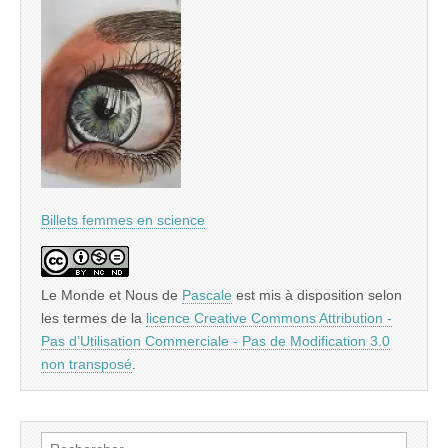
Billets femmes en science
Le Monde et Nous
de
Pascale
est mis à disposition selon
les termes de la
licence Creative Commons Attribution -
Pas d’Utilisation Commerciale - Pas de Modification 3.0
non transposé
.
Rechercher :