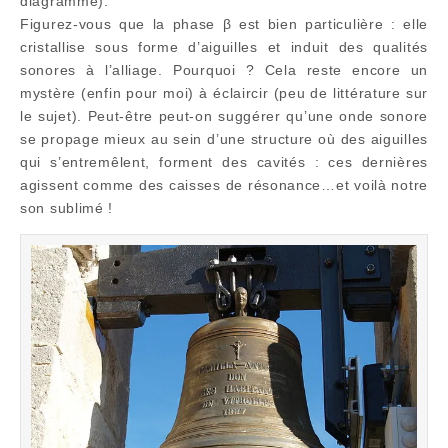
diagramme).
Figurez-vous que la phase β est bien particulière : elle
cristallise sous forme d’aiguilles et induit des qualités
sonores à l’alliage. Pourquoi ? Cela reste encore un
mystère (enfin pour moi) à éclaircir (peu de littérature sur
le sujet). Peut-être peut-on suggérer qu’une onde sonore
se propage mieux au sein d’une structure où des aiguilles
qui s’entremêlent, forment des cavités : ces dernières
agissent comme des caisses de résonance…et voilà notre
son sublimé !