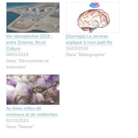
Ma rétrospective 2018 :
[Ouvrage] Le cerveau
entre Science, Art et
expliqué à mon petit-fils
Culture
16/03/2018
08/01/2019
Dans "Bibliographie"
Dans "Découvertes et
avancées"
Au beau milieu de
minéraux et de météorites
01/10/2019
Dans "Nature"