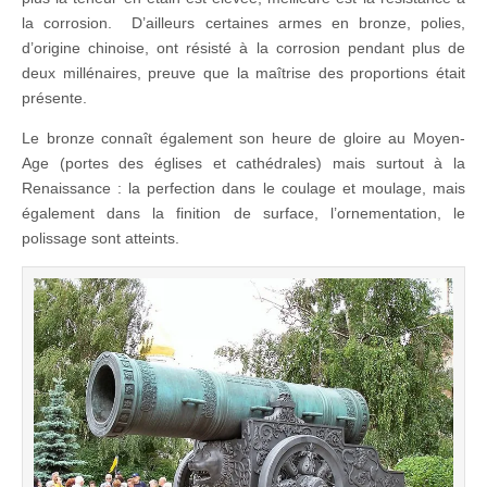
la corrosion. D’ailleurs certaines armes en bronze, polies,
d’origine chinoise, ont résisté à la corrosion pendant plus de
deux millénaires, preuve que la maîtrise des proportions était
présente.
Le bronze connaît également son heure de gloire au Moyen-
Age (portes des églises et cathédrales) mais surtout à la
Renaissance : la perfection dans le coulage et moulage, mais
également dans la finition de surface, l’ornementation, le
polissage sont atteints.