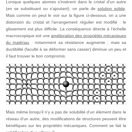
Lorsque quelques atomes s’insèrent dans le cristal d’un autre
(en se substituant ou s’ajoutant), on parle de
solution solide
.
Mais comme on peut le voir sur la figure ci-dessous, on a une
distorsion du cristal et l’arrangement régulier est modifié : le
glissement est plus difficile. La conséquence directe à l’échelle
macroscopique est une
amélioration des propriétés mécaniques
du matériau
: notamment sa résistance augmente ; mais sa
ductibilité (faculté à se déformer sans casser) diminue un peu et
il faut trouver le bon compromis.
Mais même lorsqu’il n’y a pas de solubilité d’un élément dans le
réseau d’un autre, des modifications de structures peuvent être
bénéfiques sur les propriétés mécaniques. Comment se fait la