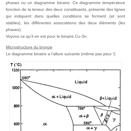
phases ou un diagramme binaire. Ce diagramme température
fonction de la teneur des deux constituants, présente des lignes
qui indiquent dans quelles conditions se forment (et sont
stables), les différentes associations des deux éléments (les
phases).
Voyons ce qu’il en est pour le binaire Cu-Sn.
Microstructure du bronze
Le diagramme binaire a l’allure suivante (même pas peur !)