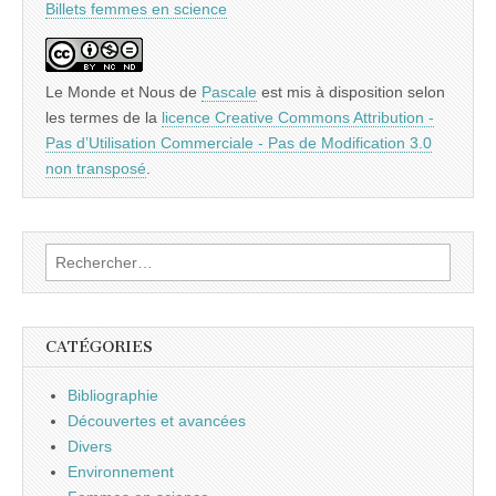
Billets femmes en science
Le Monde et Nous
de
Pascale
est mis à disposition selon
les termes de la
licence Creative Commons Attribution -
Pas d’Utilisation Commerciale - Pas de Modification 3.0
non transposé
.
Rechercher :
CATÉGORIES
Bibliographie
Découvertes et avancées
Divers
Environnement