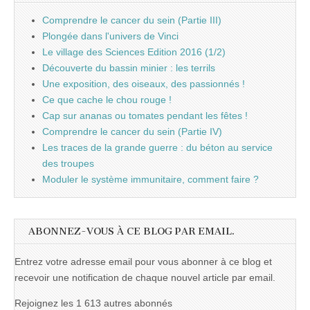
Comprendre le cancer du sein (Partie III)
Plongée dans l'univers de Vinci
Le village des Sciences Edition 2016 (1/2)
Découverte du bassin minier : les terrils
Une exposition, des oiseaux, des passionnés !
Ce que cache le chou rouge !
Cap sur ananas ou tomates pendant les fêtes !
Comprendre le cancer du sein (Partie IV)
Les traces de la grande guerre : du béton au service
des troupes
Moduler le système immunitaire, comment faire ?
ABONNEZ-VOUS À CE BLOG PAR EMAIL.
Entrez votre adresse email pour vous abonner à ce blog et
recevoir une notification de chaque nouvel article par email.
Rejoignez les 1 613 autres abonnés