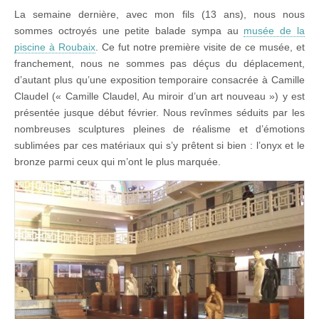
La semaine dernière, avec mon fils (13 ans), nous nous
sommes octroyés une petite balade sympa au
musée de la
piscine à Roubaix
. Ce fut notre première visite de ce musée, et
franchement, nous ne sommes pas déçus du déplacement,
d’autant plus qu’une exposition temporaire consacrée à Camille
Claudel (« Camille Claudel, Au miroir d’un art nouveau ») y est
présentée jusque début février. Nous revînmes séduits par les
nombreuses sculptures pleines de réalisme et d’émotions
sublimées par ces matériaux qui s’y prêtent si bien : l’onyx et le
bronze parmi ceux qui m’ont le plus marquée.