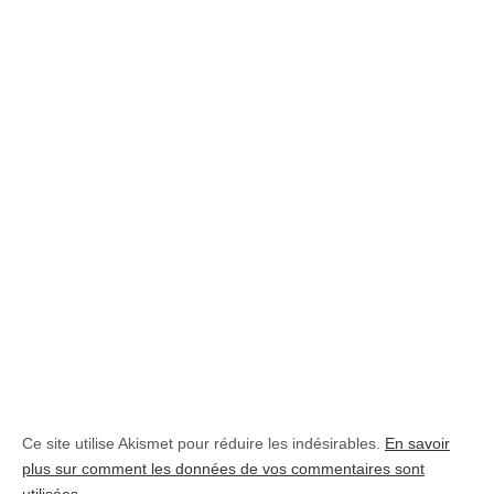
Ce site utilise Akismet pour réduire les indésirables.
En savoir
plus sur comment les données de vos commentaires sont
utilisées
.