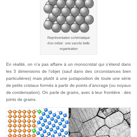
Représentation schématique
d’un métal : une sacrée belle
organisation
En réalité, on n’a pas affaire à un monocristal qui s’étend dans
les 3 dimensions de l’objet (sauf dans des circonstances bien
particulières) mais plutôt à une juxtaposition de toute une série
de petits cristaux formés à partir de points d’ancrage (ou noyaux
de condensation). On parle de grains, avec à leur frontière : des
joints de grains.