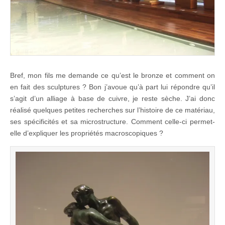
Bref, mon fils me demande ce qu’est le bronze et comment on
en fait des sculptures ? Bon j’avoue qu’à part lui répondre qu’il
s’agit d’un alliage à base de cuivre, je reste sèche. J’ai donc
réalisé quelques petites recherches sur l’histoire de ce matériau,
ses spécificités et sa microstructure. Comment celle-ci permet-
elle d’expliquer les propriétés macroscopiques ?