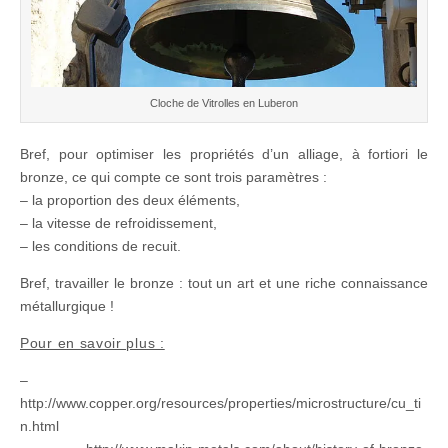
Cloche de Vitrolles en Luberon
Bref, pour optimiser les propriétés d’un alliage, à fortiori le
bronze, ce qui compte ce sont trois paramètres :
– la proportion des deux éléments,
– la vitesse de refroidissement,
– les conditions de recuit.
Bref, travailler le bronze : tout un art et une riche connaissance
métallurgique !
Pour en savoir plus :
–
http://www.copper.org/resources/properties/microstructure/cu_ti
n.html