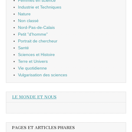
Femmes en science
Industrie et Techniques
Nature
Non classé
Nord-Pas-de-Calais
Petit "d'homme"
Portrait de chercheur
Santé
Sciences et Histoire
Terre et Univers
Vie quotidienne
Vulgarisation des sciences
LE MONDE ET NOUS
PAGES ET ARTICLES PHARES