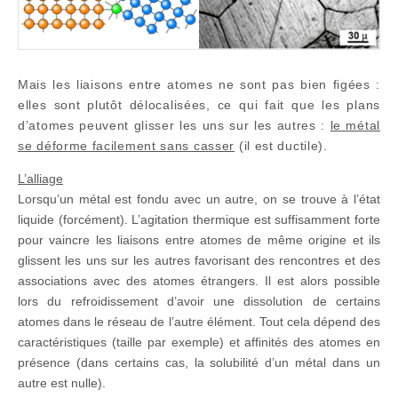
Mais les liaisons entre atomes ne sont pas bien figées :
elles sont plutôt délocalisées, ce qui fait que les plans
d’atomes peuvent glisser les uns sur les autres :
le métal
se déforme facilement sans casser
(il est ductile).
L’alliage
Lorsqu’un métal est fondu avec un autre, on se trouve à l’état
liquide (forcément). L’agitation thermique est suffisamment forte
pour vaincre les liaisons entre atomes de même origine et ils
glissent les uns sur les autres favorisant des rencontres et des
associations avec des atomes étrangers. Il est alors possible
lors du refroidissement d’avoir une dissolution de certains
atomes dans le réseau de l’autre élément. Tout cela dépend des
caractéristiques (taille par exemple) et affinités des atomes en
présence (dans certains cas, la solubilité d’un métal dans un
autre est nulle).