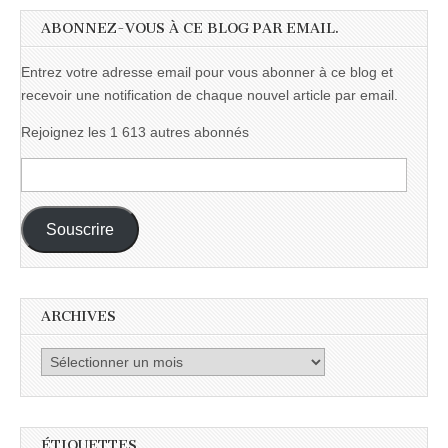
ABONNEZ-VOUS À CE BLOG PAR EMAIL.
Entrez votre adresse email pour vous abonner à ce blog et
recevoir une notification de chaque nouvel article par email.
Rejoignez les 1 613 autres abonnés
Adresse
e-
mail :
Souscrire
ARCHIVES
Archives
ÉTIQUETTES