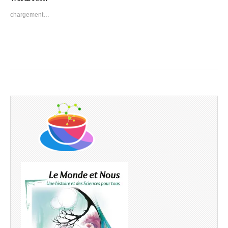
chargement…