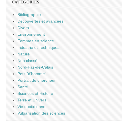
CATÉGORIES
Bibliographie
Découvertes et avancées
Divers
Environnement
Femmes en science
Industrie et Techniques
Nature
Non classé
Nord-Pas-de-Calais
Petit "d'homme"
Portrait de chercheur
Santé
Sciences et Histoire
Terre et Univers
Vie quotidienne
Vulgarisation des sciences