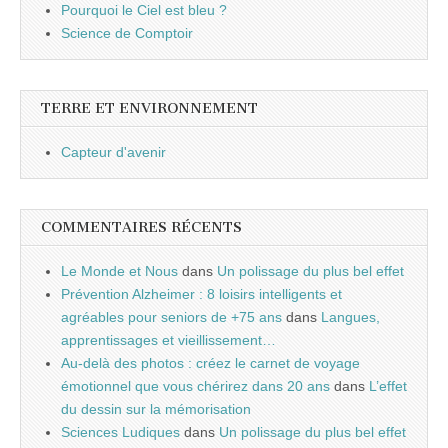
Pourquoi le Ciel est bleu ?
Science de Comptoir
TERRE ET ENVIRONNEMENT
Capteur d'avenir
COMMENTAIRES RÉCENTS
Le Monde et Nous
dans
Un polissage du plus bel effet
Prévention Alzheimer : 8 loisirs intelligents et
agréables pour seniors de +75 ans
dans
Langues,
apprentissages et vieillissement…
Au-delà des photos : créez le carnet de voyage
émotionnel que vous chérirez dans 20 ans
dans
L’effet
du dessin sur la mémorisation
Sciences Ludiques
dans
Un polissage du plus bel effet