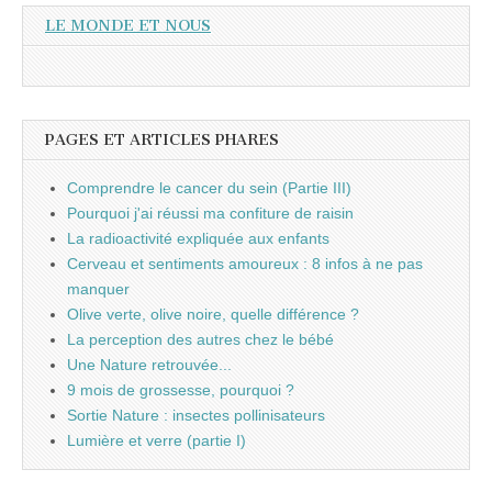
LE MONDE ET NOUS
PAGES ET ARTICLES PHARES
Comprendre le cancer du sein (Partie III)
Pourquoi j'ai réussi ma confiture de raisin
La radioactivité expliquée aux enfants
Cerveau et sentiments amoureux : 8 infos à ne pas
manquer
Olive verte, olive noire, quelle différence ?
La perception des autres chez le bébé
Une Nature retrouvée...
9 mois de grossesse, pourquoi ?
Sortie Nature : insectes pollinisateurs
Lumière et verre (partie I)