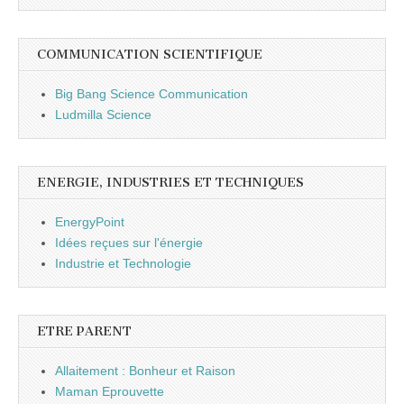
COMMUNICATION SCIENTIFIQUE
Big Bang Science Communication
Ludmilla Science
ENERGIE, INDUSTRIES ET TECHNIQUES
EnergyPoint
Idées reçues sur l'énergie
Industrie et Technologie
ETRE PARENT
Allaitement : Bonheur et Raison
Maman Eprouvette