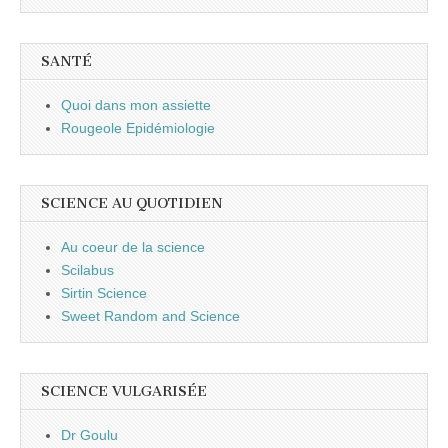
SANTÉ
Quoi dans mon assiette
Rougeole Epidémiologie
SCIENCE AU QUOTIDIEN
Au coeur de la science
Scilabus
Sirtin Science
Sweet Random and Science
SCIENCE VULGARISÉE
Dr Goulu