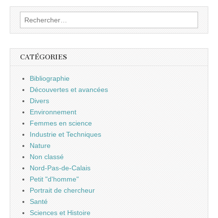
Rechercher :
CATÉGORIES
Bibliographie
Découvertes et avancées
Divers
Environnement
Femmes en science
Industrie et Techniques
Nature
Non classé
Nord-Pas-de-Calais
Petit "d'homme"
Portrait de chercheur
Santé
Sciences et Histoire