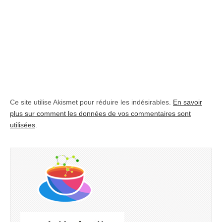
Ce site utilise Akismet pour réduire les indésirables.
En savoir
plus sur comment les données de vos commentaires sont
utilisées
.