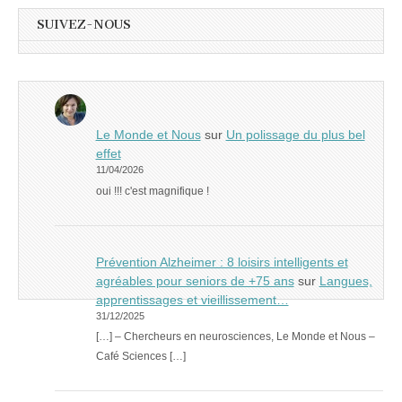
SUIVEZ-NOUS
Le Monde et Nous
sur
Un polissage du plus bel
effet
11/04/2026
oui !!! c'est magnifique !
Prévention Alzheimer : 8 loisirs intelligents et
agréables pour seniors de +75 ans
sur
Langues,
apprentissages et vieillissement…
31/12/2025
[…] – Chercheurs en neurosciences, Le Monde et Nous –
Café Sciences […]