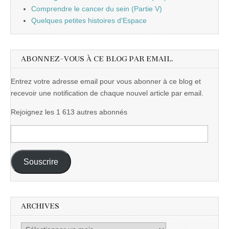
Comprendre le cancer du sein (Partie V)
Quelques petites histoires d'Espace
ABONNEZ-VOUS À CE BLOG PAR EMAIL.
Entrez votre adresse email pour vous abonner à ce blog et
recevoir une notification de chaque nouvel article par email.
Rejoignez les 1 613 autres abonnés
Adresse
e-
mail :
Souscrire
ARCHIVES
Archives