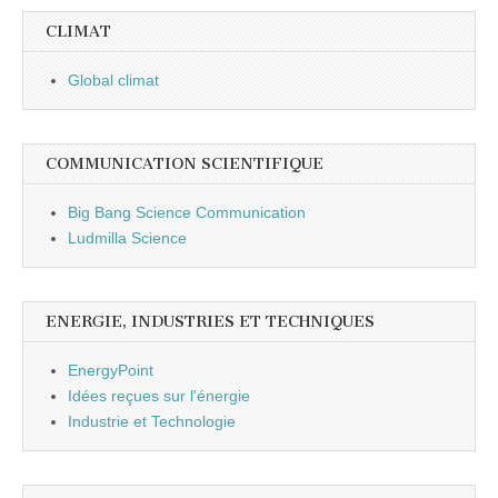
CLIMAT
Global climat
COMMUNICATION SCIENTIFIQUE
Big Bang Science Communication
Ludmilla Science
ENERGIE, INDUSTRIES ET TECHNIQUES
EnergyPoint
Idées reçues sur l'énergie
Industrie et Technologie