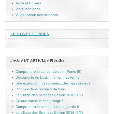
Terre et Univers
Vie quotidienne
Vulgarisation des sciences
LE MONDE ET NOUS
PAGES ET ARTICLES PHARES
Comprendre le cancer du sein (Partie III)
Découverte du bassin minier : les terrils
Une exposition, des oiseaux, des passionnés !
Plongée dans l'univers de Vinci
Le village des Sciences Edition 2016 (1/2)
Ce que cache le chou rouge !
Comprendre le cancer du sein (partie I)
Le village des Sciences Edition 2016 (2/2)