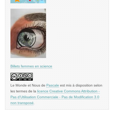
Billets femmes en science
Le Monde et Nous
de
Pascale
est mis à disposition selon
les termes de la
licence Creative Commons Attribution -
Pas d’Utilisation Commerciale - Pas de Modification 3.0
non transposé
.