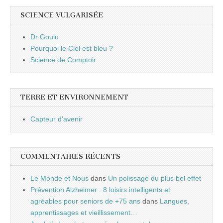
SCIENCE VULGARISÉE
Dr Goulu
Pourquoi le Ciel est bleu ?
Science de Comptoir
TERRE ET ENVIRONNEMENT
Capteur d'avenir
COMMENTAIRES RÉCENTS
Le Monde et Nous
dans
Un polissage du plus bel effet
Prévention Alzheimer : 8 loisirs intelligents et
agréables pour seniors de +75 ans
dans
Langues,
apprentissages et vieillissement…