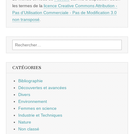
les termes de la
licence Creative Commons Attribution -
Pas d’Utilisation Commerciale - Pas de Modification 3.0
non transposé
.
Rechercher :
CATÉGORIES
Bibliographie
Découvertes et avancées
Divers
Environnement
Femmes en science
Industrie et Techniques
Nature
Non classé