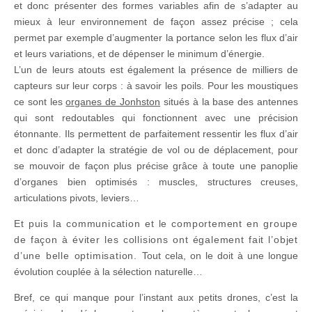
et donc présenter des formes variables afin de s’adapter au
mieux à leur environnement de façon assez précise ; cela
permet par exemple d’augmenter la portance selon les flux d’air
et leurs variations, et de dépenser le minimum d’énergie.
L’un de leurs atouts est également la présence de milliers de
capteurs sur leur corps : à savoir les poils. Pour les moustiques
ce sont les
organes de Jonhston
situés à la base des antennes
qui sont redoutables qui fonctionnent avec une précision
étonnante. Ils permettent de parfaitement ressentir les flux d’air
et donc d’adapter la stratégie de vol ou de déplacement, pour
se mouvoir de façon plus précise grâce à toute une panoplie
d’organes bien optimisés : muscles, structures creuses,
articulations pivots, leviers…
Et puis la communication et le comportement en groupe
de façon à éviter les collisions ont également fait l’objet
d’une belle optimisation.
Tout cela, on le doit à une longue
évolution couplée à la sélection naturelle…
Bref, ce qui manque pour l’instant aux petits drones, c’est la