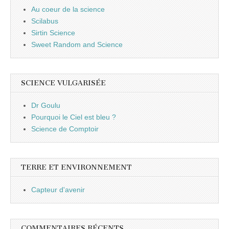
Au coeur de la science
Scilabus
Sirtin Science
Sweet Random and Science
SCIENCE VULGARISÉE
Dr Goulu
Pourquoi le Ciel est bleu ?
Science de Comptoir
TERRE ET ENVIRONNEMENT
Capteur d'avenir
COMMENTAIRES RÉCENTS