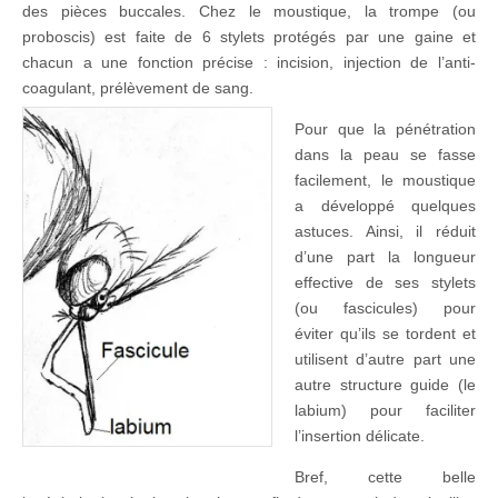
des pièces buccales. Chez le moustique, la trompe (ou
proboscis) est faite de 6 stylets protégés par une gaine et
chacun a une fonction précise : incision, injection de l’anti-
coagulant, prélèvement de sang.
Pour que la pénétration
dans la peau se fasse
facilement, le moustique
a développé quelques
astuces. Ainsi, il réduit
d’une part la longueur
effective de ses stylets
(ou fascicules) pour
éviter qu’ils se tordent et
utilisent d’autre part une
autre structure guide (le
labium) pour faciliter
l’insertion délicate.
Bref, cette belle