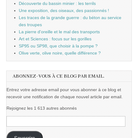
Découverte du bassin minier : les terrils
Une exposition, des oiseaux, des passionnés !
Les traces de la grande guerre : du béton au service
des troupes
La pierre d'oreille et le mal des transports
Art et Sciences : focus sur les gorilles
SP95 ou SP98, que choisir à la pompe ?
Olive verte, olive noire, quelle différence ?
ABONNEZ-VOUS À CE BLOG PAR EMAIL.
Entrez votre adresse email pour vous abonner à ce blog et
recevoir une notification de chaque nouvel article par email.
Rejoignez les 1 613 autres abonnés
Adresse
e-
mail :