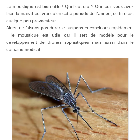
Le moustique est bien utile ! Qui l’eût cru ? Oui, oui, vous avez
bien lu mais il est vrai qu’en cette période de l’année, ce titre est
quelque peu provocateur.
Alors, ne faisons pas durer le suspens et concluons rapidement
: le moustique est utile car il sert de modèle pour le
développement de drones sophistiqués mais aussi dans le
domaine médical.