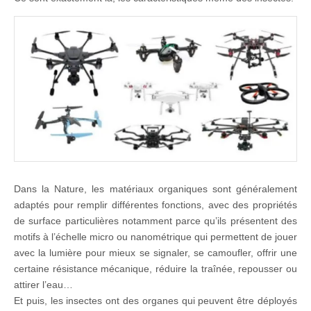
Dans la Nature, les matériaux organiques sont généralement
adaptés pour remplir différentes fonctions, avec des propriétés
de surface particulières notamment parce qu’ils présentent des
motifs à l’échelle micro ou nanométrique qui permettent de jouer
avec la lumière pour mieux se signaler, se camoufler, offrir une
certaine résistance mécanique, réduire la traînée, repousser ou
attirer l’eau…
Et puis, les insectes ont des organes qui peuvent être déployés