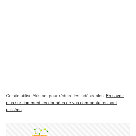
Ce site utilise Akismet pour réduire les indésirables.
En savoir
plus sur comment les données de vos commentaires sont
utilisées
.