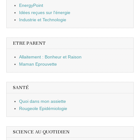
EnergyPoint
Idées reçues sur l'énergie
Industrie et Technologie
ETRE PARENT
Allaitement : Bonheur et Raison
Maman Eprouvette
SANTÉ
Quoi dans mon assiette
Rougeole Epidémiologie
SCIENCE AU QUOTIDIEN