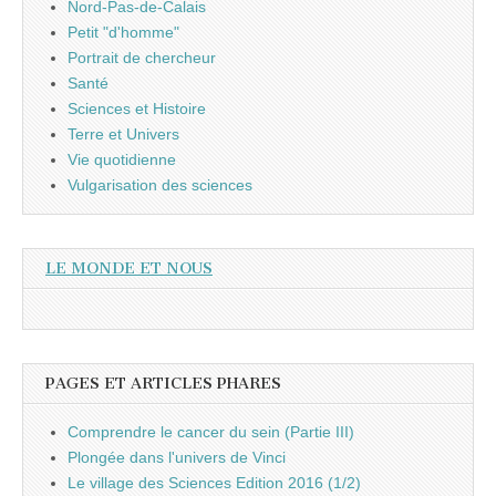
Nord-Pas-de-Calais
Petit "d'homme"
Portrait de chercheur
Santé
Sciences et Histoire
Terre et Univers
Vie quotidienne
Vulgarisation des sciences
LE MONDE ET NOUS
PAGES ET ARTICLES PHARES
Comprendre le cancer du sein (Partie III)
Plongée dans l'univers de Vinci
Le village des Sciences Edition 2016 (1/2)