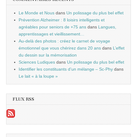
Le Monde et Nous
dans
Un polissage du plus bel effet
Prévention Alzheimer : 8 loisirs intelligents et
agréables pour seniors de +75 ans
dans
Langues,
apprentissages et vieillissement…
Au-delà des photos : créez le carnet de voyage
émotionnel que vous chérirez dans 20 ans
dans
L’effet
du dessin sur la mémorisation
Sciences Ludiques
dans
Un polissage du plus bel effet
Identifier les constituants d’un mélange – Sc-Phy
dans
Le lait « à la loupe »
FLUX RSS