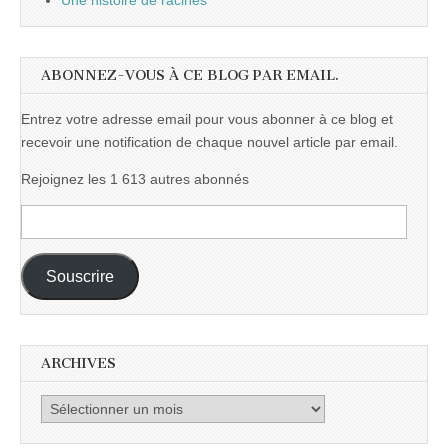
Une histoire de racines
ABONNEZ-VOUS À CE BLOG PAR EMAIL.
Entrez votre adresse email pour vous abonner à ce blog et
recevoir une notification de chaque nouvel article par email.
Rejoignez les 1 613 autres abonnés
Adresse
e-
mail :
Souscrire
ARCHIVES
Archives