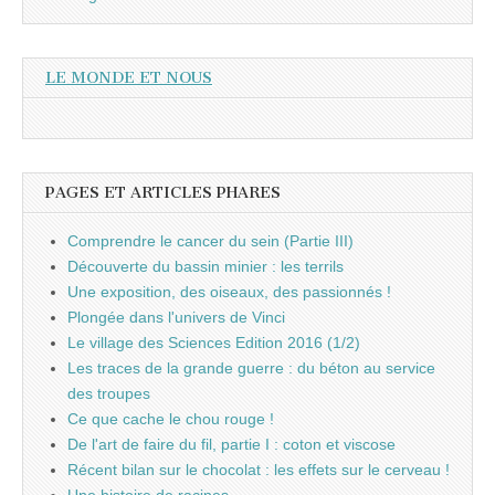
LE MONDE ET NOUS
PAGES ET ARTICLES PHARES
Comprendre le cancer du sein (Partie III)
Découverte du bassin minier : les terrils
Une exposition, des oiseaux, des passionnés !
Plongée dans l'univers de Vinci
Le village des Sciences Edition 2016 (1/2)
Les traces de la grande guerre : du béton au service
des troupes
Ce que cache le chou rouge !
De l'art de faire du fil, partie I : coton et viscose
Récent bilan sur le chocolat : les effets sur le cerveau !