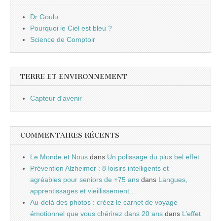
Dr Goulu
Pourquoi le Ciel est bleu ?
Science de Comptoir
TERRE ET ENVIRONNEMENT
Capteur d'avenir
COMMENTAIRES RÉCENTS
Le Monde et Nous
dans
Un polissage du plus bel effet
Prévention Alzheimer : 8 loisirs intelligents et
agréables pour seniors de +75 ans
dans
Langues,
apprentissages et vieillissement…
Au-delà des photos : créez le carnet de voyage
émotionnel que vous chérirez dans 20 ans
dans
L’effet