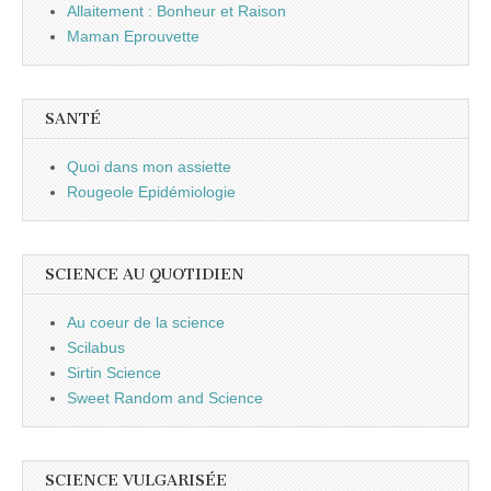
Allaitement : Bonheur et Raison
Maman Eprouvette
SANTÉ
Quoi dans mon assiette
Rougeole Epidémiologie
SCIENCE AU QUOTIDIEN
Au coeur de la science
Scilabus
Sirtin Science
Sweet Random and Science
SCIENCE VULGARISÉE