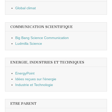
Global climat
COMMUNICATION SCIENTIFIQUE
Big Bang Science Communication
Ludmilla Science
ENERGIE, INDUSTRIES ET TECHNIQUES
EnergyPoint
Idées reçues sur l'énergie
Industrie et Technologie
ETRE PARENT