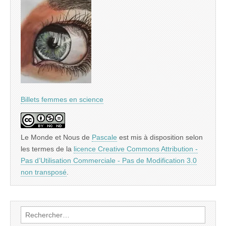
Billets femmes en science
Le Monde et Nous
de
Pascale
est mis à disposition selon
les termes de la
licence Creative Commons Attribution -
Pas d’Utilisation Commerciale - Pas de Modification 3.0
non transposé
.
Rechercher :