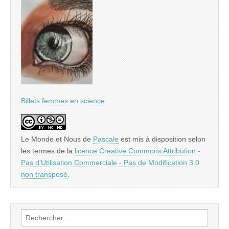
Billets femmes en science
Le Monde et Nous
de
Pascale
est mis à disposition selon
les termes de la
licence Creative Commons Attribution -
Pas d’Utilisation Commerciale - Pas de Modification 3.0
non transposé
.
Rechercher :