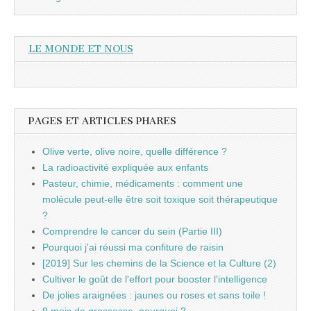
LE MONDE ET NOUS
PAGES ET ARTICLES PHARES
Olive verte, olive noire, quelle différence ?
La radioactivité expliquée aux enfants
Pasteur, chimie, médicaments : comment une
molécule peut-elle être soit toxique soit thérapeutique
?
Comprendre le cancer du sein (Partie III)
Pourquoi j'ai réussi ma confiture de raisin
[2019] Sur les chemins de la Science et la Culture (2)
Cultiver le goût de l'effort pour booster l'intelligence
De jolies araignées : jaunes ou roses et sans toile !