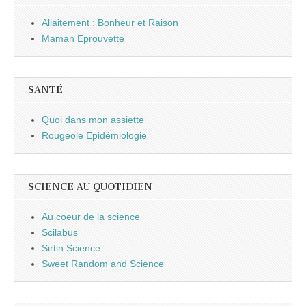
Allaitement : Bonheur et Raison
Maman Eprouvette
SANTÉ
Quoi dans mon assiette
Rougeole Epidémiologie
SCIENCE AU QUOTIDIEN
Au coeur de la science
Scilabus
Sirtin Science
Sweet Random and Science