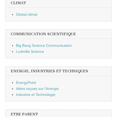
CLIMAT
Global climat
COMMUNICATION SCIENTIFIQUE
Big Bang Science Communication
Ludmilla Science
ENERGIE, INDUSTRIES ET TECHNIQUES
EnergyPoint
Idées reçues sur l'énergie
Industrie et Technologie
ETRE PARENT