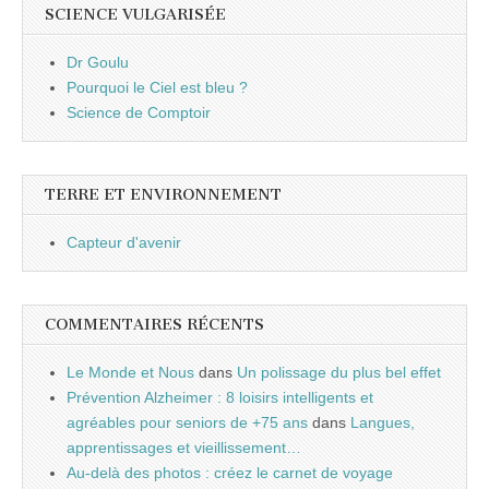
SCIENCE VULGARISÉE
Dr Goulu
Pourquoi le Ciel est bleu ?
Science de Comptoir
TERRE ET ENVIRONNEMENT
Capteur d'avenir
COMMENTAIRES RÉCENTS
Le Monde et Nous
dans
Un polissage du plus bel effet
Prévention Alzheimer : 8 loisirs intelligents et
agréables pour seniors de +75 ans
dans
Langues,
apprentissages et vieillissement…
Au-delà des photos : créez le carnet de voyage