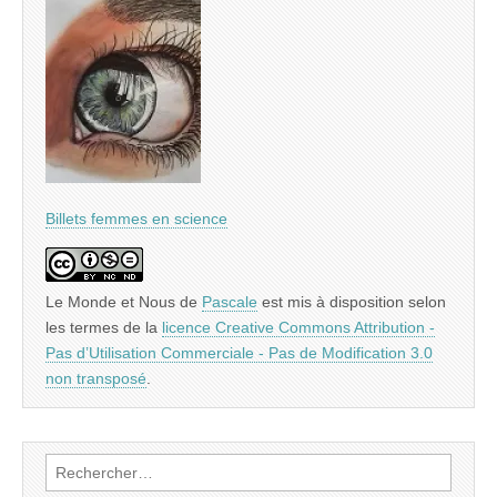
Billets femmes en science
Le Monde et Nous
de
Pascale
est mis à disposition selon
les termes de la
licence Creative Commons Attribution -
Pas d’Utilisation Commerciale - Pas de Modification 3.0
non transposé
.
Rechercher :