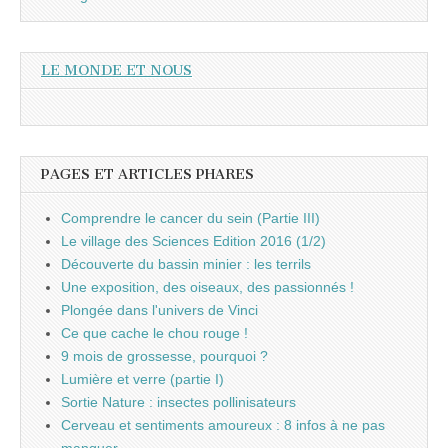
LE MONDE ET NOUS
PAGES ET ARTICLES PHARES
Comprendre le cancer du sein (Partie III)
Le village des Sciences Edition 2016 (1/2)
Découverte du bassin minier : les terrils
Une exposition, des oiseaux, des passionnés !
Plongée dans l'univers de Vinci
Ce que cache le chou rouge !
9 mois de grossesse, pourquoi ?
Lumière et verre (partie I)
Sortie Nature : insectes pollinisateurs
Cerveau et sentiments amoureux : 8 infos à ne pas