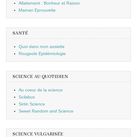
Allaitement : Bonheur et Raison
Maman Eprouvette
SANTÉ
Quoi dans mon assiette
Rougeole Epidémiologie
SCIENCE AU QUOTIDIEN
Au coeur de la science
Scilabus
Sirtin Science
Sweet Random and Science
SCIENCE VULGARISÉE