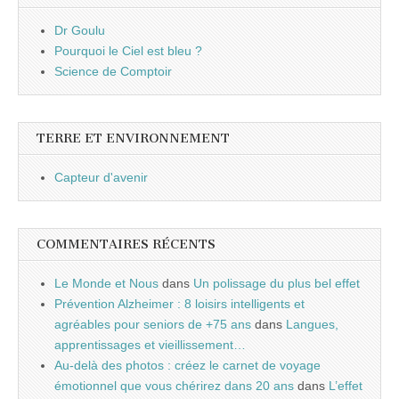
Dr Goulu
Pourquoi le Ciel est bleu ?
Science de Comptoir
TERRE ET ENVIRONNEMENT
Capteur d'avenir
COMMENTAIRES RÉCENTS
Le Monde et Nous
dans
Un polissage du plus bel effet
Prévention Alzheimer : 8 loisirs intelligents et
agréables pour seniors de +75 ans
dans
Langues,
apprentissages et vieillissement…
Au-delà des photos : créez le carnet de voyage
émotionnel que vous chérirez dans 20 ans
dans
L’effet