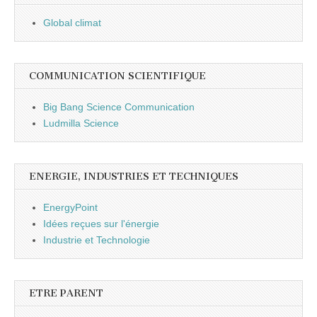
Global climat
COMMUNICATION SCIENTIFIQUE
Big Bang Science Communication
Ludmilla Science
ENERGIE, INDUSTRIES ET TECHNIQUES
EnergyPoint
Idées reçues sur l'énergie
Industrie et Technologie
ETRE PARENT