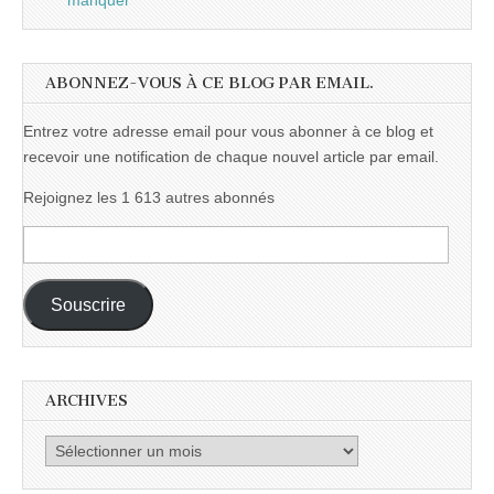
manquer
ABONNEZ-VOUS À CE BLOG PAR EMAIL.
Entrez votre adresse email pour vous abonner à ce blog et
recevoir une notification de chaque nouvel article par email.
Rejoignez les 1 613 autres abonnés
Adresse
e-
mail :
Souscrire
ARCHIVES
Archives