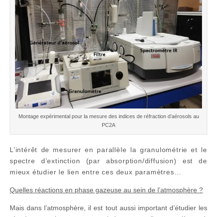
Montage expérimental pour la mesure des indices de réfraction d’aérosols au
PC2A
L’intérêt de mesurer en parallèle la granulométrie et le
spectre d’extinction (par absorption/diffusion) est de
mieux étudier le lien entre ces deux paramètres…
Quelles réactions en phase gazeuse au sein de l’atmosphère ?
Mais dans l’atmosphère, il est tout aussi important d’étudier les