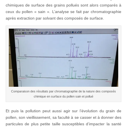
chimiques de surface des grains pollués sont alors comparés à
ceux du pollen « sain ». L’analyse se fait par chromatographie
après extraction par solvant des composés de surface.
Comparaison des résultats par chromatographie de la nature des composés
chimique en surface du pollen sain et pollué
Et puis la pollution peut aussi agir sur l’évolution du grain de
pollen, son vieillissement, sa faculté à se casser et à donner des
particules de plus petite taille susceptibles d’impacter la santé