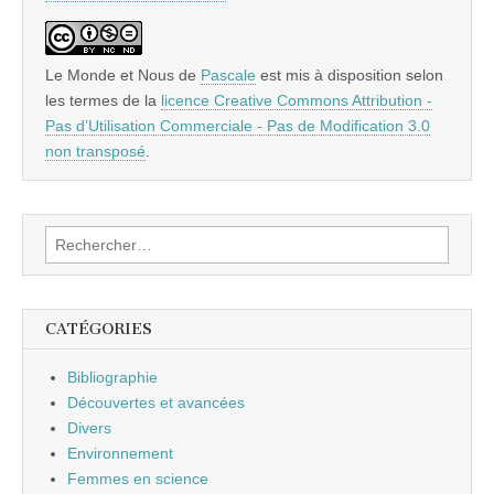
Le Monde et Nous
de
Pascale
est mis à disposition selon
les termes de la
licence Creative Commons Attribution -
Pas d’Utilisation Commerciale - Pas de Modification 3.0
non transposé
.
Rechercher :
CATÉGORIES
Bibliographie
Découvertes et avancées
Divers
Environnement
Femmes en science