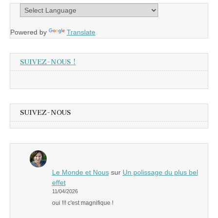
Powered by
Translate
SUIVEZ-NOUS !
SUIVEZ-NOUS
Le Monde et Nous
sur
Un polissage du plus bel
effet
11/04/2026
oui !!! c'est magnifique !