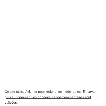
Ce site utilise Akismet pour réduire les indésirables.
En savoir
plus sur comment les données de vos commentaires sont
utilisées
.