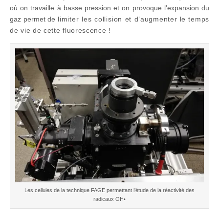
où on travaille à basse pression et on provoque l’expansion du
gaz permet de
limiter les collision et
d’augmenter le temps
de vie de cette fluorescence !
Les cellules de la technique FAGE permettant l’étude de la réactivité des
radicaux OH•