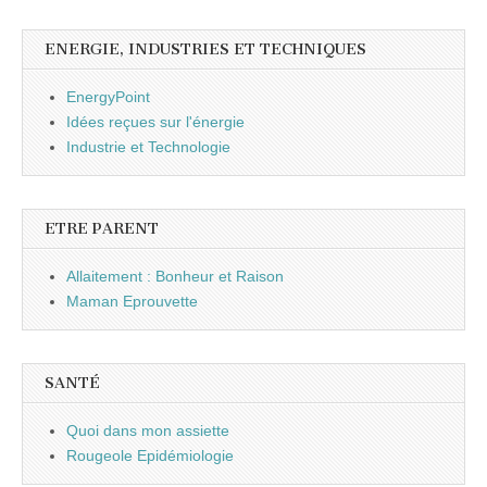
ENERGIE, INDUSTRIES ET TECHNIQUES
EnergyPoint
Idées reçues sur l'énergie
Industrie et Technologie
ETRE PARENT
Allaitement : Bonheur et Raison
Maman Eprouvette
SANTÉ
Quoi dans mon assiette
Rougeole Epidémiologie