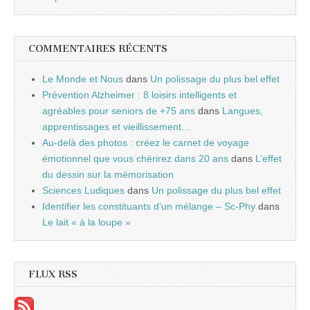
COMMENTAIRES RÉCENTS
Le Monde et Nous
dans
Un polissage du plus bel effet
Prévention Alzheimer : 8 loisirs intelligents et
agréables pour seniors de +75 ans
dans
Langues,
apprentissages et vieillissement…
Au-delà des photos : créez le carnet de voyage
émotionnel que vous chérirez dans 20 ans
dans
L’effet
du dessin sur la mémorisation
Sciences Ludiques
dans
Un polissage du plus bel effet
Identifier les constituants d’un mélange – Sc-Phy
dans
Le lait « à la loupe »
FLUX RSS