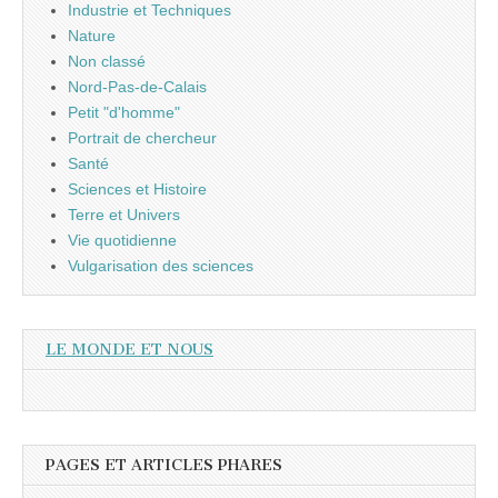
Industrie et Techniques
Nature
Non classé
Nord-Pas-de-Calais
Petit "d'homme"
Portrait de chercheur
Santé
Sciences et Histoire
Terre et Univers
Vie quotidienne
Vulgarisation des sciences
LE MONDE ET NOUS
PAGES ET ARTICLES PHARES