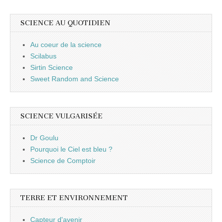
SCIENCE AU QUOTIDIEN
Au coeur de la science
Scilabus
Sirtin Science
Sweet Random and Science
SCIENCE VULGARISÉE
Dr Goulu
Pourquoi le Ciel est bleu ?
Science de Comptoir
TERRE ET ENVIRONNEMENT
Capteur d'avenir