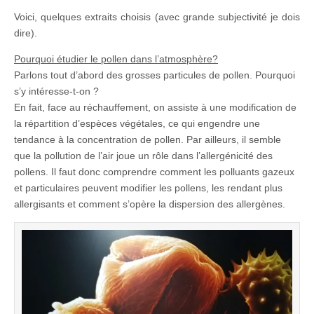
Voici, quelques extraits choisis (avec grande subjectivité je dois
dire).
Pourquoi étudier le pollen dans l’atmosphère?
Parlons tout d’abord des grosses particules de pollen. Pourquoi
s’y intéresse-t-on ?
En fait, face au réchauffement, on assiste à une modification de
la répartition d’espèces végétales, ce qui engendre une
tendance à la concentration de pollen. Par ailleurs, il semble
que la pollution de l’air joue un rôle dans l’allergénicité des
pollens. Il faut donc comprendre comment les polluants gazeux
et particulaires peuvent modifier les pollens, les rendant plus
allergisants et comment s’opère la dispersion des allergènes.