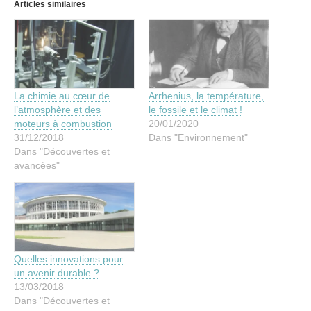
Articles similaires
La chimie au cœur de
Arrhenius, la température,
l’atmosphère et des
le fossile et le climat !
moteurs à combustion
20/01/2020
31/12/2018
Dans "Environnement"
Dans "Découvertes et
avancées"
Quelles innovations pour
un avenir durable ?
13/03/2018
Dans "Découvertes et