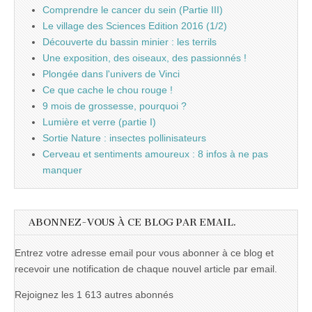
Comprendre le cancer du sein (Partie III)
Le village des Sciences Edition 2016 (1/2)
Découverte du bassin minier : les terrils
Une exposition, des oiseaux, des passionnés !
Plongée dans l'univers de Vinci
Ce que cache le chou rouge !
9 mois de grossesse, pourquoi ?
Lumière et verre (partie I)
Sortie Nature : insectes pollinisateurs
Cerveau et sentiments amoureux : 8 infos à ne pas
manquer
ABONNEZ-VOUS À CE BLOG PAR EMAIL.
Entrez votre adresse email pour vous abonner à ce blog et
recevoir une notification de chaque nouvel article par email.
Rejoignez les 1 613 autres abonnés