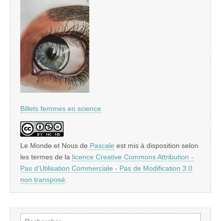
Billets femmes en science
Le Monde et Nous
de
Pascale
est mis à disposition selon
les termes de la
licence Creative Commons Attribution -
Pas d’Utilisation Commerciale - Pas de Modification 3.0
non transposé
.
Rechercher :