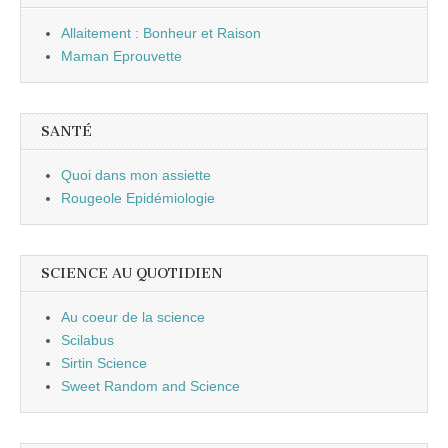
Allaitement : Bonheur et Raison
Maman Eprouvette
SANTÉ
Quoi dans mon assiette
Rougeole Epidémiologie
SCIENCE AU QUOTIDIEN
Au coeur de la science
Scilabus
Sirtin Science
Sweet Random and Science