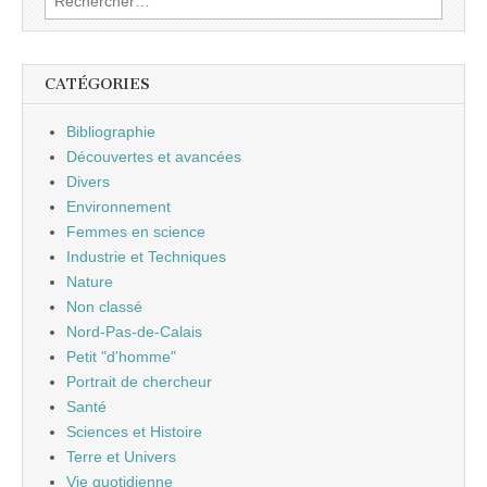
CATÉGORIES
Bibliographie
Découvertes et avancées
Divers
Environnement
Femmes en science
Industrie et Techniques
Nature
Non classé
Nord-Pas-de-Calais
Petit "d'homme"
Portrait de chercheur
Santé
Sciences et Histoire
Terre et Univers
Vie quotidienne