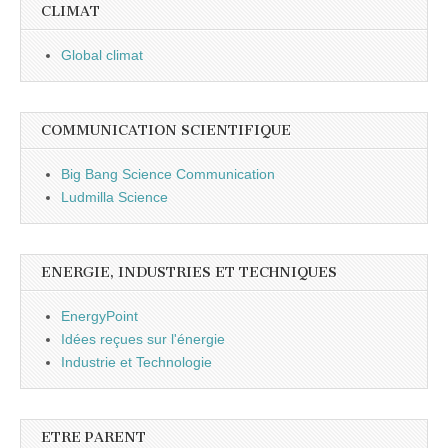
CLIMAT
Global climat
COMMUNICATION SCIENTIFIQUE
Big Bang Science Communication
Ludmilla Science
ENERGIE, INDUSTRIES ET TECHNIQUES
EnergyPoint
Idées reçues sur l'énergie
Industrie et Technologie
ETRE PARENT