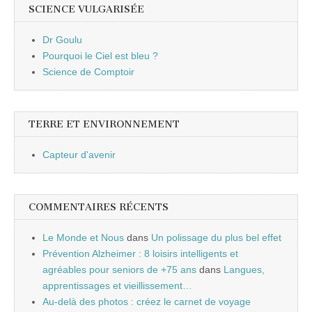
SCIENCE VULGARISÉE
Dr Goulu
Pourquoi le Ciel est bleu ?
Science de Comptoir
TERRE ET ENVIRONNEMENT
Capteur d'avenir
COMMENTAIRES RÉCENTS
Le Monde et Nous
dans
Un polissage du plus bel effet
Prévention Alzheimer : 8 loisirs intelligents et
agréables pour seniors de +75 ans
dans
Langues,
apprentissages et vieillissement…
Au-delà des photos : créez le carnet de voyage