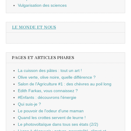
Vulgarisation des sciences
LE MONDE ET NOUS
PAGES ET ARTICLES PHARES
La cuisson des pâtes : tout un art !
Olive verte, olive noire, quelle différence ?
Salon de l'Agriculture #1 : des chèvres au poil long
Edith Farkas, vous connaissez ?
#Enfants : découvrons l'énergie
Qui suis-je ?
Le pouvoir de l'odeur d'une maman
Quand les crottes servent de leurre !
Le photovoltaïque dans tous ses états (2/2)