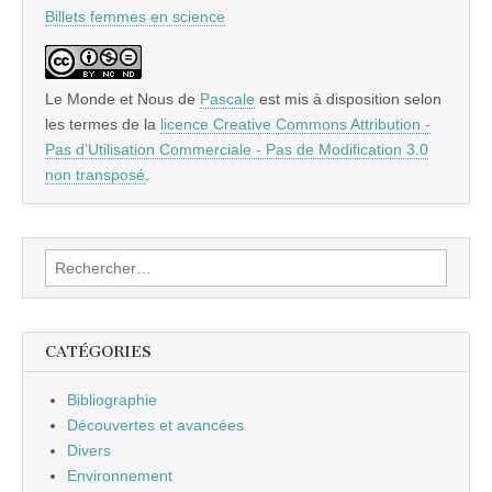
Billets femmes en science
Le Monde et Nous
de
Pascale
est mis à disposition selon
les termes de la
licence Creative Commons Attribution -
Pas d’Utilisation Commerciale - Pas de Modification 3.0
non transposé
.
Rechercher :
CATÉGORIES
Bibliographie
Découvertes et avancées
Divers
Environnement