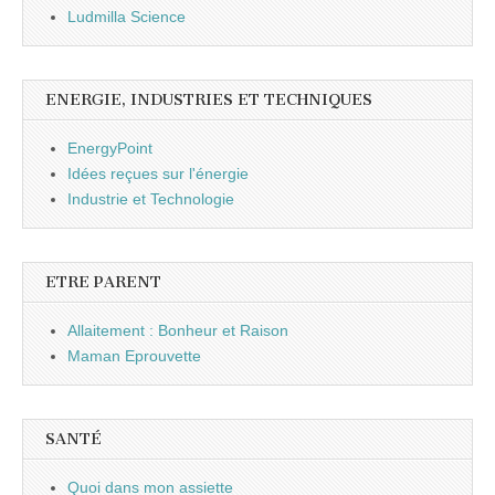
Ludmilla Science
ENERGIE, INDUSTRIES ET TECHNIQUES
EnergyPoint
Idées reçues sur l'énergie
Industrie et Technologie
ETRE PARENT
Allaitement : Bonheur et Raison
Maman Eprouvette
SANTÉ
Quoi dans mon assiette