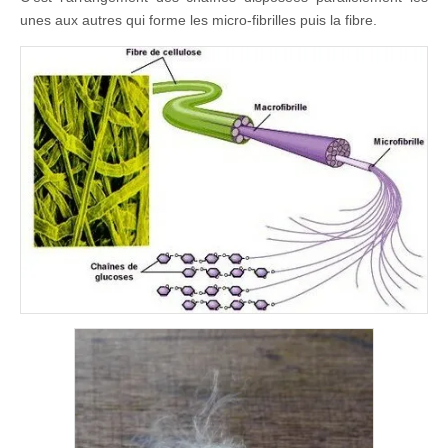
unes aux autres qui forme les micro-fibrilles puis la fibre.