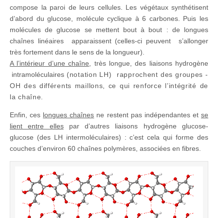
compose la paroi de leurs cellules. Les végétaux synthétisent
d’abord du glucose, molécule cyclique à 6 carbones. Puis les
molécules de glucose se mettent bout à bout : de longues
chaînes linéaires apparaissent (celles-ci peuvent s’allonger
très fortement dans le sens de la longueur).
A l’intérieur d’une chaîne
, très longue, des liaisons hydrogène
intramoléculaires
(notation LH)
rapprochent des groupes -
OH des différents maillons, ce qui renforce l’intégrité de
la chaîne.
Enfin, ces
longues chaînes
ne restent pas indépendantes et
se
lient entre elles
par d’autres liaisons hydrogène glucose-
glucose (des LH intermoléculaires) : c’est cela qui forme des
couches d’environ 60 chaînes polymères, associées en fibres.