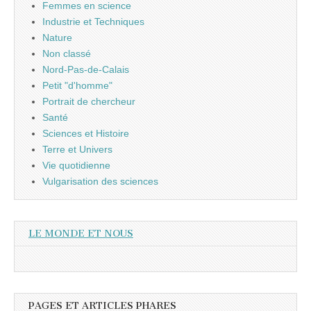
Femmes en science
Industrie et Techniques
Nature
Non classé
Nord-Pas-de-Calais
Petit "d'homme"
Portrait de chercheur
Santé
Sciences et Histoire
Terre et Univers
Vie quotidienne
Vulgarisation des sciences
LE MONDE ET NOUS
PAGES ET ARTICLES PHARES