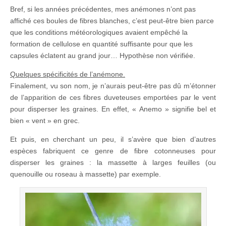
Bref, si les années précédentes, mes anémones n’ont pas
affiché ces boules de fibres blanches, c’est peut-être bien parce
que les conditions météorologiques avaient empêché la
formation de cellulose en quantité suffisante pour que les
capsules éclatent au grand jour… Hypothèse non vérifiée.
Quelques spécificités de l’anémone.
Finalement, vu son nom, je n’aurais peut-être pas dû m’étonner
de l’apparition de ces fibres duveteuses emportées par le vent
pour disperser les graines. En effet, « Anemo » signifie bel et
bien « vent » en grec.
Et puis, en cherchant un peu, il s’avère que bien d’autres
espèces fabriquent ce genre de fibre cotonneuses pour
disperser les graines : la massette à larges feuilles (ou
quenouille ou roseau à massette) par exemple.