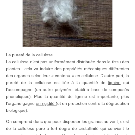
La pureté de la cellulose
La cellulose n’est pas uniformément distribuée dans le tissu des
plantes : cela va induire des propriétés mécaniques différentes
des organes selon leur « contenu » en cellulose. D’autre part, la
pureté de la cellulose est liée à la quantité de
lignine
qui
l’accompagne (un autre polymère établi à base de composés
phénoliques). Plus la quantité de lignine est importante, plus
l’organe gagne
en rigidité
(et en protection contre la dégradation
biologique).
On comprend donc que pour disperser les graines au vent, c’est
de la cellulose pure à fort degré de cristallinité qui convient le