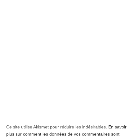
Ce site utilise Akismet pour réduire les indésirables.
En savoir
plus sur comment les données de vos commentaires sont