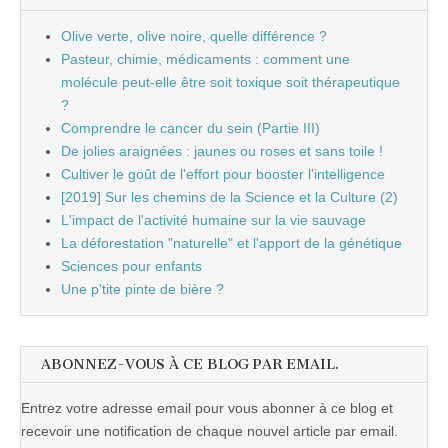
Olive verte, olive noire, quelle différence ?
Pasteur, chimie, médicaments : comment une
molécule peut-elle être soit toxique soit thérapeutique
?
Comprendre le cancer du sein (Partie III)
De jolies araignées : jaunes ou roses et sans toile !
Cultiver le goût de l'effort pour booster l'intelligence
[2019] Sur les chemins de la Science et la Culture (2)
L'impact de l'activité humaine sur la vie sauvage
La déforestation "naturelle" et l'apport de la génétique
Sciences pour enfants
Une p'tite pinte de bière ?
ABONNEZ-VOUS À CE BLOG PAR EMAIL.
Entrez votre adresse email pour vous abonner à ce blog et
recevoir une notification de chaque nouvel article par email.