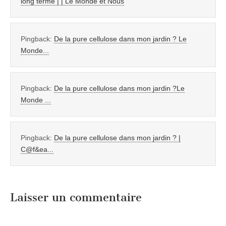
long terme | | Le Monde et Nous
Pingback:
De la pure cellulose dans mon jardin ? Le
Monde...
Pingback:
De la pure cellulose dans mon jardin ?Le
Monde ...
Pingback:
De la pure cellulose dans mon jardin ? |
C@f&ea...
Laisser un commentaire