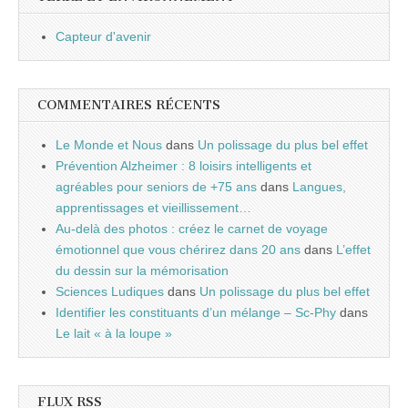
Capteur d'avenir
COMMENTAIRES RÉCENTS
Le Monde et Nous
dans
Un polissage du plus bel effet
Prévention Alzheimer : 8 loisirs intelligents et
agréables pour seniors de +75 ans
dans
Langues,
apprentissages et vieillissement…
Au-delà des photos : créez le carnet de voyage
émotionnel que vous chérirez dans 20 ans
dans
L’effet
du dessin sur la mémorisation
Sciences Ludiques
dans
Un polissage du plus bel effet
Identifier les constituants d’un mélange – Sc-Phy
dans
Le lait « à la loupe »
FLUX RSS