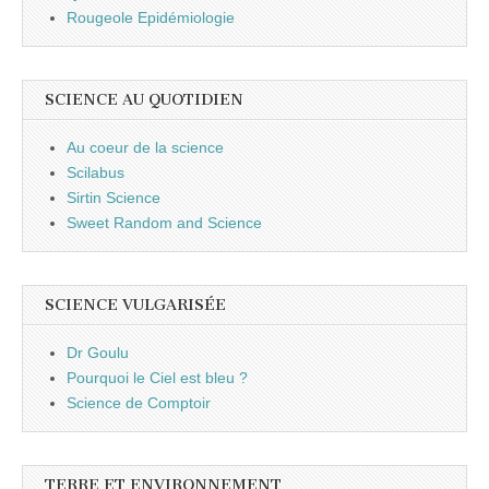
Rougeole Epidémiologie
SCIENCE AU QUOTIDIEN
Au coeur de la science
Scilabus
Sirtin Science
Sweet Random and Science
SCIENCE VULGARISÉE
Dr Goulu
Pourquoi le Ciel est bleu ?
Science de Comptoir
TERRE ET ENVIRONNEMENT