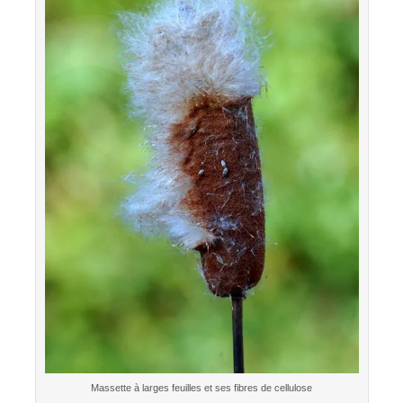
Massette à larges feuilles et ses fibres de cellulose