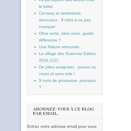
le bébé
Cerveau et sentiments
amoureux : 8 infos à ne pas
manquer
Olive verte, olive noire, quelle
différence ?
Une Nature retrouvée...
Le village des Sciences Edition
2016 (1/2)
De jolies araignées : jaunes ou
roses et sans toile !
9 mois de grossesse, pourquoi
?
ABONNEZ-VOUS À CE BLOG
PAR EMAIL.
Entrez votre adresse email pour vous