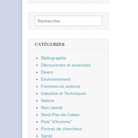
Rechercher :
CATÉGORIES
Bibliographie
Découvertes et avancées
Divers
Environnement
Femmes en science
Industrie et Techniques
Nature
Non classé
Nord-Pas-de-Calais
Petit "d'homme"
Portrait de chercheur
Santé