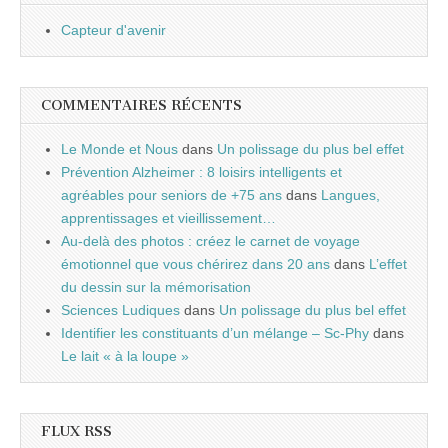
Capteur d'avenir
COMMENTAIRES RÉCENTS
Le Monde et Nous
dans
Un polissage du plus bel effet
Prévention Alzheimer : 8 loisirs intelligents et
agréables pour seniors de +75 ans
dans
Langues,
apprentissages et vieillissement…
Au-delà des photos : créez le carnet de voyage
émotionnel que vous chérirez dans 20 ans
dans
L’effet
du dessin sur la mémorisation
Sciences Ludiques
dans
Un polissage du plus bel effet
Identifier les constituants d’un mélange – Sc-Phy
dans
Le lait « à la loupe »
FLUX RSS