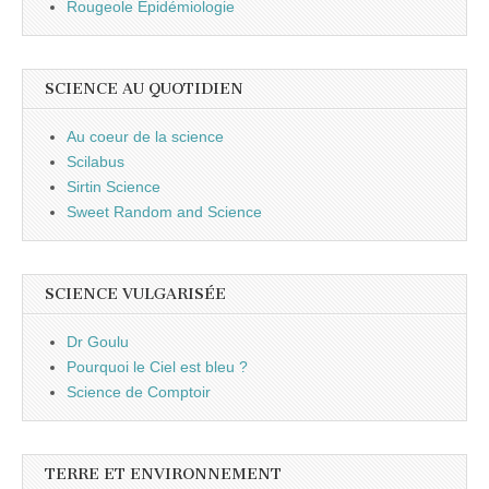
Rougeole Epidémiologie
SCIENCE AU QUOTIDIEN
Au coeur de la science
Scilabus
Sirtin Science
Sweet Random and Science
SCIENCE VULGARISÉE
Dr Goulu
Pourquoi le Ciel est bleu ?
Science de Comptoir
TERRE ET ENVIRONNEMENT