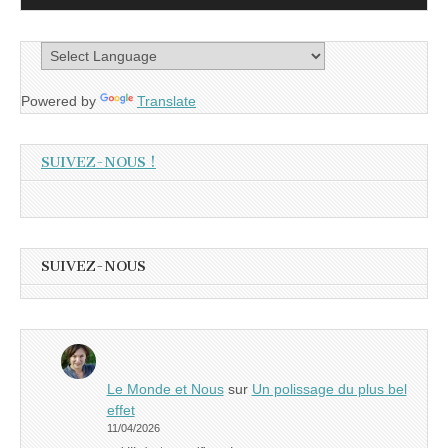
Powered by
Translate
SUIVEZ-NOUS !
SUIVEZ-NOUS
Le Monde et Nous
sur
Un polissage du plus bel
effet
11/04/2026