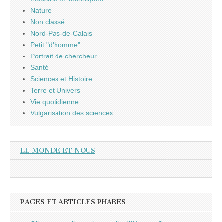
Nature
Non classé
Nord-Pas-de-Calais
Petit "d'homme"
Portrait de chercheur
Santé
Sciences et Histoire
Terre et Univers
Vie quotidienne
Vulgarisation des sciences
LE MONDE ET NOUS
PAGES ET ARTICLES PHARES