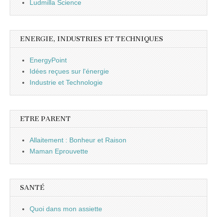
Ludmilla Science
ENERGIE, INDUSTRIES ET TECHNIQUES
EnergyPoint
Idées reçues sur l'énergie
Industrie et Technologie
ETRE PARENT
Allaitement : Bonheur et Raison
Maman Eprouvette
SANTÉ
Quoi dans mon assiette