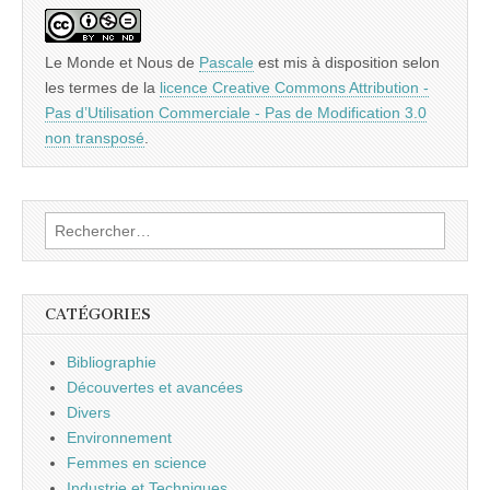
Le Monde et Nous
de
Pascale
est mis à disposition selon
les termes de la
licence Creative Commons Attribution -
Pas d’Utilisation Commerciale - Pas de Modification 3.0
non transposé
.
Rechercher :
CATÉGORIES
Bibliographie
Découvertes et avancées
Divers
Environnement
Femmes en science
Industrie et Techniques