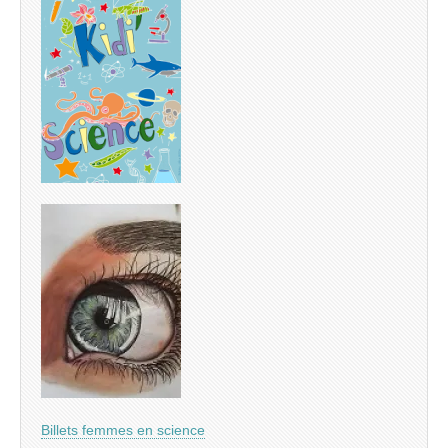
Billets femmes en science