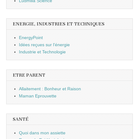
Ludmilla Science
ENERGIE, INDUSTRIES ET TECHNIQUES
EnergyPoint
Idées reçues sur l'énergie
Industrie et Technologie
ETRE PARENT
Allaitement : Bonheur et Raison
Maman Eprouvette
SANTÉ
Quoi dans mon assiette