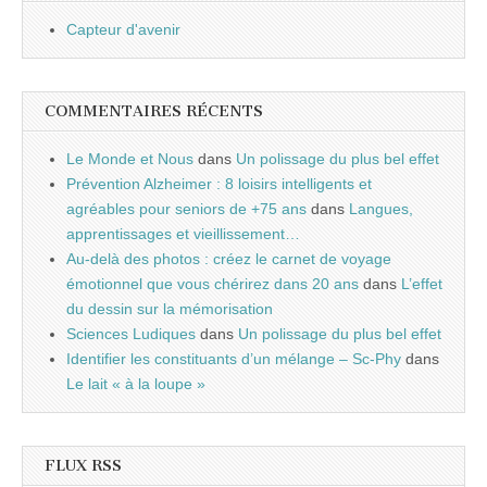
Capteur d'avenir
COMMENTAIRES RÉCENTS
Le Monde et Nous
dans
Un polissage du plus bel effet
Prévention Alzheimer : 8 loisirs intelligents et
agréables pour seniors de +75 ans
dans
Langues,
apprentissages et vieillissement…
Au-delà des photos : créez le carnet de voyage
émotionnel que vous chérirez dans 20 ans
dans
L’effet
du dessin sur la mémorisation
Sciences Ludiques
dans
Un polissage du plus bel effet
Identifier les constituants d’un mélange – Sc-Phy
dans
Le lait « à la loupe »
FLUX RSS