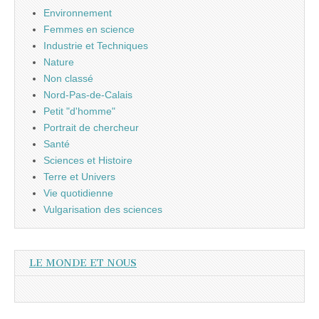
Environnement
Femmes en science
Industrie et Techniques
Nature
Non classé
Nord-Pas-de-Calais
Petit "d'homme"
Portrait de chercheur
Santé
Sciences et Histoire
Terre et Univers
Vie quotidienne
Vulgarisation des sciences
LE MONDE ET NOUS