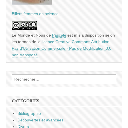
Billets femmes en science
Le Monde et Nous
de
Pascale
est mis à disposition selon
les termes de la
licence Creative Commons Attribution -
Pas d’Utilisation Commerciale - Pas de Modification 3.0
non transposé
.
Rechercher :
CATÉGORIES
Bibliographie
Découvertes et avancées
Divers