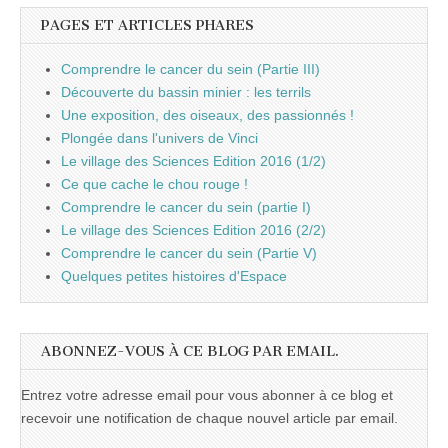
PAGES ET ARTICLES PHARES
Comprendre le cancer du sein (Partie III)
Découverte du bassin minier : les terrils
Une exposition, des oiseaux, des passionnés !
Plongée dans l'univers de Vinci
Le village des Sciences Edition 2016 (1/2)
Ce que cache le chou rouge !
Comprendre le cancer du sein (partie I)
Le village des Sciences Edition 2016 (2/2)
Comprendre le cancer du sein (Partie V)
Quelques petites histoires d'Espace
ABONNEZ-VOUS À CE BLOG PAR EMAIL.
Entrez votre adresse email pour vous abonner à ce blog et
recevoir une notification de chaque nouvel article par email.