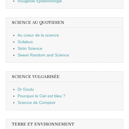
Rougeole Epidémiologie
SCIENCE AU QUOTIDIEN
Au coeur de la science
Scilabus
Sirtin Science
Sweet Random and Science
SCIENCE VULGARISÉE
Dr Goulu
Pourquoi le Ciel est bleu ?
Science de Comptoir
TERRE ET ENVIRONNEMENT