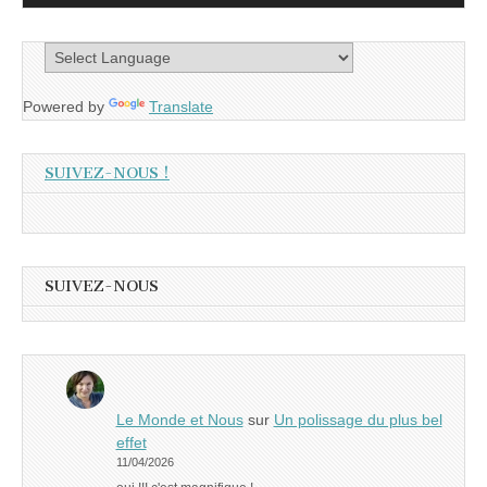
Powered by
Translate
SUIVEZ-NOUS !
SUIVEZ-NOUS
Le Monde et Nous
sur
Un polissage du plus bel
effet
11/04/2026