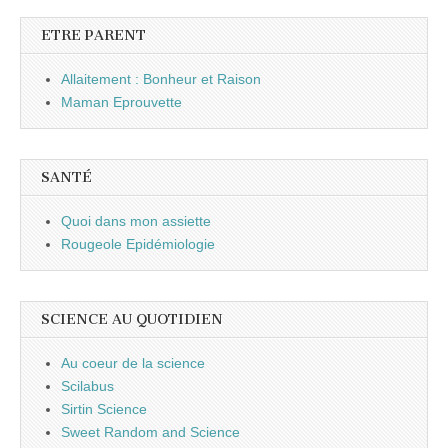
ETRE PARENT
Allaitement : Bonheur et Raison
Maman Eprouvette
SANTÉ
Quoi dans mon assiette
Rougeole Epidémiologie
SCIENCE AU QUOTIDIEN
Au coeur de la science
Scilabus
Sirtin Science
Sweet Random and Science