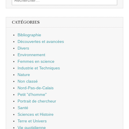
CATÉGORIES
Bibliographie
Découvertes et avancées
Divers
Environnement
Femmes en science
Industrie et Techniques
Nature
Non classé
Nord-Pas-de-Calais
Petit "d'homme"
Portrait de chercheur
Santé
Sciences et Histoire
Terre et Univers
Vie quotidienne