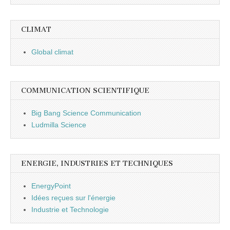
CLIMAT
Global climat
COMMUNICATION SCIENTIFIQUE
Big Bang Science Communication
Ludmilla Science
ENERGIE, INDUSTRIES ET TECHNIQUES
EnergyPoint
Idées reçues sur l'énergie
Industrie et Technologie