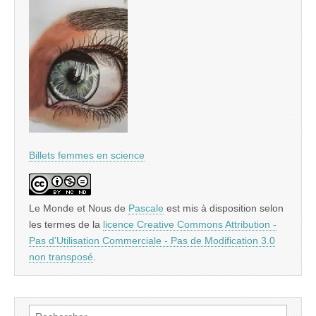
Billets femmes en science
Le Monde et Nous
de
Pascale
est mis à disposition selon
les termes de la
licence Creative Commons Attribution -
Pas d’Utilisation Commerciale - Pas de Modification 3.0
non transposé
.
Rechercher :