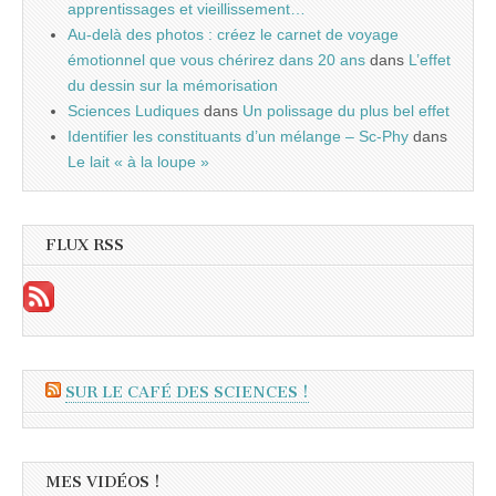
apprentissages et vieillissement…
Au-delà des photos : créez le carnet de voyage
émotionnel que vous chérirez dans 20 ans
dans
L’effet
du dessin sur la mémorisation
Sciences Ludiques
dans
Un polissage du plus bel effet
Identifier les constituants d’un mélange – Sc-Phy
dans
Le lait « à la loupe »
FLUX RSS
SUR LE CAFÉ DES SCIENCES !
MES VIDÉOS !