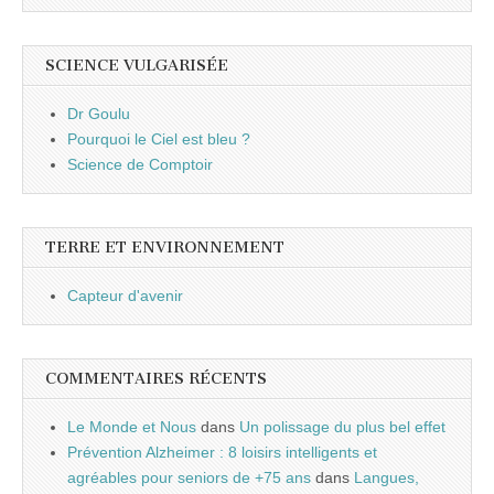
SCIENCE VULGARISÉE
Dr Goulu
Pourquoi le Ciel est bleu ?
Science de Comptoir
TERRE ET ENVIRONNEMENT
Capteur d'avenir
COMMENTAIRES RÉCENTS
Le Monde et Nous
dans
Un polissage du plus bel effet
Prévention Alzheimer : 8 loisirs intelligents et
agréables pour seniors de +75 ans
dans
Langues,