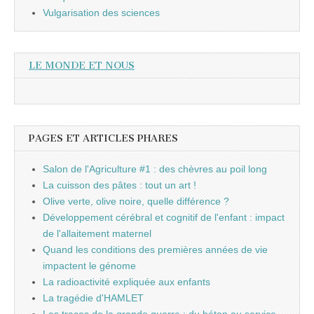
Vulgarisation des sciences
LE MONDE ET NOUS
PAGES ET ARTICLES PHARES
Salon de l'Agriculture #1 : des chèvres au poil long
La cuisson des pâtes : tout un art !
Olive verte, olive noire, quelle différence ?
Développement cérébral et cognitif de l'enfant : impact
de l'allaitement maternel
Quand les conditions des premières années de vie
impactent le génome
La radioactivité expliquée aux enfants
La tragédie d'HAMLET