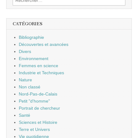
CATÉGORIES
Bibliographie
Découvertes et avancées
Divers
Environnement
Femmes en science
Industrie et Techniques
Nature
Non classé
Nord-Pas-de-Calais
Petit "d'homme"
Portrait de chercheur
Santé
Sciences et Histoire
Terre et Univers
Vie quotidienne