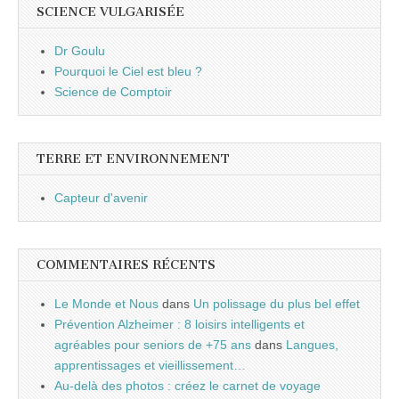
SCIENCE VULGARISÉE
Dr Goulu
Pourquoi le Ciel est bleu ?
Science de Comptoir
TERRE ET ENVIRONNEMENT
Capteur d'avenir
COMMENTAIRES RÉCENTS
Le Monde et Nous
dans
Un polissage du plus bel effet
Prévention Alzheimer : 8 loisirs intelligents et
agréables pour seniors de +75 ans
dans
Langues,
apprentissages et vieillissement…
Au-delà des photos : créez le carnet de voyage