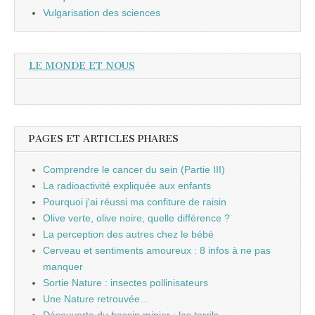
Vulgarisation des sciences
LE MONDE ET NOUS
PAGES ET ARTICLES PHARES
Comprendre le cancer du sein (Partie III)
La radioactivité expliquée aux enfants
Pourquoi j'ai réussi ma confiture de raisin
Olive verte, olive noire, quelle différence ?
La perception des autres chez le bébé
Cerveau et sentiments amoureux : 8 infos à ne pas
manquer
Sortie Nature : insectes pollinisateurs
Une Nature retrouvée...