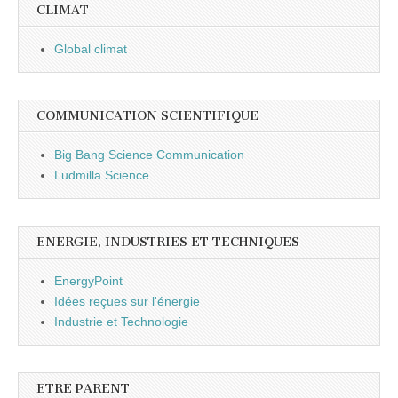
CLIMAT
Global climat
COMMUNICATION SCIENTIFIQUE
Big Bang Science Communication
Ludmilla Science
ENERGIE, INDUSTRIES ET TECHNIQUES
EnergyPoint
Idées reçues sur l'énergie
Industrie et Technologie
ETRE PARENT