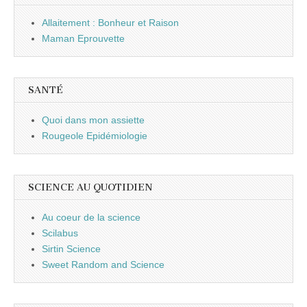
Allaitement : Bonheur et Raison
Maman Eprouvette
SANTÉ
Quoi dans mon assiette
Rougeole Epidémiologie
SCIENCE AU QUOTIDIEN
Au coeur de la science
Scilabus
Sirtin Science
Sweet Random and Science