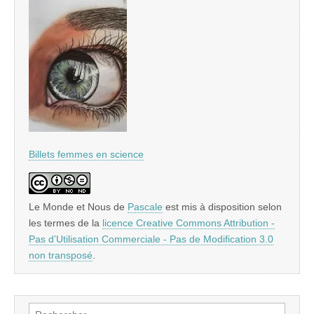
Billets femmes en science
Le Monde et Nous
de
Pascale
est mis à disposition selon
les termes de la
licence Creative Commons Attribution -
Pas d’Utilisation Commerciale - Pas de Modification 3.0
non transposé
.
Rechercher :