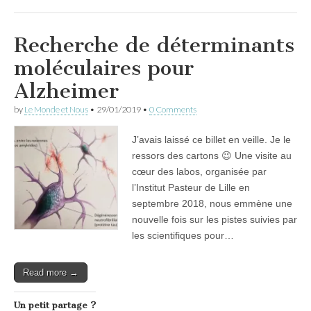
Recherche de déterminants
moléculaires pour
Alzheimer
by
Le Monde et Nous
•
29/01/2019
•
0 Comments
J’avais laissé ce billet en veille. Je le
ressors des cartons 😉 Une visite au
cœur des labos, organisée par
l’Institut Pasteur de Lille en
septembre 2018, nous emmène une
nouvelle fois sur les pistes suivies par
les scientifiques pour…
Read more →
Un petit partage ?