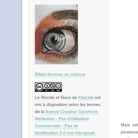
Billets femmes en science
Le Monde et Nous
de
Pascale
est
mis à disposition selon les termes
de la
licence Creative Commons
Attribution - Pas d’Utilisation
Mais cet
Commerciale - Pas de
plusieur
Modification 3.0 non transposé
.