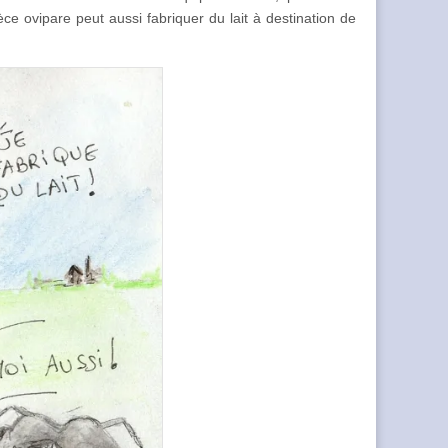
 ovipare peut aussi fabriquer du lait à destination de