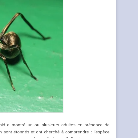
 nid a montré un ou plusieurs adultes en présence de
s’en sont étonnés et ont cherché à comprendre : l’espèce