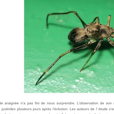
te araignée n’a pas fini de nous surprendre. L’observation de son
s juvéniles plusieurs jours après l’éclosion. Les auteurs de l’ étude 