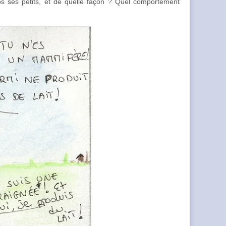
mps ses petits, et de quelle façon ? Quel comportement