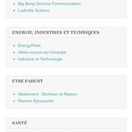
Big Bang Science Communication
Ludmilla Science
ENERGIE, INDUSTRIES ET TECHNIQUES
EnergyPoint
Idées reçues sur l'énergie
Industrie et Technologie
ETRE PARENT
Allaitement : Bonheur et Raison
Maman Eprouvette
SANTÉ